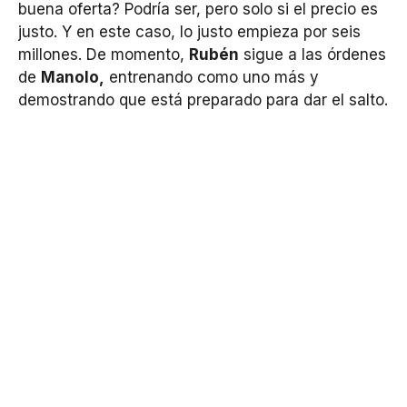
buena oferta? Podría ser, pero solo si el precio es
justo. Y en este caso, lo justo empieza por seis
millones. De momento,
Rubén
sigue a las órdenes
de
Manolo,
entrenando como uno más y
demostrando que está preparado para dar el salto.