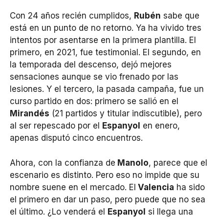
Con 24 años recién cumplidos,
Rubén
sabe que
está en un punto de no retorno. Ya ha vivido tres
intentos por asentarse en la primera plantilla. El
primero, en 2021, fue testimonial. El segundo, en
la temporada del descenso, dejó mejores
sensaciones aunque se vio frenado por las
lesiones. Y el tercero, la pasada campaña, fue un
curso partido en dos: primero se salió en el
Mirandés
(21 partidos y titular indiscutible), pero
al ser repescado por el
Espanyol
en enero,
apenas disputó cinco encuentros.
Ahora, con la confianza de
Manolo
, parece que el
escenario es distinto. Pero eso no impide que su
nombre suene en el mercado. El
Valencia
ha sido
el primero en dar un paso, pero puede que no sea
el último. ¿Lo venderá el
Espanyol
si llega una