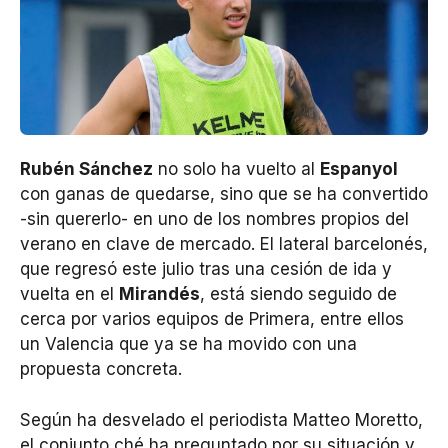
Rubén Sánchez
no solo ha vuelto al
Espanyol
con ganas de quedarse, sino que se ha convertido
-sin quererlo- en uno de los nombres propios del
verano en clave de mercado. El lateral barcelonés,
que regresó este julio tras una cesión de ida y
vuelta en el
Mirandés
, está siendo seguido de
cerca por varios equipos de Primera, entre ellos
un Valencia que ya se ha movido con una
propuesta concreta.
Según ha desvelado el periodista Matteo Moretto,
el conjunto ché ha preguntado por su situación y