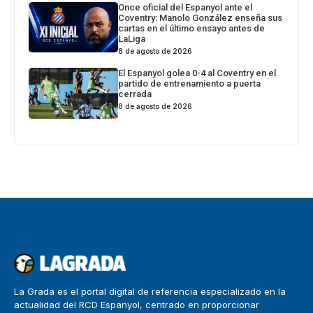
Once oficial del Espanyol ante el
Coventry: Manolo González enseña sus
cartas en el último ensayo antes de
LaLiga
8 de agosto de 2026
El Espanyol golea 0-4 al Coventry en el
partido de entrenamiento a puerta
cerrada
8 de agosto de 2026
La Grada es el portal digital de referencia especializado en la
actualidad del RCD Espanyol, centrado en proporcionar