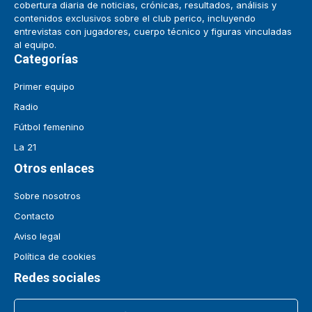
cobertura diaria de noticias, crónicas, resultados, análisis y
contenidos exclusivos sobre el club perico, incluyendo
entrevistas con jugadores, cuerpo técnico y figuras vinculadas
al equipo.
Categorías
Primer equipo
Radio
Fútbol femenino
La 21
Otros enlaces
Sobre nosotros
Contacto
Aviso legal
Política de cookies
Redes sociales