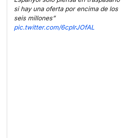
si hay una oferta por encima de los
seis millones”
pic.twitter.com/6cpIrJOfAL