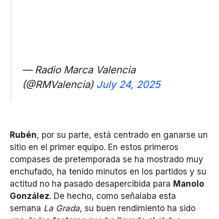
— Radio Marca Valencia
(@RMValencia)
July 24, 2025
Rubén
, por su parte, está centrado en ganarse un
sitio en el primer equipo. En estos primeros
compases de pretemporada se ha mostrado muy
enchufado, ha tenido minutos en los partidos y su
actitud no ha pasado desapercibida para
Manolo
González
. De hecho, como señalaba esta
semana
La Grada
, su buen rendimiento ha sido