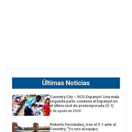
Últimas Noticias
Coventry City – RCD Espanyol: Una mala
segunda parte condena al Espanyol en
el último test de pretemporada (3-1)
8 de agosto de 2026
Roberto Fernández, tras el 3-1 ante el
Coventry: “Yo veo al equipo