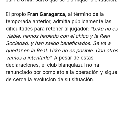
El propio
Fran Garagarza
, al término de la
temporada anterior, admitía públicamente las
dificultades para retener al jugador:
“Urko no es
viable, hemos hablado con el chico y la Real
Sociedad, y han salido beneficiados. Se va a
quedar en la Real. Urko no es posible. Con otros
vamos a intentarlo”
. A pesar de estas
declaraciones, el club blanquiazul no ha
renunciado por completo a la operación y sigue
de cerca la evolución de su situación.