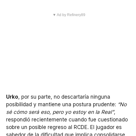
▼ Ad by Refinery89
Urko
, por su parte, no descartaría ninguna
posibilidad y mantiene una postura prudente:
“No
sé cómo será eso, pero yo estoy en la Real”
,
respondió recientemente cuando fue cuestionado
sobre un posible regreso al RCDE. El jugador es
sabedor de la dificultad que implica consolidarse