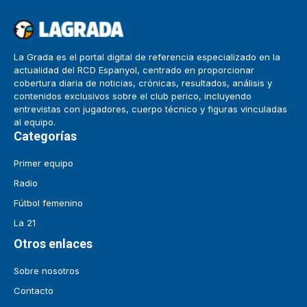
La Grada es el portal digital de referencia especializado en la
actualidad del RCD Espanyol, centrado en proporcionar
cobertura diaria de noticias, crónicas, resultados, análisis y
contenidos exclusivos sobre el club perico, incluyendo
entrevistas con jugadores, cuerpo técnico y figuras vinculadas
al equipo.
Categorías
Primer equipo
Radio
Fútbol femenino
La 21
Otros enlaces
Sobre nosotros
Contacto