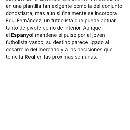
en una plantilla tan exigente como la del conjunto
donostiarra, más aún si finalmente se incorpora
Equi Fernández, un futbolista que puede actuar
tanto de pivote como de interior. Aunque
el
Espanyol
mantiene el pulso por el joven
futbolista vasco, su destino parece ligado al
desarrollo del mercado y a las decisiones que
tome la
Real
en las próximas semanas.