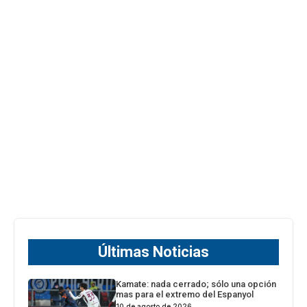
Últimas Noticias
Kamate: nada cerrado; sólo una opción
mas para el extremo del Espanyol
10 de agosto de 2026