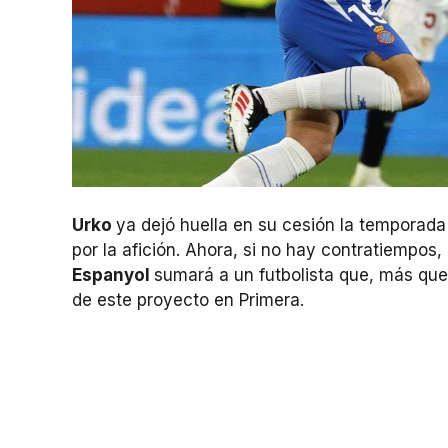
Urko
ya dejó huella en su cesión la temporad
por la afición. Ahora, si no hay contratiempos,
Espanyol
sumará a un futbolista que, más que 
de este proyecto en Primera.