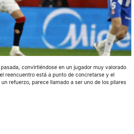
a pasada, convirtiéndose en un jugador muy valorado
 el reencuentro está a punto de concretarse y el
un refuerzo, parece llamado a ser uno de los pilares