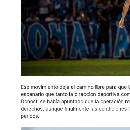
Ese movimiento deja el camino libre para que
escenario que tanto la dirección deportiva co
Donosti se había apuntado que la operación ro
derechos, aunque finalmente las condiciones f
pericos.