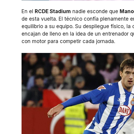
En el
RCDE Stadium
nadie esconde que
Mano
de esta vuelta. El técnico confía plenamente 
equilibrio a su equipo. Su despliegue físico, 
encajan de lleno en la idea de un entrenador 
con motor para competir cada jornada.