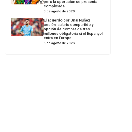
pero la operación se presenta
complicada
6 de agosto de 2026
El acuerdo por Unai Núñez:
cesión, salario compartido y
opción de compra de tres
millones obligatoria si el Espanyol
entra en Europa
5 de agosto de 2026