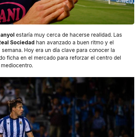
panyol
estaría muy cerca de hacerse realidad. Las
Real Sociedad
han avanzado a buen ritmo y el
 semana. Hoy era un día clave para conocer la
o ficha en el mercado para reforzar el centro del
l mediocentro.