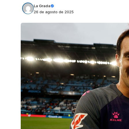
La Grada
26 de agosto de 2025