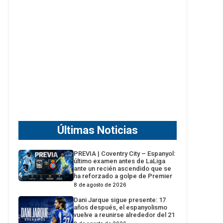
Últimas Noticias
PREVIA | Coventry City – Espanyol:
último examen antes de LaLiga
ante un recién ascendido que se
ha reforzado a golpe de Premier
8 de agosto de 2026
Dani Jarque sigue presente: 17
años después, el espanyolismo
vuelve a reunirse alrededor del 21