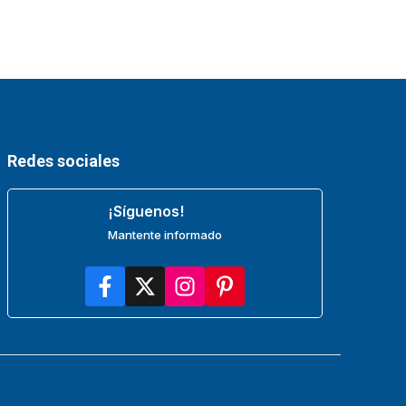
Redes sociales
¡Síguenos!
Mantente informado