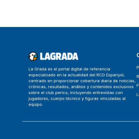
P
La Grada es el portal digital de referencia
especializado en la actualidad del RCD Espanyol,
R
centrado en proporcionar cobertura diaria de noticias,
F
crónicas, resultados, análisis y contenidos exclusivos
sobre el club perico, incluyendo entrevistas con
L
jugadores, cuerpo técnico y figuras vinculadas al
equipo.