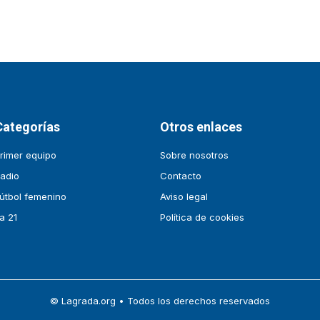
Categorías
Otros enlaces
rimer equipo
Sobre nosotros
adio
Contacto
útbol femenino
Aviso legal
a 21
Política de cookies
© Lagrada.org • Todos los derechos reservados