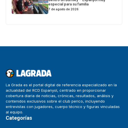
especial para su familia
7 de agosto de 2026
La Grada es el portal digital de referencia especializado en la
actualidad del RCD Espanyol, centrado en proporcionar
cobertura diaria de noticias, crónicas, resultados, análisis y
contenidos exclusivos sobre el club perico, incluyendo
entrevistas con jugadores, cuerpo técnico y figuras vinculadas
al equipo.
Categorías