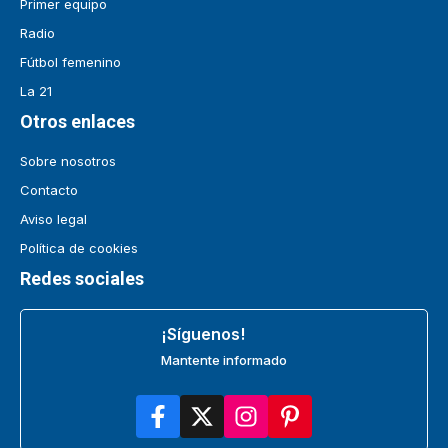
Primer equipo
Radio
Fútbol femenino
La 21
Otros enlaces
Sobre nosotros
Contacto
Aviso legal
Política de cookies
Redes sociales
¡Síguenos!
Mantente informado