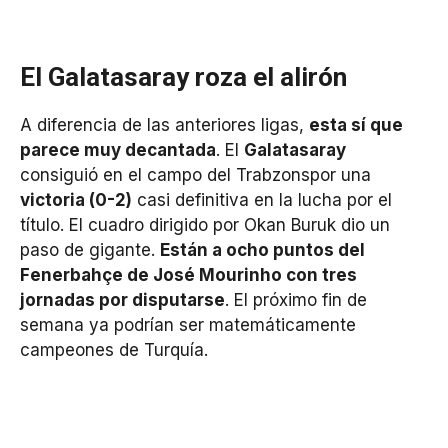
El Galatasaray roza el alirón
A diferencia de las anteriores ligas,
esta sí que
parece muy decantada
. El
Galatasaray
consiguió en el campo del Trabzonspor una
victoria (0-2)
casi definitiva en la lucha por el
título. El cuadro dirigido por Okan Buruk dio un
paso de gigante.
Están a ocho puntos del
Fenerbahçe de José Mourinho con tres
jornadas por disputarse
. El próximo fin de
semana ya podrían ser matemáticamente
campeones de Turquía.