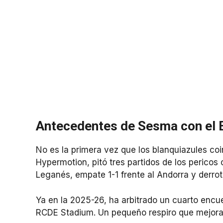
Antecedentes de Sesma con el 
No es la primera vez que los blanquiazules co
Hypermotion, pitó tres partidos de los pericos
Leganés, empate 1-1 frente al Andorra y derrota
Ya en la 2025-26, ha arbitrado un cuarto encue
RCDE Stadium. Un pequeño respiro que mejora 