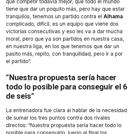
que competir todavía mejor, que todo el mundo
tiene que dar un poquito más, pero hay que estar
tranquilos, tenemos un partido contra el
Alhama
complicado, difícil, es un equipo que viene dos
victorias consecutivas y eso les va a dar mucha
moral, pero que ya son partidos en nuestra casa,
en nuestra liga, en los que tenemos que dar un
pasito más, repito, con tranquilidad, pero ir a por
el partido”.
“Nuestra propuesta sería hacer
todo lo posible para conseguir el 6
de seis”
La entrenadora fue clara al hablar de la necesidad
de sumar los tres puntos contra dos rivales
directos: “Nuestra propuesta sería hacer todo lo
posible para conseguirlo, luego al final los