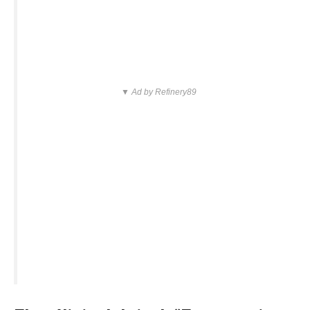
▼ Ad by Refinery89