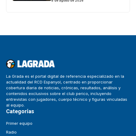
8 de agosto de 2026
La Grada es el portal digital de referencia especializado en la
actualidad del RCD Espanyol, centrado en proporcionar
cobertura diaria de noticias, crónicas, resultados, análisis y
contenidos exclusivos sobre el club perico, incluyendo
entrevistas con jugadores, cuerpo técnico y figuras vinculadas
al equipo.
Categorías
Primer equipo
Radio