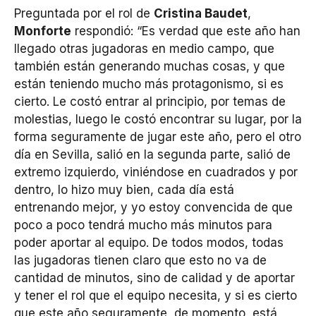
Preguntada por el rol de
Cristina Baudet
,
Monforte
respondió: “Es verdad que este año han
llegado otras jugadoras en medio campo, que
también están generando muchas cosas, y que
están teniendo mucho más protagonismo, si es
cierto. Le costó entrar al principio, por temas de
molestias, luego le costó encontrar su lugar, por la
forma seguramente de jugar este año, pero el otro
día en Sevilla, salió en la segunda parte, salió de
extremo izquierdo, viniéndose en cuadrados y por
dentro, lo hizo muy bien, cada día está
entrenando mejor, y yo estoy convencida de que
poco a poco tendrá mucho más minutos para
poder aportar al equipo. De todos modos, todas
las jugadoras tienen claro que esto no va de
cantidad de minutos, sino de calidad y de aportar
y tener el rol que el equipo necesita, y si es cierto
que este año seguramente, de momento, está