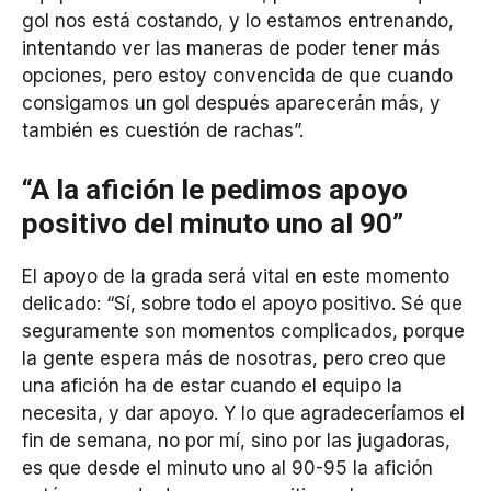
gol nos está costando, y lo estamos entrenando,
intentando ver las maneras de poder tener más
opciones, pero estoy convencida de que cuando
consigamos un gol después aparecerán más, y
también es cuestión de rachas”.
“A la afición le pedimos apoyo
positivo del minuto uno al 90”
El apoyo de la grada será vital en este momento
delicado: “Sí, sobre todo el apoyo positivo. Sé que
seguramente son momentos complicados, porque
la gente espera más de nosotras, pero creo que
una afición ha de estar cuando el equipo la
necesita, y dar apoyo. Y lo que agradeceríamos el
fin de semana, no por mí, sino por las jugadoras,
es que desde el minuto uno al 90-95 la afición