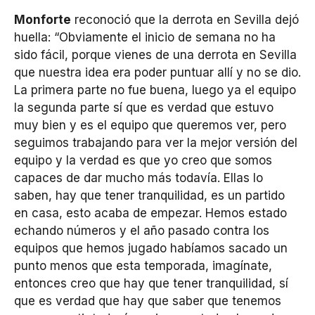
Monforte
reconoció que la derrota en Sevilla dejó
huella: “Obviamente el inicio de semana no ha
sido fácil, porque vienes de una derrota en Sevilla
que nuestra idea era poder puntuar allí y no se dio.
La primera parte no fue buena, luego ya el equipo
la segunda parte sí que es verdad que estuvo
muy bien y es el equipo que queremos ver, pero
seguimos trabajando para ver la mejor versión del
equipo y la verdad es que yo creo que somos
capaces de dar mucho más todavía. Ellas lo
saben, hay que tener tranquilidad, es un partido
en casa, esto acaba de empezar. Hemos estado
echando números y el año pasado contra los
equipos que hemos jugado habíamos sacado un
punto menos que esta temporada, imagínate,
entonces creo que hay que tener tranquilidad, sí
que es verdad que hay que saber que tenemos