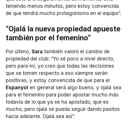
teniendo menos minutos, pero estoy convencida
de que tendrá mucho protagonismo en el equipo”.
“Ojalá la nueva propiedad apueste
también por el femenino”
Por último,
Sara
también valoró el cambio de
propiedad del club: “Yo sé poco a nivel directo,
pero para mí, yo creo que todas las decisiones
que se tomen respecto a eso siempre serán
positivas, y estoy convencida de que para el
Espanyol
en general será algo bueno, y ojalá sea
para el femenino para poder apostar mucho más
todavía de lo que ya se ha apostado, que es
mucho, pero ojalá se pueda seguir dando pasitos
hacia adelante. Ojalá sea así”.