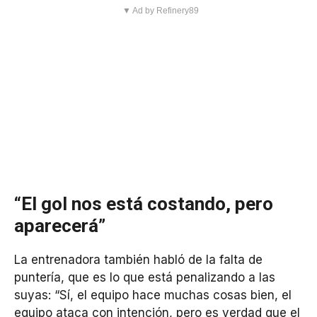
▼ Ad by Refinery89
“El gol nos está costando, pero
aparecerá”
La entrenadora también habló de la falta de
puntería, que es lo que está penalizando a las
suyas: “Sí, el equipo hace muchas cosas bien, el
equipo ataca con intención, pero es verdad que el