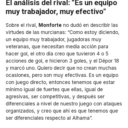
El análisis del rival: “Es un equipo
muy trabajador, muy efectivo”
Sobre el rival,
Monforte
no dudó en describir las
virtudes de las murcianas: “Como estoy diciendo,
un equipo muy trabajador, jugadoras muy
veteranas, que necesitan media acción para
hacer gol, el otro día creo que tuvieron 4 o 5
acciones de gol, e hicieron 3 goles, y el Dépor 18
y marcó uno. Quiero decir que no crean muchas
ocasiones, pero son muy efectivas. Es un equipo
con juego directo, entonces tenemos que estar
mínimo igual de fuertes que ellas, igual de
agresivas, ser competitivas, y después ser
diferenciales a nivel de nuestro juego con ataques
organizados, y creo que ahí es que tenemos que
ser diferenciales respecto al Alhama”.