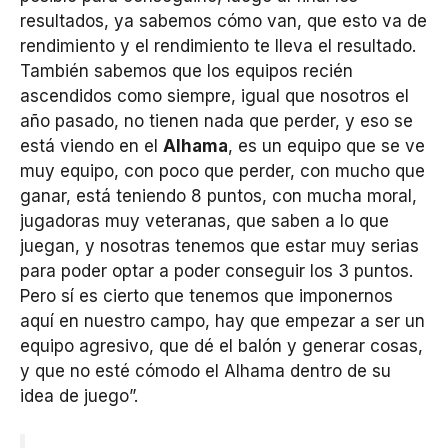
resultados, ya sabemos cómo van, que esto va de
rendimiento y el rendimiento te lleva el resultado.
También sabemos que los equipos recién
ascendidos como siempre, igual que nosotros el
año pasado, no tienen nada que perder, y eso se
está viendo en el
Alhama
, es un equipo que se ve
muy equipo, con poco que perder, con mucho que
ganar, está teniendo 8 puntos, con mucha moral,
jugadoras muy veteranas, que saben a lo que
juegan, y nosotras tenemos que estar muy serias
para poder optar a poder conseguir los 3 puntos.
Pero sí es cierto que tenemos que imponernos
aquí en nuestro campo, hay que empezar a ser un
equipo agresivo, que dé el balón y generar cosas,
y que no esté cómodo el Alhama dentro de su
idea de juego”.