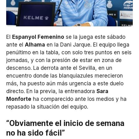
El
Espanyol Femenino
se la juega este sábado
ante el
Alhama
en la Dani Jarque. El equipo llega
penúltimo en la tabla, con solo tres puntos en seis
jornadas, y con la presión de estar en zona de
descenso. La derrota ante el Sevilla, en un
encuentro donde las blanquiazules merecieron
más, ha puesto aún más urgencia a este duelo
directo. En la previa, la entrenadora
Sara
Monforte
ha comparecido ante los medios y ha
repasado la situación del equipo.
“Obviamente el inicio de semana
no ha sido fácil”