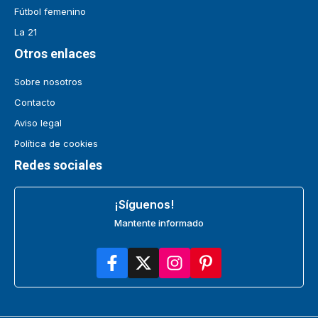
Fútbol femenino
La 21
Otros enlaces
Sobre nosotros
Contacto
Aviso legal
Política de cookies
Redes sociales
¡Síguenos!
Mantente informado