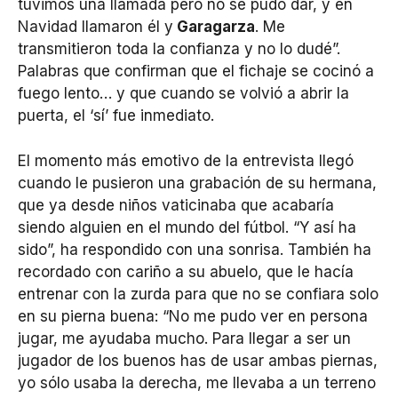
tuvimos una llamada pero no se pudo dar, y en
Navidad llamaron él y
Garagarza
. Me
transmitieron toda la confianza y no lo dudé”.
Palabras que confirman que el fichaje se cocinó a
fuego lento… y que cuando se volvió a abrir la
puerta, el ‘sí’ fue inmediato.
El momento más emotivo de la entrevista llegó
cuando le pusieron una grabación de su hermana,
que ya desde niños vaticinaba que acabaría
siendo alguien en el mundo del fútbol. “Y así ha
sido”, ha respondido con una sonrisa. También ha
recordado con cariño a su abuelo, que le hacía
entrenar con la zurda para que no se confiara solo
en su pierna buena: “No me pudo ver en persona
jugar, me ayudaba mucho. Para llegar a ser un
jugador de los buenos has de usar ambas piernas,
yo sólo usaba la derecha, me llevaba a un terreno