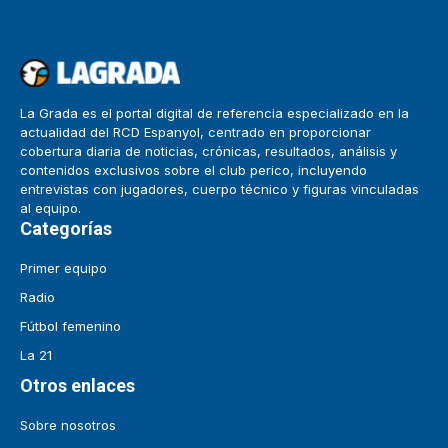
La Grada es el portal digital de referencia especializado en la
actualidad del RCD Espanyol, centrado en proporcionar
cobertura diaria de noticias, crónicas, resultados, análisis y
contenidos exclusivos sobre el club perico, incluyendo
entrevistas con jugadores, cuerpo técnico y figuras vinculadas
al equipo.
Categorías
Primer equipo
Radio
Fútbol femenino
La 21
Otros enlaces
Sobre nosotros