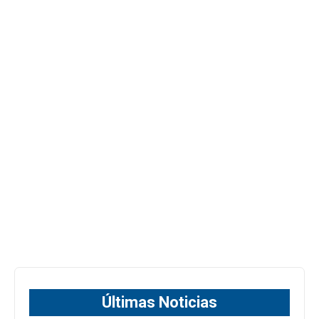
Últimas Noticias