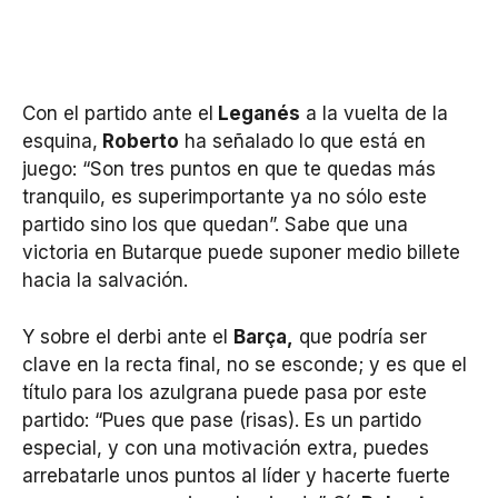
Con el partido ante el
Leganés
a la vuelta de la
esquina,
Roberto
ha señalado lo que está en
juego: “Son tres puntos en que te quedas más
tranquilo, es superimportante ya no sólo este
partido sino los que quedan”. Sabe que una
victoria en Butarque puede suponer medio billete
hacia la salvación.
Y sobre el derbi ante el
Barça,
que podría ser
clave en la recta final, no se esconde; y es que el
título para los azulgrana puede pasa por este
partido: “Pues que pase (risas). Es un partido
especial, y con una motivación extra, puedes
arrebatarle unos puntos al líder y hacerte fuerte