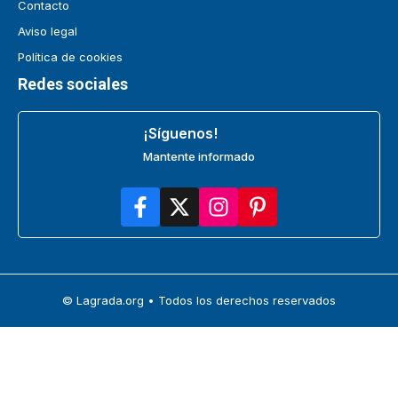
Contacto
Aviso legal
Política de cookies
Redes sociales
¡Síguenos!
Mantente informado
© Lagrada.org • Todos los derechos reservados