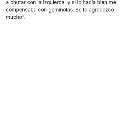
a chutar con la izquierda, y si lo hacía bien me
compensaba con gominolas. Se lo agradezco
mucho”.