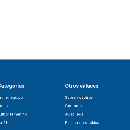
Categorías
Otros enlaces
rimer equipo
Sobre nosotros
adio
Contacto
útbol femenino
Aviso legal
a 21
Política de cookies