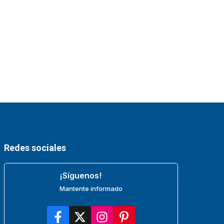
Redes sociales
¡Síguenos!
Mantente informado