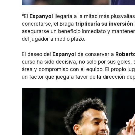
“El
Espanyol
llegaría a la mitad más plusvalía
concretarse, el Braga
triplicaría su inversión 
asegurarse un beneficio inmediato y mantener 
del jugador a medio plazo.
El deseo del
Espanyol
de conservar a
Robert
curso ha sido decisiva, no solo por sus goles,
área y compromiso con el equipo. El propio jug
un factor que juega a favor de la dirección dep