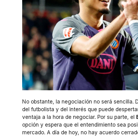
No obstante, la negociación no será sencilla.
del futbolista y del interés que puede desperta
ventaja a la hora de negociar. Por su parte, el
opción y espera que el entendimiento sea posib
mercado. A día de hoy, no hay acuerdo cerrado,