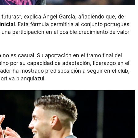
s futuras”, explica Ángel García, añadiendo que, de
inicial
. Esta fórmula permitiría al conjunto portugués
una participación en el posible crecimiento de valor
o
no es casual. Su aportación en el tramo final del
 sino por su capacidad de adaptación, liderazgo en el
ador ha mostrado predisposición a seguir en el club,
ortiva blanquiazul.