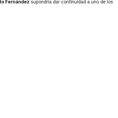
to Fernández
supondría dar continuidad a uno de los