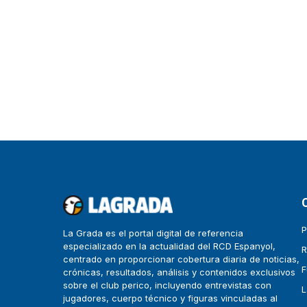
P
La Grada es el portal digital de referencia
especializado en la actualidad del RCD Espanyol,
R
centrado en proporcionar cobertura diaria de noticias,
F
crónicas, resultados, análisis y contenidos exclusivos
sobre el club perico, incluyendo entrevistas con
L
jugadores, cuerpo técnico y figuras vinculadas al