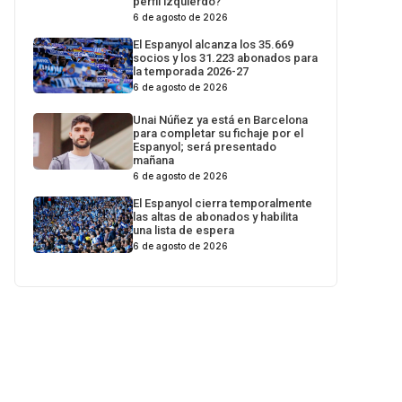
perfil izquierdo?
6 de agosto de 2026
El Espanyol alcanza los 35.669
socios y los 31.223 abonados para
la temporada 2026-27
6 de agosto de 2026
Unai Núñez ya está en Barcelona
para completar su fichaje por el
Espanyol; será presentado
mañana
6 de agosto de 2026
El Espanyol cierra temporalmente
las altas de abonados y habilita
una lista de espera
6 de agosto de 2026