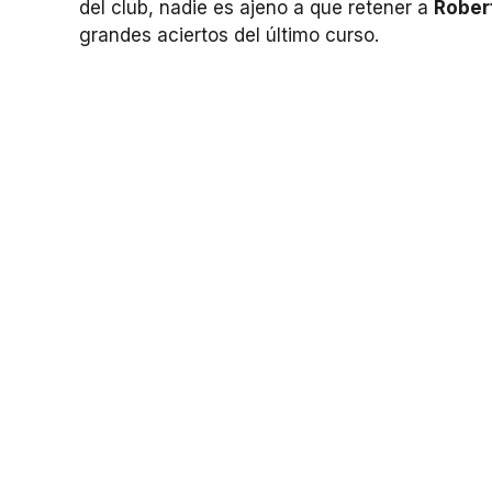
del club, nadie es ajeno a que retener a
Rober
grandes aciertos del último curso.