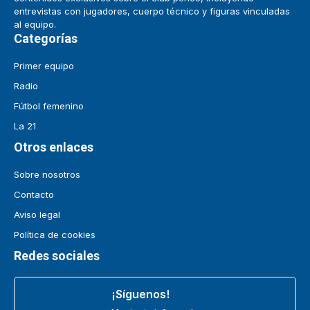
entrevistas con jugadores, cuerpo técnico y figuras vinculadas
al equipo.
Categorías
Primer equipo
Radio
Fútbol femenino
La 21
Otros enlaces
Sobre nosotros
Contacto
Aviso legal
Política de cookies
Redes sociales
¡Síguenos!