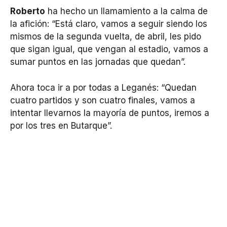
Roberto
ha hecho un llamamiento a la calma de
la afición: “Está claro, vamos a seguir siendo los
mismos de la segunda vuelta, de abril, les pido
que sigan igual, que vengan al estadio, vamos a
sumar puntos en las jornadas que quedan”.
Ahora toca ir a por todas a Leganés: “Quedan
cuatro partidos y son cuatro finales, vamos a
intentar llevarnos la mayoría de puntos, iremos a
por los tres en Butarque”.