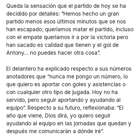
Queda la sensación que el partido de hoy se ha
decidido por detalles: “Hemos hecho un gran
partido menos esos últimos minutos que se nos
han escapado; queríamos matar el partido, incluso
con el empate queríamos ir a por la victoria pero
han sacado es calidad que tienen y el gol de
Antony… no puedes hacer otra cosa”.
El delantero ha explicado respecto a sus números
anotadores que “nunca me pongo un número, lo
que quiero es aportar con goles y asistencias o
con cualquier otro tipo de jugada. Hoy no ha
servido, pero seguir aportando y ayudando al
equipo”. Respecto a su futuro, reflexionaba: “El
año que viene, Dios dirá, yo quiero seguir
ayudando al equipo en las jornadas que quedan y
después me comunicarán a dónde iré”.