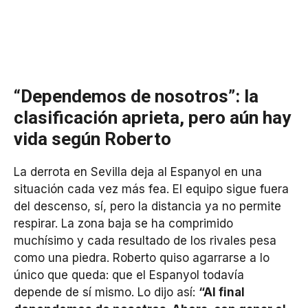
“Dependemos de nosotros”: la
clasificación aprieta, pero aún hay
vida según Roberto
La derrota en Sevilla deja al Espanyol en una
situación cada vez más fea. El equipo sigue fuera
del descenso, sí, pero la distancia ya no permite
respirar. La zona baja se ha comprimido
muchísimo y cada resultado de los rivales pesa
como una piedra. Roberto quiso agarrarse a lo
único que queda: que el Espanyol todavía
depende de sí mismo. Lo dijo así:
“Al final