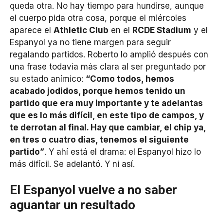
queda otra. No hay tiempo para hundirse, aunque
el cuerpo pida otra cosa, porque el miércoles
aparece el
Athletic Club
en el
RCDE Stadium
y el
Espanyol ya no tiene margen para seguir
regalando partidos. Roberto lo amplió después con
una frase todavía más clara al ser preguntado por
su estado anímico:
“Como todos, hemos
acabado jodidos, porque hemos tenido un
partido que era muy importante y te adelantas
que es lo más difícil, en este tipo de campos, y
te derrotan al final. Hay que cambiar, el chip ya,
en tres o cuatro días, tenemos el siguiente
partido”
. Y ahí está el drama: el Espanyol hizo lo
más difícil. Se adelantó. Y ni así.
El Espanyol vuelve a no saber
aguantar un resultado