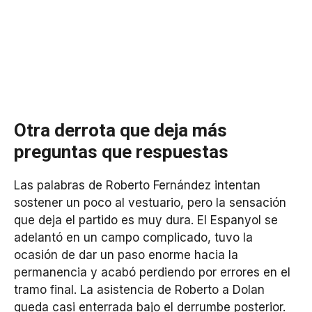
Otra derrota que deja más
preguntas que respuestas
Las palabras de Roberto Fernández intentan
sostener un poco al vestuario, pero la sensación
que deja el partido es muy dura. El Espanyol se
adelantó en un campo complicado, tuvo la
ocasión de dar un paso enorme hacia la
permanencia y acabó perdiendo por errores en el
tramo final. La asistencia de Roberto a Dolan
queda casi enterrada bajo el derrumbe posterior.