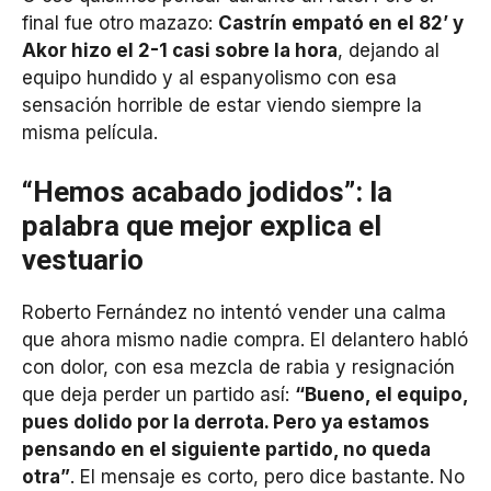
final fue otro mazazo:
Castrín empató en el 82’ y
Akor hizo el 2-1 casi sobre la hora
, dejando al
equipo hundido y al espanyolismo con esa
sensación horrible de estar viendo siempre la
misma película.
“Hemos acabado jodidos”: la
palabra que mejor explica el
vestuario
Roberto Fernández no intentó vender una calma
que ahora mismo nadie compra. El delantero habló
con dolor, con esa mezcla de rabia y resignación
que deja perder un partido así:
“Bueno, el equipo,
pues dolido por la derrota. Pero ya estamos
pensando en el siguiente partido, no queda
otra”
. El mensaje es corto, pero dice bastante. No