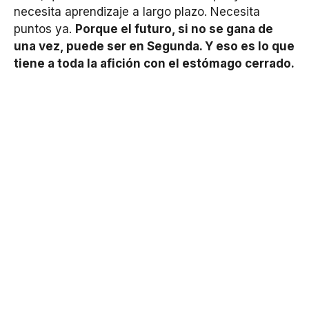
necesita aprendizaje a largo plazo. Necesita
puntos ya.
Porque el futuro, si no se gana de
una vez, puede ser en Segunda. Y eso es lo que
tiene a toda la afición con el estómago cerrado.