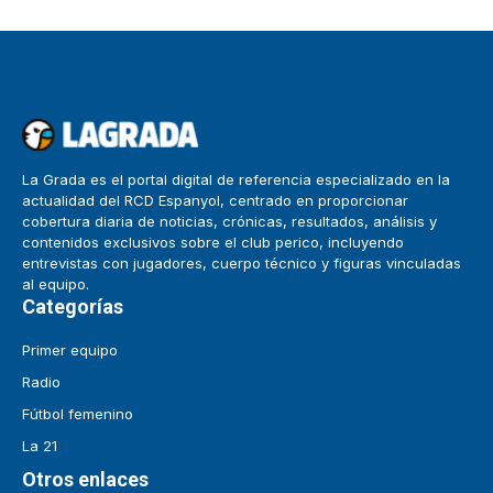
La Grada es el portal digital de referencia especializado en la
actualidad del RCD Espanyol, centrado en proporcionar
cobertura diaria de noticias, crónicas, resultados, análisis y
contenidos exclusivos sobre el club perico, incluyendo
entrevistas con jugadores, cuerpo técnico y figuras vinculadas
al equipo.
Categorías
Primer equipo
Radio
Fútbol femenino
La 21
Otros enlaces