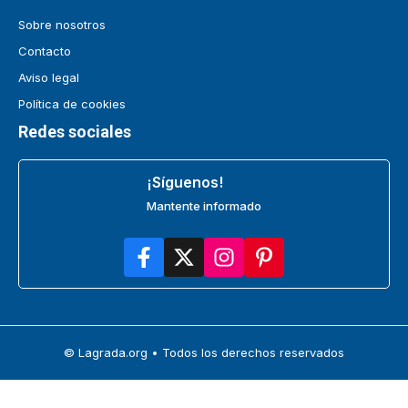
Sobre nosotros
Contacto
Aviso legal
Política de cookies
Redes sociales
¡Síguenos!
Mantente informado
© Lagrada.org • Todos los derechos reservados