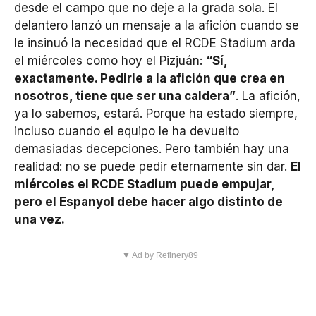
desde el campo que no deje a la grada sola. El
delantero lanzó un mensaje a la afición cuando se
le insinuó la necesidad que el RCDE Stadium arda
el miércoles como hoy el Pizjuán:
“Sí,
exactamente. Pedirle a la afición que crea en
nosotros, tiene que ser una caldera”
. La afición,
ya lo sabemos, estará. Porque ha estado siempre,
incluso cuando el equipo le ha devuelto
demasiadas decepciones. Pero también hay una
realidad: no se puede pedir eternamente sin dar.
El
miércoles el RCDE Stadium puede empujar,
pero el Espanyol debe hacer algo distinto de
una vez.
▼ Ad by Refinery89