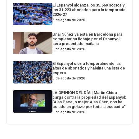
El Espanyol alcanza los 35.669 socios y
los 31.223 abonados para la temporada
2026-27
6 de agosto de 2026
Unai Núñez ya está en Barcelona para
completar su fichaje por el Espanyol;
será presentado mañana
6 de agosto de 2026
El Espanyol cierra temporalmente las
altas de abonados y habilita una lista de
espera
6 de agosto de 2026
LA OPINIÓN DEL DÍA | Martín Chico
carga contra la propiedad del Espanyol:
“Alan Pace, o mejor Alan Chen, nos ha
colado un golazo por toda la escuadra”
6 de agosto de 2026