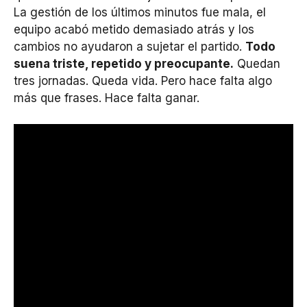
La gestión de los últimos minutos fue mala, el
equipo acabó metido demasiado atrás y los
cambios no ayudaron a sujetar el partido.
Todo
suena triste, repetido y preocupante.
Quedan
tres jornadas. Queda vida. Pero hace falta algo
más que frases. Hace falta ganar.