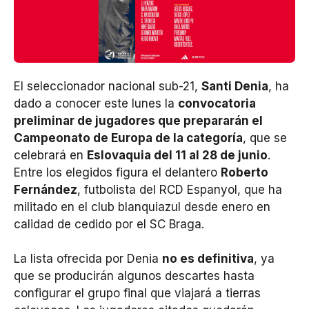
El seleccionador nacional sub-21,
Santi Denia
, ha
dado a conocer este lunes la
convocatoria
preliminar de jugadores que prepararán el
Campeonato de Europa de la categoría
, que se
celebrará en
Eslovaquia del 11 al 28 de junio
.
Entre los elegidos figura el delantero
Roberto
Fernández
, futbolista del RCD Espanyol, que ha
militado en el club blanquiazul desde enero en
calidad de cedido por el SC Braga.
La lista ofrecida por Denia
no es definitiva
, ya
que se producirán algunos descartes hasta
configurar el grupo final que viajará a tierras