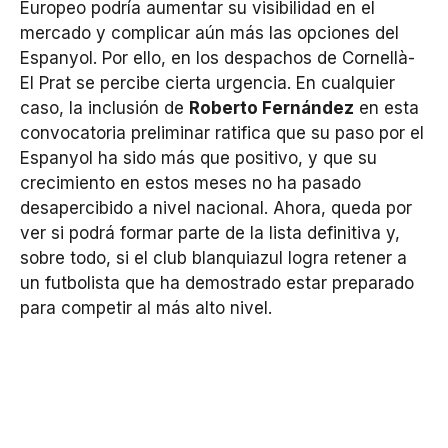
Europeo podría aumentar su visibilidad en el
mercado y complicar aún más las opciones del
Espanyol. Por ello, en los despachos de Cornellà-
El Prat se percibe cierta urgencia. En cualquier
caso, la inclusión de
Roberto Fernández
en esta
convocatoria preliminar ratifica que su paso por el
Espanyol ha sido más que positivo, y que su
crecimiento en estos meses no ha pasado
desapercibido a nivel nacional. Ahora, queda por
ver si podrá formar parte de la lista definitiva y,
sobre todo, si el club blanquiazul logra retener a
un futbolista que ha demostrado estar preparado
para competir al más alto nivel.