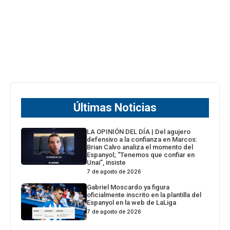
Últimas Noticias
LA OPINIÓN DEL DÍA | Del agujero
defensivo a la confianza en Marcos:
Brian Calvo analiza el momento del
Espanyol; “Tenemos que confiar en
Unai”, insiste
7 de agosto de 2026
Gabriel Moscardo ya figura
oficialmente inscrito en la plantilla del
Espanyol en la web de LaLiga
7 de agosto de 2026