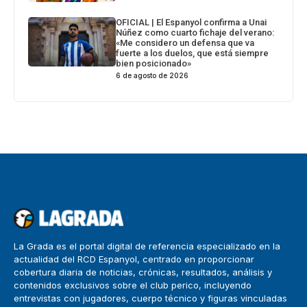
OFICIAL | El Espanyol confirma a Unai
Núñez como cuarto fichaje del verano:
«Me considero un defensa que va
fuerte a los duelos, que está siempre
bien posicionado»
6 de agosto de 2026
La Grada es el portal digital de referencia especializado en la
actualidad del RCD Espanyol, centrado en proporcionar
cobertura diaria de noticias, crónicas, resultados, análisis y
contenidos exclusivos sobre el club perico, incluyendo
entrevistas con jugadores, cuerpo técnico y figuras vinculadas