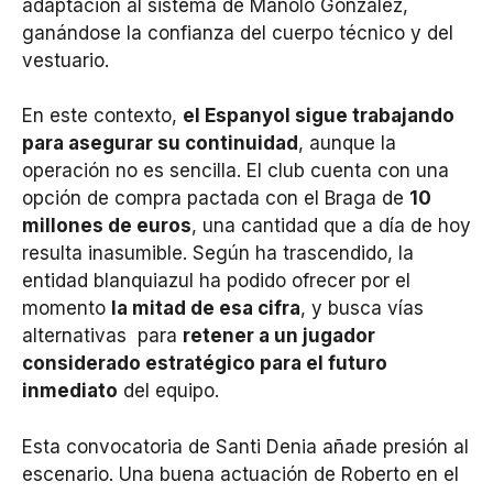
adaptación al sistema de Manolo González,
ganándose la confianza del cuerpo técnico y del
vestuario.
En este contexto,
el Espanyol sigue trabajando
para asegurar su continuidad
, aunque la
operación no es sencilla. El club cuenta con una
opción de compra pactada con el Braga de
10
millones de euros
, una cantidad que a día de hoy
resulta inasumible. Según ha trascendido, la
entidad blanquiazul ha podido ofrecer por el
momento
la mitad de esa cifra
, y busca vías
alternativas para
retener a un jugador
considerado estratégico para el futuro
inmediato
del equipo.
Esta convocatoria de Santi Denia añade presión al
escenario. Una buena actuación de Roberto en el