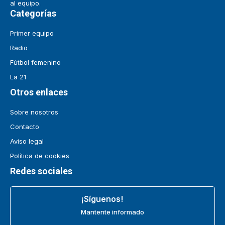
al equipo.
Categorías
Primer equipo
Radio
Fútbol femenino
La 21
Otros enlaces
Sobre nosotros
Contacto
Aviso legal
Política de cookies
Redes sociales
¡Síguenos!
Mantente informado