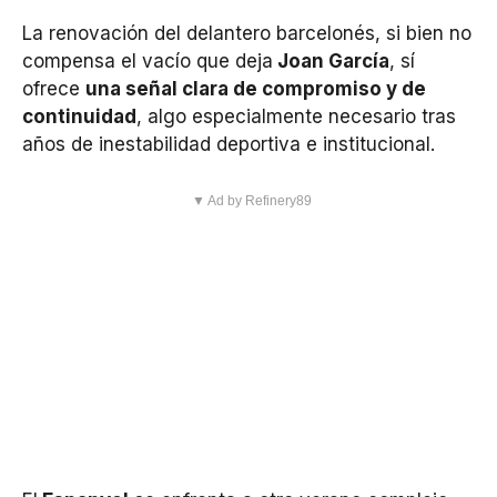
La renovación del delantero barcelonés, si bien no
compensa el vacío que deja
Joan García
, sí
ofrece
una señal clara de compromiso y de
continuidad
, algo especialmente necesario tras
años de inestabilidad deportiva e institucional.
▼ Ad by Refinery89