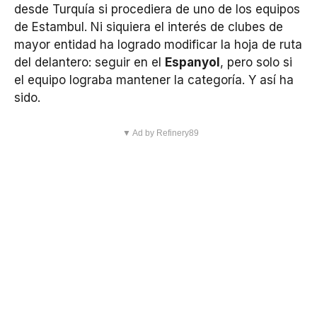
desde Turquía si procediera de uno de los equipos
de Estambul. Ni siquiera el interés de clubes de
mayor entidad ha logrado modificar la hoja de ruta
del delantero: seguir en el
Espanyol
, pero solo si
el equipo lograba mantener la categoría. Y así ha
sido.
▼ Ad by Refinery89