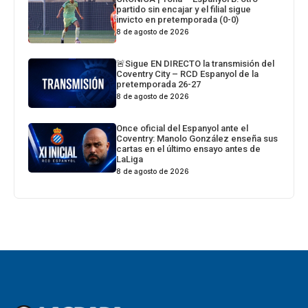
partido sin encajar y el filial sigue
invicto en pretemporada (0-0)
8 de agosto de 2026
🚨Sigue EN DIRECTO la transmisión del
Coventry City – RCD Espanyol de la
pretemporada 26-27
8 de agosto de 2026
Once oficial del Espanyol ante el
Coventry: Manolo González enseña sus
cartas en el último ensayo antes de
LaLiga
8 de agosto de 2026