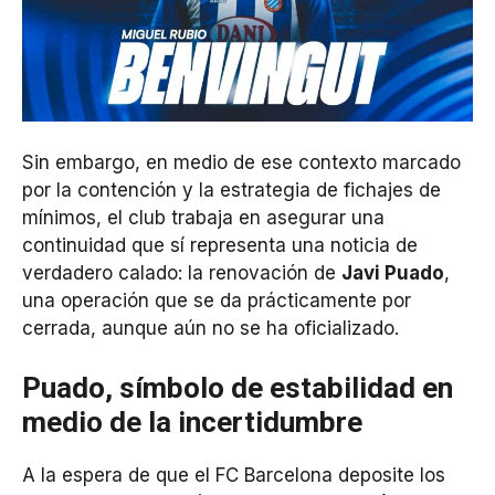
Sin embargo, en medio de ese contexto marcado
por la contención y la estrategia de fichajes de
mínimos, el club trabaja en asegurar una
continuidad que sí representa una noticia de
verdadero calado: la renovación de
Javi Puado
,
una operación que se da prácticamente por
cerrada, aunque aún no se ha oficializado.
Puado, símbolo de estabilidad en
medio de la incertidumbre
A la espera de que el FC Barcelona deposite los