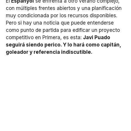
El
Espanyol
se enfrenta a otro verano complejo,
con múltiples frentes abiertos y una planificación
muy condicionada por los recursos disponibles.
Pero si hay una noticia que puede entenderse
como punto de partida para edificar un proyecto
competitivo en Primera, es esta:
Javi Puado
seguirá siendo perico. Y lo hará como capitán,
goleador y referencia indiscutible.