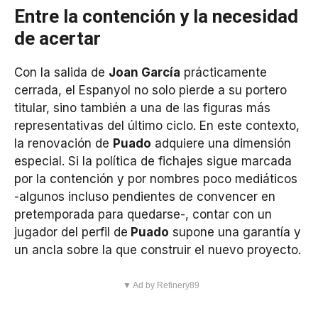
Entre la contención y la necesidad
de acertar
Con la salida de
Joan García
prácticamente
cerrada, el Espanyol no solo pierde a su portero
titular, sino también a una de las figuras más
representativas del último ciclo. En este contexto,
la renovación de
Puado
adquiere una dimensión
especial. Si la política de fichajes sigue marcada
por la contención y por nombres poco mediáticos
-algunos incluso pendientes de convencer en
pretemporada para quedarse-, contar con un
jugador del perfil de
Puado
supone una garantía y
un ancla sobre la que construir el nuevo proyecto.
▼ Ad by Refinery89