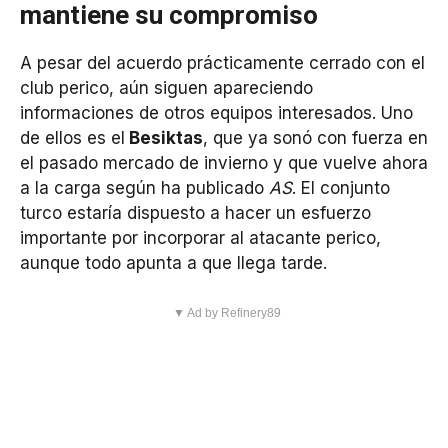
mantiene su compromiso
A pesar del acuerdo prácticamente cerrado con el
club perico, aún siguen apareciendo
informaciones de otros equipos interesados. Uno
de ellos es el
Besiktas
, que ya sonó con fuerza en
el pasado mercado de invierno y que vuelve ahora
a la carga según ha publicado
AS
. El conjunto
turco estaría dispuesto a hacer un esfuerzo
importante por incorporar al atacante perico,
aunque todo apunta a que llega tarde.
▼ Ad by Refinery89