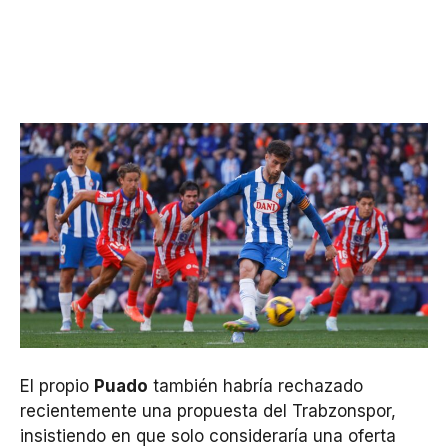
El propio
Puado
también habría rechazado
recientemente una propuesta del Trabzonspor,
insistiendo en que solo consideraría una oferta