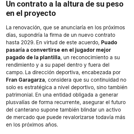
Un contrato a la altura de su peso
en el proyecto
La renovación, que se anunciaría en los próximos
días, supondría la firma de un nuevo contrato
hasta 2029. En virtud de este acuerdo,
Puado
pasaría a convertirse en el jugador mejor
pagado de la plantilla
, un reconocimiento a su
rendimiento y a su papel dentro y fuera del
campo. La dirección deportiva, encabezada por
Fran Garagarza
, considera que su continuidad no
solo es estratégica a nivel deportivo, sino también
patrimonial. En una entidad obligada a generar
plusvalías de forma recurrente, asegurar el futuro
del canterano supone también blindar un activo
de mercado que puede revalorizarse todavía más
en los próximos años.