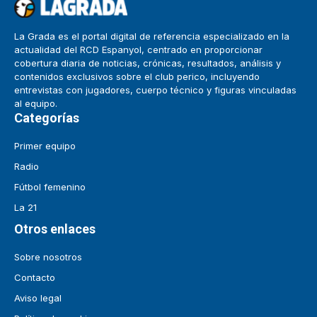
La Grada es el portal digital de referencia especializado en la
actualidad del RCD Espanyol, centrado en proporcionar
cobertura diaria de noticias, crónicas, resultados, análisis y
contenidos exclusivos sobre el club perico, incluyendo
entrevistas con jugadores, cuerpo técnico y figuras vinculadas
al equipo.
Categorías
Primer equipo
Radio
Fútbol femenino
La 21
Otros enlaces
Sobre nosotros
Contacto
Aviso legal