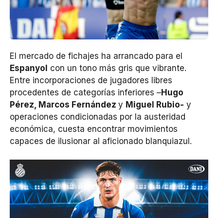
El mercado de fichajes ha arrancado para el
Espanyol
con un tono más gris que vibrante.
Entre incorporaciones de jugadores libres
procedentes de categorías inferiores –
Hugo
Pérez, Marcos Fernández
y
Miguel Rubio-
y
operaciones condicionadas por la austeridad
económica, cuesta encontrar movimientos
capaces de ilusionar al aficionado blanquiazul.