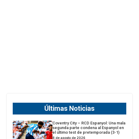
Últimas Noticias
Coventry City – RCD Espanyol: Una mala
segunda parte condena al Espanyol en
el último test de pretemporada (3-1)
8 de agosto de 2026