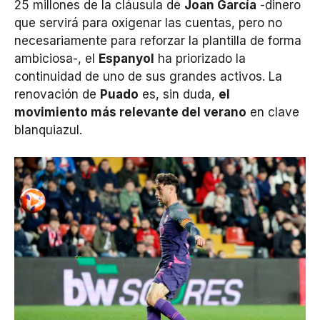
25 millones de la cláusula de
Joan García
-dinero
que servirá para oxigenar las cuentas, pero no
necesariamente para reforzar la plantilla de forma
ambiciosa-, el
Espanyol
ha priorizado la
continuidad de uno de sus grandes activos. La
renovación de
Puado
es, sin duda,
el
movimiento más relevante del verano
en clave
blanquiazul.