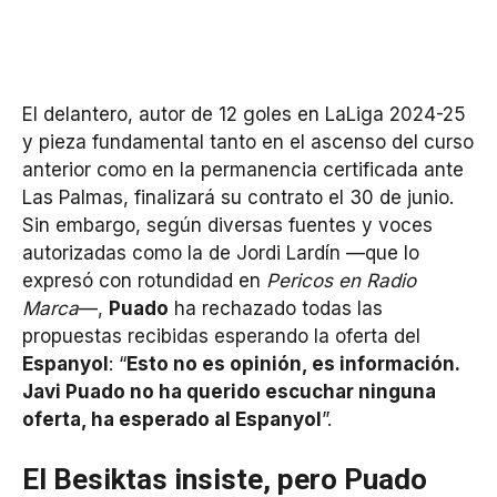
El delantero, autor de 12 goles en LaLiga 2024-25
y pieza fundamental tanto en el ascenso del curso
anterior como en la permanencia certificada ante
Las Palmas, finalizará su contrato el 30 de junio.
Sin embargo, según diversas fuentes y voces
autorizadas como la de Jordi Lardín —que lo
expresó con rotundidad en
Pericos en Radio
Marca
—,
Puado
ha rechazado todas las
propuestas recibidas esperando la oferta del
Espanyol
: “
Esto no es opinión, es información.
Javi Puado no ha querido escuchar ninguna
oferta, ha esperado al Espanyol
”.
El Besiktas insiste, pero Puado