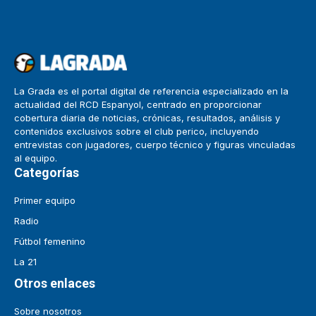
La Grada es el portal digital de referencia especializado en la
actualidad del RCD Espanyol, centrado en proporcionar
cobertura diaria de noticias, crónicas, resultados, análisis y
contenidos exclusivos sobre el club perico, incluyendo
entrevistas con jugadores, cuerpo técnico y figuras vinculadas
al equipo.
Categorías
Primer equipo
Radio
Fútbol femenino
La 21
Otros enlaces
Sobre nosotros