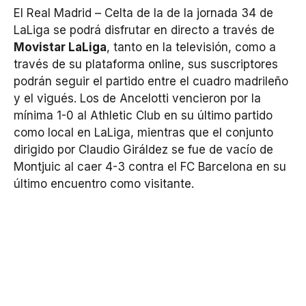
El Real Madrid – Celta de la
de la jornada 34 de
LaLiga se podrá disfrutar en directo a través de
Movistar LaLiga
, tanto en la televisión, como a
través de su plataforma online, sus suscriptores
podrán seguir el partido entre el cuadro madrileño
y el vigués. Los de Ancelotti vencieron por la
mínima 1-0 al Athletic Club en su último partido
como local en LaLiga, mientras que el conjunto
dirigido por Claudio Giráldez se fue de vacío de
Montjuic al caer 4-3 contra el FC Barcelona en su
último encuentro como visitante.