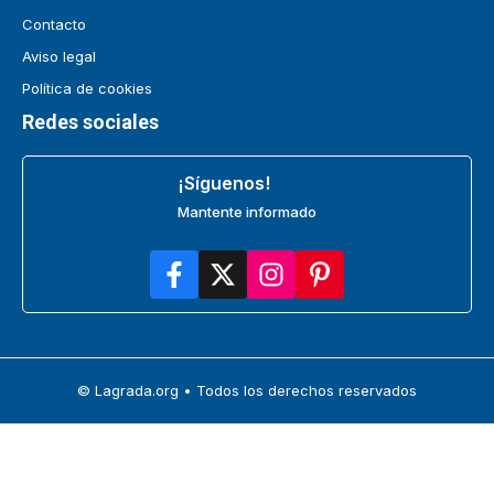
Contacto
Aviso legal
Política de cookies
Redes sociales
¡Síguenos!
Mantente informado
© Lagrada.org • Todos los derechos reservados