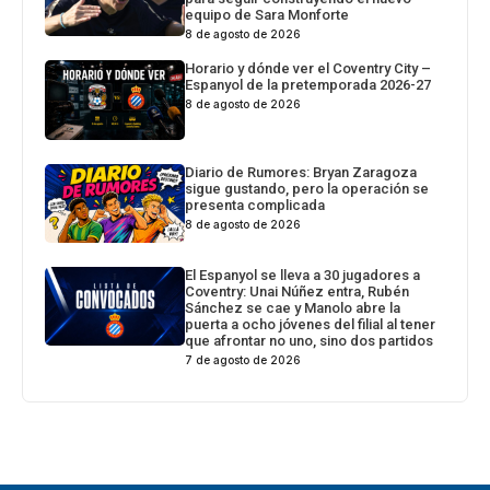
equipo de Sara Monforte
8 de agosto de 2026
Horario y dónde ver el Coventry City –
Espanyol de la pretemporada 2026-27
8 de agosto de 2026
Diario de Rumores: Bryan Zaragoza
sigue gustando, pero la operación se
presenta complicada
8 de agosto de 2026
El Espanyol se lleva a 30 jugadores a
Coventry: Unai Núñez entra, Rubén
Sánchez se cae y Manolo abre la
puerta a ocho jóvenes del filial al tener
que afrontar no uno, sino dos partidos
7 de agosto de 2026