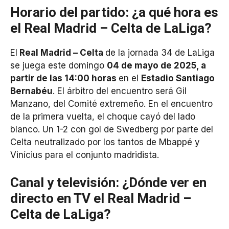
Horario del partido: ¿a qué hora es
el Real Madrid – Celta de LaLiga?
El
Real Madrid
– Celta
de la jornada 34 de LaLiga
se juega este domingo
04
de mayo de 2025, a
partir de las 14:00 horas
en el
Estadio Santiago
Bernabéu
. El árbitro del encuentro será Gil
Manzano, del Comité extremeño. En el encuentro
de la primera vuelta, el choque cayó del lado
blanco. Un 1-2 con gol de Swedberg por parte del
Celta neutralizado por los tantos de Mbappé y
Vinícius para el conjunto madridista.
Canal y televisión: ¿Dónde ver en
directo en TV el Real Madrid –
Celta de LaLiga?