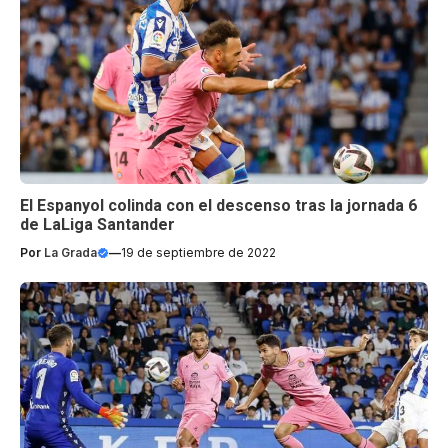
El Espanyol colinda con el descenso tras la jornada 6
de LaLiga Santander
Por
La Grada
—
19 de septiembre de 2022