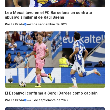
Leo Messi tuvo en el FC Barcelona un contrato
abusivo similar al de Raúl Baena
Por
La Grada
—
21 de septiembre de 2022
El Espanyol confirma a Sergi Darder como capitán
Por
La Grada
—
20 de septiembre de 2022