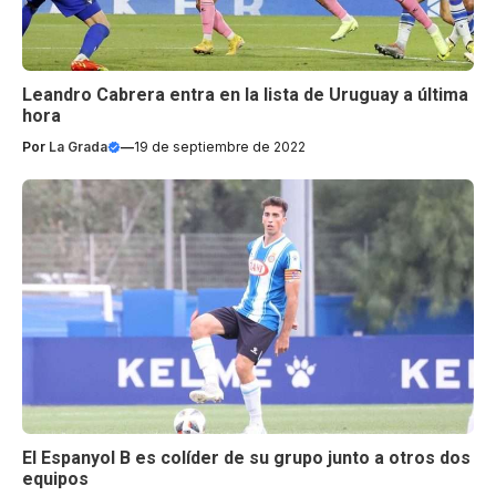
Leandro Cabrera entra en la lista de Uruguay a última
hora
Por
La Grada
—
19 de septiembre de 2022
El Espanyol B es colíder de su grupo junto a otros dos
equipos