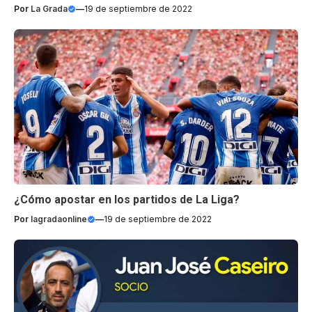
Por
La Grada
—
19 de septiembre de 2022
¿Cómo apostar en los partidos de La Liga?
Por
lagradaonline
—
19 de septiembre de 2022