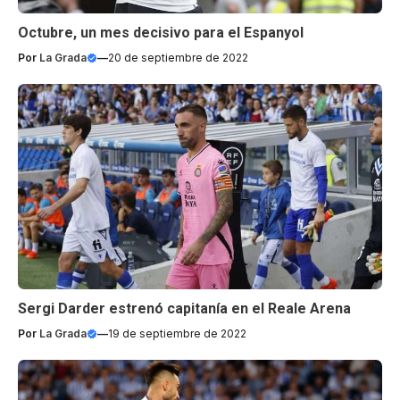
Octubre, un mes decisivo para el Espanyol
Por
La Grada
—
20 de septiembre de 2022
Sergi Darder estrenó capitanía en el Reale Arena
Por
La Grada
—
19 de septiembre de 2022