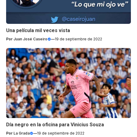
Una película mil veces vista
Por
Juan José Caseiro
—
19 de septiembre de 2022
Día negro en la oficina para Vinicius Souza
Por
La Grada
—
19 de septiembre de 2022