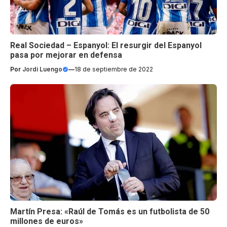
Real Sociedad – Espanyol: El resurgir del Espanyol
pasa por mejorar en defensa
Por
Jordi Luengo
—
18 de septiembre de 2022
Martín Presa: «Raúl de Tomás es un futbolista de 50
millones de euros»