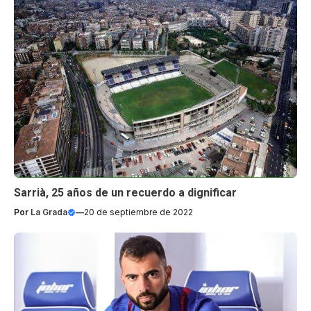
Sarrià, 25 años de un recuerdo a dignificar
Por
La Grada
—
20 de septiembre de 2022