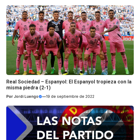
Real Sociedad – Espanyol: El Espanyol tropieza con la
misma piedra (2-1)
Por
Jordi Luengo
—
19 de septiembre de 2022