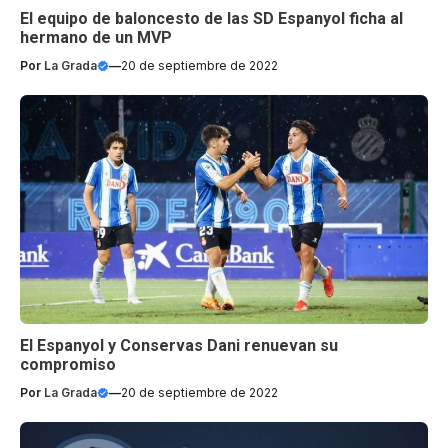
El equipo de baloncesto de las SD Espanyol ficha al
hermano de un MVP
Por
La Grada
—
20 de septiembre de 2022
El Espanyol y Conservas Dani renuevan su
compromiso
Por
La Grada
—
20 de septiembre de 2022