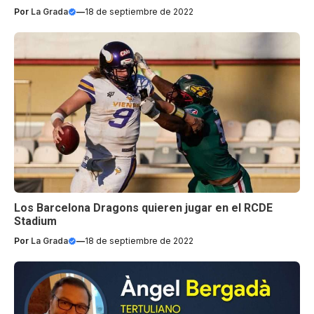
Por
La Grada
—
18 de septiembre de 2022
Los Barcelona Dragons quieren jugar en el RCDE
Stadium
Por
La Grada
—
18 de septiembre de 2022