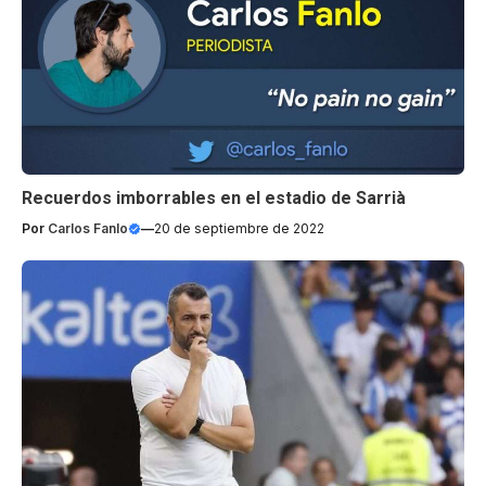
Recuerdos imborrables en el estadio de Sarrià
Por
Carlos Fanlo
—
20 de septiembre de 2022