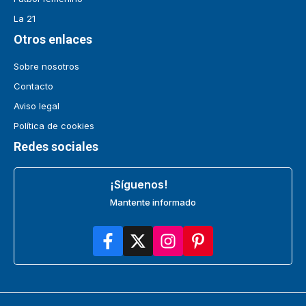
La 21
Otros enlaces
Sobre nosotros
Contacto
Aviso legal
Política de cookies
Redes sociales
¡Síguenos!
Mantente informado