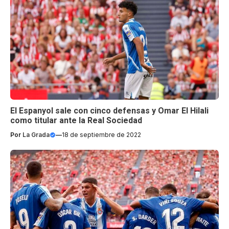
El Espanyol sale con cinco defensas y Omar El Hilali
como titular ante la Real Sociedad
Por
La Grada
—
18 de septiembre de 2022