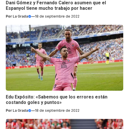
Dani Gómez y Fernando Calero asumen que el
Espanyol tiene mucho trabajo por hacer
Por
La Grada
—
18 de septiembre de 2022
Edu Expósito: «Sabemos que los errores están
costando goles y puntos»
Por
La Grada
—
18 de septiembre de 2022