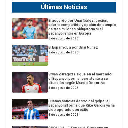
Últimas Noticias
El acuerdo por Unai Núñez: cesión,
salario compartido y opción de compra
de tres millones obligatoria si el
Espanyol entra en Europa
5 de agosto de 2026
El Espanyol, a por Unai Núñez
5 de agosto de 2026
Bryan Zaragoza sigue en el mercado:
el Espanyol permanece atento a su
situación según Mundo Deportivo
5 de agosto de 2026
Buenas noticias dentro del golpe: el
Espanyol informa que Kike García ya ha
sido operado con éxito
5 de agosto de 2026
CRÓNICA | El Espanyol B impone su