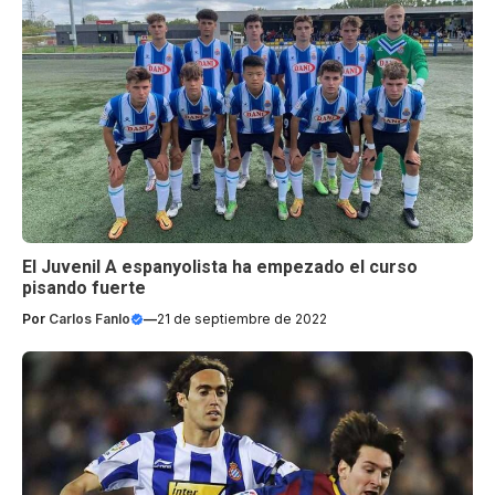
El Juvenil A espanyolista ha empezado el curso
pisando fuerte
Por
Carlos Fanlo
—
21 de septiembre de 2022