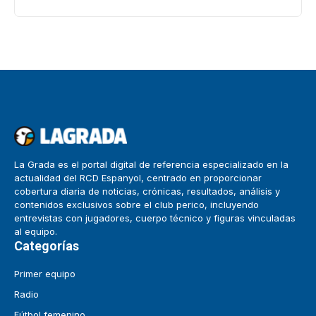
La Grada es el portal digital de referencia especializado en la
actualidad del RCD Espanyol, centrado en proporcionar
cobertura diaria de noticias, crónicas, resultados, análisis y
contenidos exclusivos sobre el club perico, incluyendo
entrevistas con jugadores, cuerpo técnico y figuras vinculadas
al equipo.
Categorías
Primer equipo
Radio
Fútbol femenino