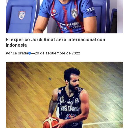
El experico Jordi Amat será internacional con
Indonesia
Por
La Grada
—
20 de septiembre de 2022