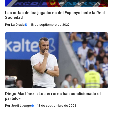
Las notas de los jugadores del Espanyol ante la Real
Sociedad
Por
La Grada
—
18 de septiembre de 2022
Diego Martínez: «Los errores han condicionado el
partido»
Por
Jordi Luengo
—
18 de septiembre de 2022