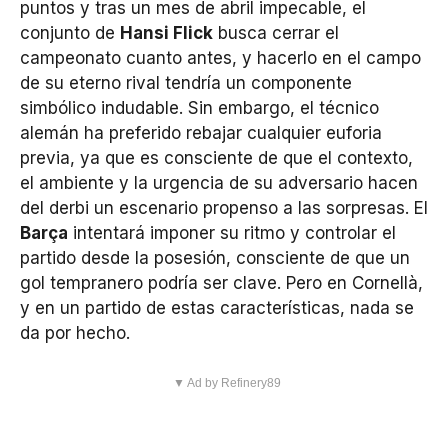
puntos y tras un mes de abril impecable, el
conjunto de
Hansi Flick
busca cerrar el
campeonato cuanto antes, y hacerlo en el campo
de su eterno rival tendría un componente
simbólico indudable. Sin embargo, el técnico
alemán ha preferido rebajar cualquier euforia
previa, ya que es consciente de que el contexto,
el ambiente y la urgencia de su adversario hacen
del derbi un escenario propenso a las sorpresas. El
Barça
intentará imponer su ritmo y controlar el
partido desde la posesión, consciente de que un
gol tempranero podría ser clave. Pero en Cornellà,
y en un partido de estas características, nada se
da por hecho.
▼ Ad by Refinery89