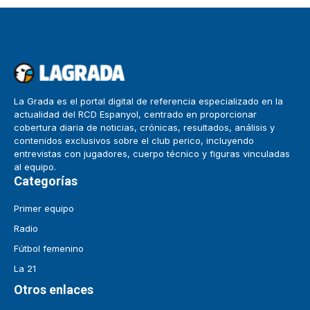
La Grada es el portal digital de referencia especializado en la
actualidad del RCD Espanyol, centrado en proporcionar
cobertura diaria de noticias, crónicas, resultados, análisis y
contenidos exclusivos sobre el club perico, incluyendo
entrevistas con jugadores, cuerpo técnico y figuras vinculadas
al equipo.
Categorías
Primer equipo
Radio
Fútbol femenino
La 21
Otros enlaces