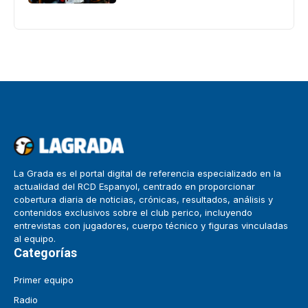
La Grada es el portal digital de referencia especializado en la
actualidad del RCD Espanyol, centrado en proporcionar
cobertura diaria de noticias, crónicas, resultados, análisis y
contenidos exclusivos sobre el club perico, incluyendo
entrevistas con jugadores, cuerpo técnico y figuras vinculadas
al equipo.
Categorías
Primer equipo
Radio