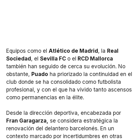
Equipos como el
Atlético de Madrid
, la
Real
Sociedad
, el
Sevilla FC
o el
RCD Mallorca
también han seguido de cerca su evolución. No
obstante,
Puado
ha priorizado la continuidad en el
club donde se ha consolidado como futbolista
profesional, y con el que ha vivido tanto ascensos
como permanencias en la élite.
Desde la dirección deportiva, encabezada por
Fran Garagarza,
se considera estratégica la
renovación del delantero barcelonés. En un
contexto marcado por incertidumbres en otras