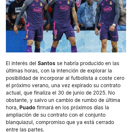
El interés del
Santos
se habría producido en las
últimas horas, con la intención de explorar la
posibilidad de incorporar al futbolista a coste cero
el próximo verano, una vez expirado su contrato
actual, que finaliza el 30 de junio de 2025. No
obstante, y salvo un cambio de rumbo de última
hora,
Puado
firmará en los próximos días la
ampliación de su contrato con el conjunto
blanquiazul, compromiso que ya está cerrado
entre las partes.