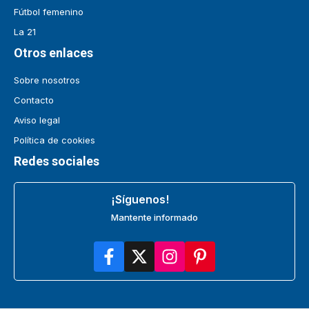
Fútbol femenino
La 21
Otros enlaces
Sobre nosotros
Contacto
Aviso legal
Política de cookies
Redes sociales
¡Síguenos!
Mantente informado