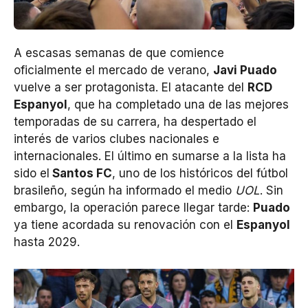
A escasas semanas de que comience
oficialmente el mercado de verano,
Javi Puado
vuelve a ser protagonista. El atacante del
RCD
Espanyol
, que ha completado una de las mejores
temporadas de su carrera, ha despertado el
interés de varios clubes nacionales e
internacionales. El último en sumarse a la lista ha
sido el
Santos FC
, uno de los históricos del fútbol
brasileño, según ha informado el medio
UOL
. Sin
embargo, la operación parece llegar tarde:
Puado
ya tiene acordada su renovación con el
Espanyol
hasta 2029.