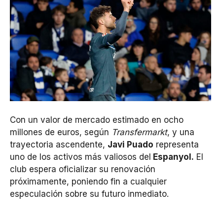
Con un valor de mercado estimado en ocho
millones de euros, según
Transfermarkt
, y una
trayectoria ascendente,
Javi Puado
representa
uno de los activos más valiosos del
Espanyol.
El
club espera oficializar su renovación
próximamente, poniendo fin a cualquier
especulación sobre su futuro inmediato.