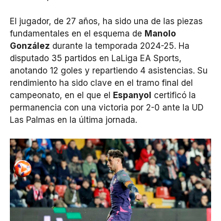
El jugador, de 27 años, ha sido una de las piezas
fundamentales en el esquema de
Manolo
González
durante la temporada 2024-25. Ha
disputado 35 partidos en LaLiga EA Sports,
anotando 12 goles y repartiendo 4 asistencias. Su
rendimiento ha sido clave en el tramo final del
campeonato, en el que el
Espanyol
certificó la
permanencia con una victoria por 2-0 ante la UD
Las Palmas en la última jornada.