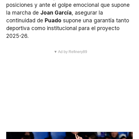
posiciones y ante el golpe emocional que supone
la marcha de
Joan García
, asegurar la
continuidad de
Puado
supone una garantía tanto
deportiva como institucional para el proyecto
2025-26.
▼ Ad by Refinery89