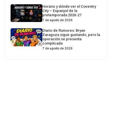
Horario y dónde ver el Coventry
City – Espanyol de la
pretemporada 2026-27
7 de agosto de 2026
Diario de Rumores: Bryan
Zaragoza sigue gustando, pero la
operación se presenta
complicada
7 de agosto de 2026