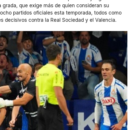
a grada, que exige más de quien consideran su
: ocho partidos oficiales esta temporada, todos como
s decisivos contra la Real Sociedad y el Valencia.