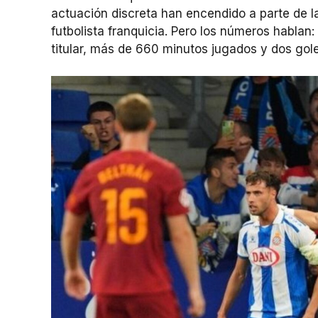
actuación discreta han encendido a parte de l
futbolista franquicia. Pero los números hablan
titular, más de 660 minutos jugados y dos gole