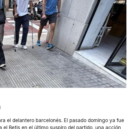
n
ra el delantero barcelonés. El pasado domingo ya fue
a el Betis en el último suspiro del partido, una acción