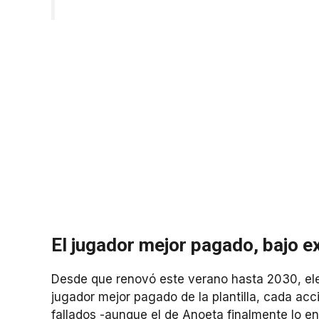
El jugador mejor pagado, bajo 
Desde que renovó este verano hasta 2030, ele
jugador mejor pagado de la plantilla, cada acc
fallados -aunque el de Anoeta finalmente lo env