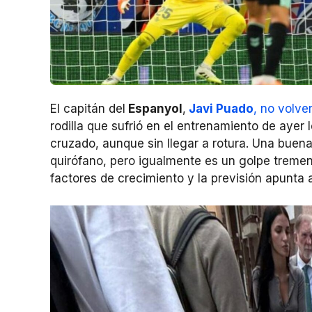
El capitán del
Espanyol
,
Javi Puado
, no volve
rodilla que sufrió en el entrenamiento de ayer
cruzado, aunque sin llegar a rotura. Una buena 
quirófano, pero igualmente es un golpe treme
factores de crecimiento y la previsión apunta