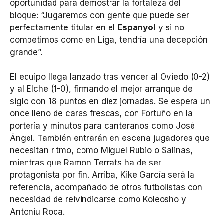
oportunidad para demostrar la fortaleza del
bloque: “Jugaremos con gente que puede ser
perfectamente titular en el
Espanyol
y si no
competimos como en Liga, tendría una decepción
grande”.
El equipo llega lanzado tras vencer al Oviedo (0-2)
y al Elche (1-0), firmando el mejor arranque de
siglo con 18 puntos en diez jornadas. Se espera un
once lleno de caras frescas, con Fortuño en la
portería y minutos para canteranos como José
Ángel. También entrarán en escena jugadores que
necesitan ritmo, como Miguel Rubio o Salinas,
mientras que Ramon Terrats ha de ser
protagonista por fin. Arriba, Kike García será la
referencia, acompañado de otros futbolistas con
necesidad de reivindicarse como Koleosho y
Antoniu Roca.