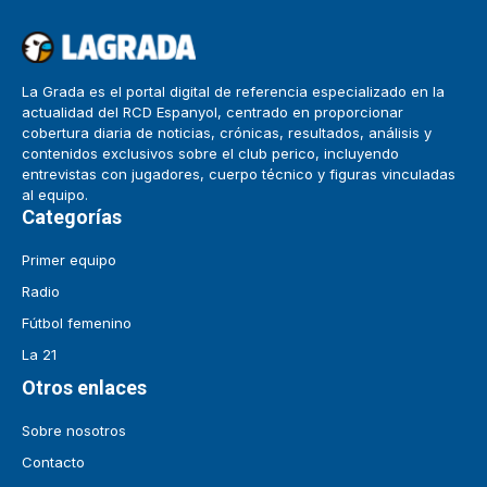
La Grada es el portal digital de referencia especializado en la
actualidad del RCD Espanyol, centrado en proporcionar
cobertura diaria de noticias, crónicas, resultados, análisis y
contenidos exclusivos sobre el club perico, incluyendo
entrevistas con jugadores, cuerpo técnico y figuras vinculadas
al equipo.
Categorías
Primer equipo
Radio
Fútbol femenino
La 21
Otros enlaces
Sobre nosotros
Contacto