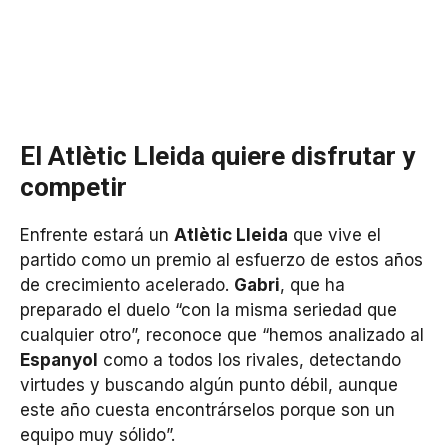
El Atlètic Lleida quiere disfrutar y
competir
Enfrente estará un
Atlètic Lleida
que vive el
partido como un premio al esfuerzo de estos años
de crecimiento acelerado.
Gabri
, que ha
preparado el duelo “con la misma seriedad que
cualquier otro”, reconoce que “hemos analizado al
Espanyol
como a todos los rivales, detectando
virtudes y buscando algún punto débil, aunque
este año cuesta encontrárselos porque son un
equipo muy sólido”.