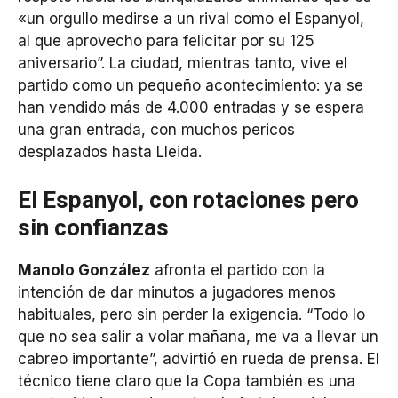
«un orgullo medirse a un rival como el Espanyol,
al que aprovecho para felicitar por su 125
aniversario”. La ciudad, mientras tanto, vive el
partido como un pequeño acontecimiento: ya se
han vendido más de 4.000 entradas y se espera
una gran entrada, con muchos pericos
desplazados hasta Lleida.
El Espanyol, con rotaciones pero
sin confianzas
Manolo González
afronta el partido con la
intención de dar minutos a jugadores menos
habituales, pero sin perder la exigencia. “Todo lo
que no sea salir a volar mañana, me va a llevar un
cabreo importante”, advirtió en rueda de prensa. El
técnico tiene claro que la Copa también es una