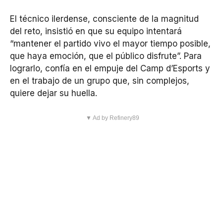
El técnico ilerdense, consciente de la magnitud
del reto, insistió en que su equipo intentará
“mantener el partido vivo el mayor tiempo posible,
que haya emoción, que el público disfrute”. Para
lograrlo, confía en el empuje del Camp d’Esports y
en el trabajo de un grupo que, sin complejos,
quiere dejar su huella.
▼ Ad by Refinery89