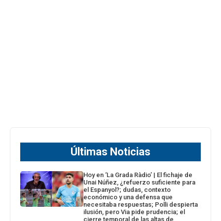
Últimas Noticias
Hoy en ‘La Grada Ràdio’ | El fichaje de
Unai Núñez, ¿refuerzo suficiente para
el Espanyol?; dudas, contexto
económico y una defensa que
necesitaba respuestas; Polli despierta
ilusión, pero Via pide prudencia; el
cierre temporal de las altas de