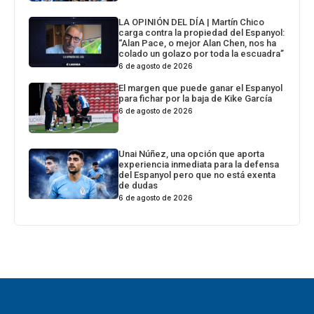
LA OPINIÓN DEL DÍA | Martín Chico
carga contra la propiedad del Espanyol:
“Alan Pace, o mejor Alan Chen, nos ha
colado un golazo por toda la escuadra”
6 de agosto de 2026
El margen que puede ganar el Espanyol
para fichar por la baja de Kike García
6 de agosto de 2026
Unai Núñez, una opción que aporta
experiencia inmediata para la defensa
del Espanyol pero que no está exenta
de dudas
6 de agosto de 2026