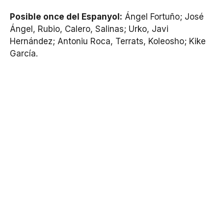
Posible once del Espanyol:
Ángel Fortuño; José
Ángel, Rubio, Calero, Salinas; Urko, Javi
Hernández; Antoniu Roca, Terrats, Koleosho; Kike
García.