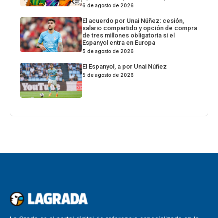
6 de agosto de 2026
El acuerdo por Unai Núñez: cesión,
salario compartido y opción de compra
de tres millones obligatoria si el
Espanyol entra en Europa
5 de agosto de 2026
El Espanyol, a por Unai Núñez
5 de agosto de 2026