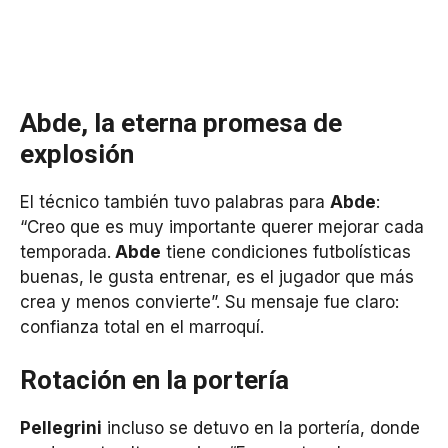
Abde, la eterna promesa de
explosión
El técnico también tuvo palabras para
Abde
:
“Creo que es muy importante querer mejorar cada
temporada.
Abde
tiene condiciones futbolísticas
buenas, le gusta entrenar, es el jugador que más
crea y menos convierte”. Su mensaje fue claro:
confianza total en el marroquí.
Rotación en la portería
Pellegrini
incluso se detuvo en la portería, donde