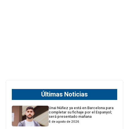
Últimas Noticias
Unai Núñez ya está en Barcelona para
completar su fichaje por el Espanyol;
será presentado mañana
6 de agosto de 2026