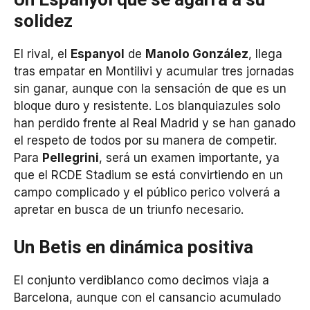
solidez
El rival, el
Espanyol
de
Manolo González
, llega
tras empatar en Montilivi y acumular tres jornadas
sin ganar, aunque con la sensación de que es un
bloque duro y resistente. Los blanquiazules solo
han perdido frente al Real Madrid y se han ganado
el respeto de todos por su manera de competir.
Para
Pellegrini
, será un examen importante, ya
que el RCDE Stadium se está convirtiendo en un
campo complicado y el público perico volverá a
apretar en busca de un triunfo necesario.
Un Betis en dinámica positiva
El conjunto verdiblanco como decimos viaja a
Barcelona, aunque con el cansancio acumulado