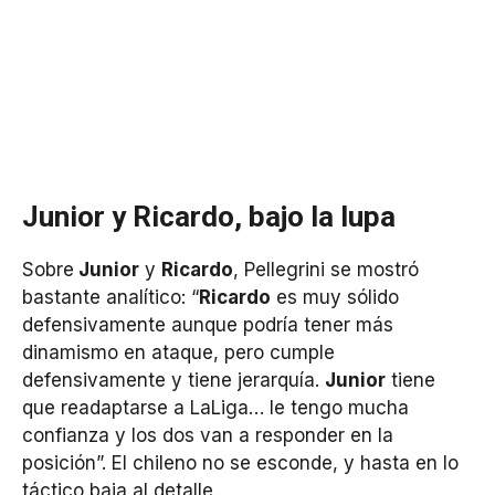
Junior y Ricardo, bajo la lupa
Sobre
Junior
y
Ricardo
, Pellegrini se mostró
bastante analítico: “
Ricardo
es muy sólido
defensivamente aunque podría tener más
dinamismo en ataque, pero cumple
defensivamente y tiene jerarquía.
Junior
tiene
que readaptarse a LaLiga… le tengo mucha
confianza y los dos van a responder en la
posición”. El chileno no se esconde, y hasta en lo
táctico baja al detalle.