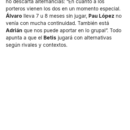
no descarta alternancias: “En cuanto a los
porteros vienen los dos en un momento especial.
Álvaro
lleva 7 u 8 meses sin jugar,
Pau López
no
venía con mucha continuidad. También está
Adrián
que nos puede aportar en lo grupal”. Todo
apunta a que el
Betis
jugará con alternativas
según rivales y contextos.