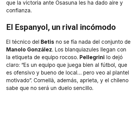
que la victoria ante Osasuna les ha dado aire y
confianza.
El Espanyol, un rival incómodo
El técnico del
Betis
no se fía nada del conjunto de
Manolo González
. Los blanquiazules llegan con
la etiqueta de equipo rocoso.
Pellegrini
lo dejó
claro: “Es un equipo que juega bien al fútbol, que
es ofensivo y bueno de local… pero veo al plantel
motivado”. Cornellà, además, aprieta, y el chileno
sabe que no será un duelo sencillo.