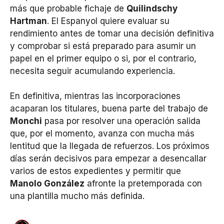
más que probable fichaje de
Quilindschy
Hartman
. El Espanyol quiere evaluar su
rendimiento antes de tomar una decisión definitiva
y comprobar si está preparado para asumir un
papel en el primer equipo o si, por el contrario,
necesita seguir acumulando experiencia.
En definitiva, mientras las incorporaciones
acaparan los titulares, buena parte del trabajo de
Monchi
pasa por resolver una operación salida
que, por el momento, avanza con mucha más
lentitud que la llegada de refuerzos. Los próximos
días serán decisivos para empezar a desencallar
varios de estos expedientes y permitir que
Manolo González
afronte la pretemporada con
una plantilla mucho más definida.