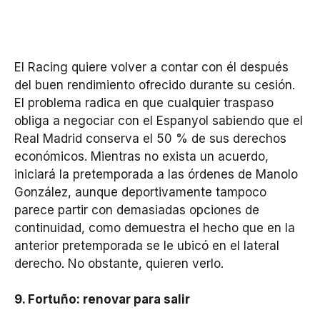
El Racing quiere volver a contar con él después
del buen rendimiento ofrecido durante su cesión.
El problema radica en que cualquier traspaso
obliga a negociar con el Espanyol sabiendo que el
Real Madrid conserva el 50 % de sus derechos
económicos. Mientras no exista un acuerdo,
iniciará la pretemporada a las órdenes de Manolo
González, aunque deportivamente tampoco
parece partir con demasiadas opciones de
continuidad, como demuestra el hecho que en la
anterior pretemporada se le ubicó en el lateral
derecho. No obstante, quieren verlo.
9. Fortuño: renovar para salir