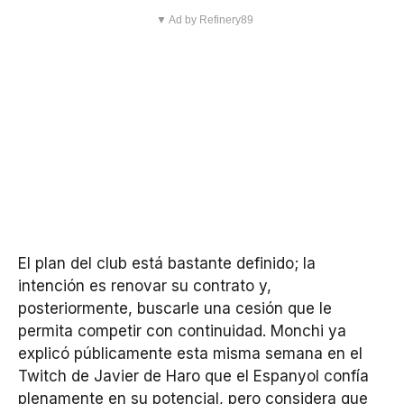
▼ Ad by Refinery89
El plan del club está bastante definido; la
intención es renovar su contrato y,
posteriormente, buscarle una cesión que le
permita competir con continuidad. Monchi ya
explicó públicamente esta misma semana en el
Twitch de Javier de Haro que el Espanyol confía
plenamente en su potencial, pero considera que