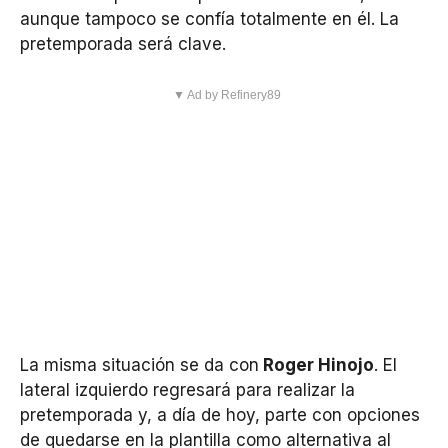
aunque tampoco se confía totalmente en él. La
pretemporada será clave.
▼ Ad by Refinery89
La misma situación se da con
Roger Hinojo
. El
lateral izquierdo regresará para realizar la
pretemporada y, a día de hoy, parte con opciones
de quedarse en la plantilla como alternativa al