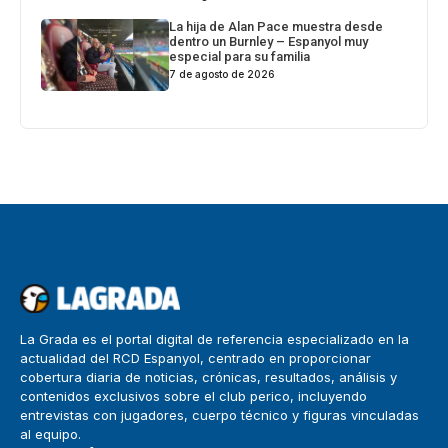
La hija de Alan Pace muestra desde
dentro un Burnley – Espanyol muy
especial para su familia
7 de agosto de 2026
La Grada es el portal digital de referencia especializado en la
actualidad del RCD Espanyol, centrado en proporcionar
cobertura diaria de noticias, crónicas, resultados, análisis y
contenidos exclusivos sobre el club perico, incluyendo
entrevistas con jugadores, cuerpo técnico y figuras vinculadas
al equipo.