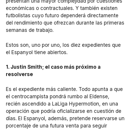
presentan una mayor complejidad por cuestiones
económicas o contractuales. Y también existen
futbolistas cuyo futuro dependerá directamente
del rendimiento que ofrezcan durante las primeras
semanas de trabajo.
Estos son, uno por uno, los diez expedientes que
el Espanyol tiene abiertos.
1. Justin Smith; el caso más próximo a
resolverse
Es el expediente más caliente. Todo apunta a que
el centrocampista pondrá rumbo al Eldense,
recién ascendido a LaLiga Hypermotion, en una
operación que podría oficializarse en cuestión de
días. El Espanyol, además, pretende reservarse un
porcentaje de una futura venta para seguir