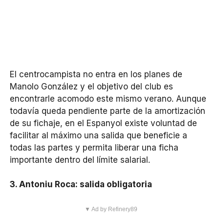
El centrocampista no entra en los planes de
Manolo González y el objetivo del club es
encontrarle acomodo este mismo verano. Aunque
todavía queda pendiente parte de la amortización
de su fichaje, en el Espanyol existe voluntad de
facilitar al máximo una salida que beneficie a
todas las partes y permita liberar una ficha
importante dentro del límite salarial.
3. Antoniu Roca: salida obligatoria
▼ Ad by Refinery89