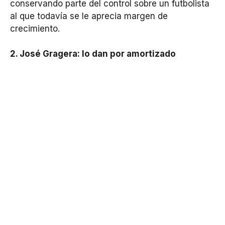
conservando parte del control sobre un futbolista
al que todavía se le aprecia margen de
crecimiento.
2. José Gragera: lo dan por amortizado