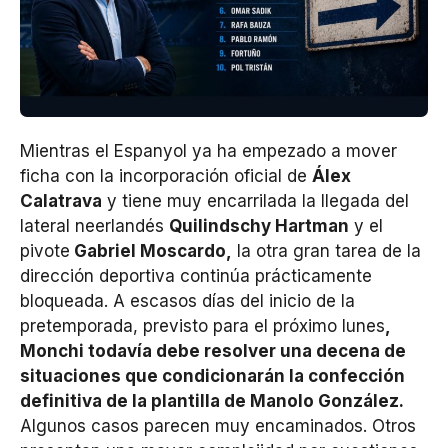
Mientras el Espanyol ya ha empezado a mover
ficha con la incorporación oficial de
Álex
Calatrava
y tiene muy encarrilada la llegada del
lateral neerlandés
Quilindschy Hartman
y el
pivote
Gabriel M
oscardo,
la otra gran tarea de la
dirección deportiva continúa prácticamente
bloqueada. A escasos días del inicio de la
pretemporada, previsto para el próximo lunes
,
Monchi todavía debe resolver una decena de
situaciones que condicionarán la confección
definitiva de la plantilla de Manolo González.
Algunos casos parecen muy encaminados. Otros