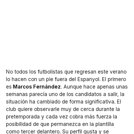
No todos los futbolistas que regresan este verano
lo hacen con un pie fuera del Espanyol. El primero
es
Marcos Fernández
. Aunque hace apenas unas
semanas parecía uno de los candidatos a salir, la
situación ha cambiado de forma significativa. El
club quiere observarle muy de cerca durante la
pretemporada y cada vez cobra más fuerza la
posibilidad de que permanezca en la plantilla
como tercer delantero. Su perfil gusta y se