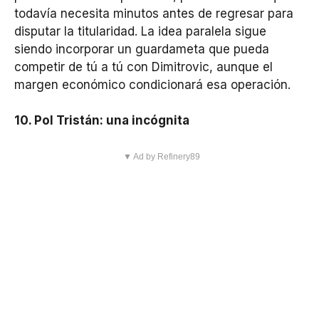
todavía necesita minutos antes de regresar para
disputar la titularidad. La idea paralela sigue
siendo incorporar un guardameta que pueda
competir de tú a tú con Dimitrovic, aunque el
margen económico condicionará esa operación.
10. Pol Tristán: una incógnita
▼ Ad by Refinery89