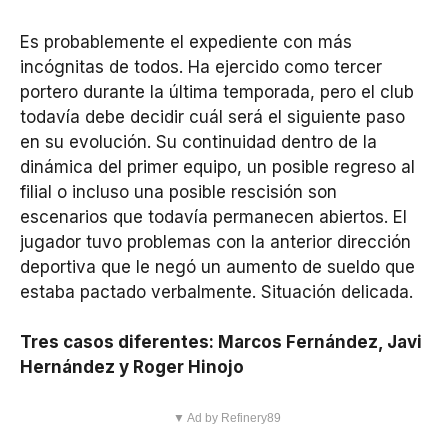
Es probablemente el expediente con más
incógnitas de todos. Ha ejercido como tercer
portero durante la última temporada, pero el club
todavía debe decidir cuál será el siguiente paso
en su evolución. Su continuidad dentro de la
dinámica del primer equipo, un posible regreso al
filial o incluso una posible rescisión son
escenarios que todavía permanecen abiertos. El
jugador tuvo problemas con la anterior dirección
deportiva que le negó un aumento de sueldo que
estaba pactado verbalmente. Situación delicada.
Tres casos diferentes: Marcos Fernández, Javi
Hernández y Roger Hinojo
▼ Ad by Refinery89