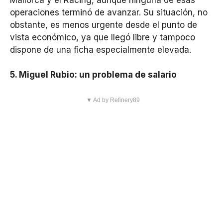
operaciones terminó de avanzar. Su situación, no
obstante, es menos urgente desde el punto de
vista económico, ya que llegó libre y tampoco
dispone de una ficha especialmente elevada.
5. Miguel Rubio: un problema de salario
▼ Ad by Refinery89