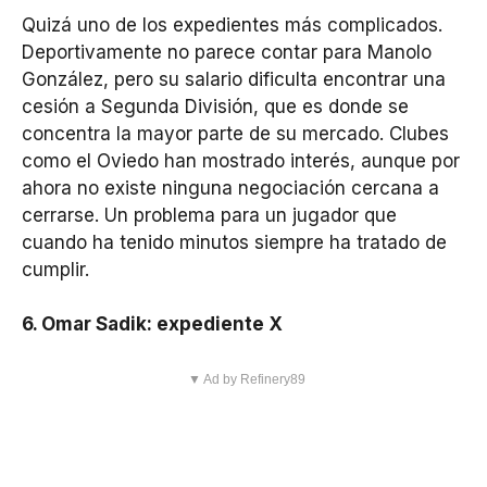
Quizá uno de los expedientes más complicados.
Deportivamente no parece contar para Manolo
González, pero su salario dificulta encontrar una
cesión a Segunda División, que es donde se
concentra la mayor parte de su mercado. Clubes
como el Oviedo han mostrado interés, aunque por
ahora no existe ninguna negociación cercana a
cerrarse. Un problema para un jugador que
cuando ha tenido minutos siempre ha tratado de
cumplir.
6. Omar Sadik: expediente X
▼ Ad by Refinery89