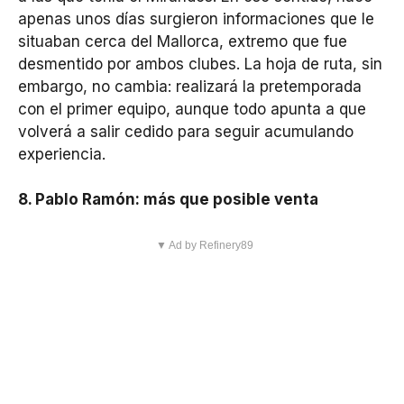
apenas unos días surgieron informaciones que le
situaban cerca del Mallorca, extremo que fue
desmentido por ambos clubes. La hoja de ruta, sin
embargo, no cambia: realizará la pretemporada
con el primer equipo, aunque todo apunta a que
volverá a salir cedido para seguir acumulando
experiencia.
8. Pablo Ramón: más que posible venta
▼ Ad by Refinery89