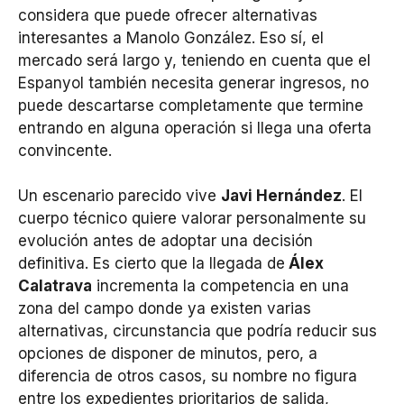
considera que puede ofrecer alternativas
interesantes a Manolo González. Eso sí, el
mercado será largo y, teniendo en cuenta que el
Espanyol también necesita generar ingresos, no
puede descartarse completamente que termine
entrando en alguna operación si llega una oferta
convincente.
Un escenario parecido vive
Javi Hernández
. El
cuerpo técnico quiere valorar personalmente su
evolución antes de adoptar una decisión
definitiva. Es cierto que la llegada de
Álex
Calatrava
incrementa la competencia en una
zona del campo donde ya existen varias
alternativas, circunstancia que podría reducir sus
opciones de disponer de minutos, pero, a
diferencia de otros casos, su nombre no figura
entre los expedientes prioritarios de salida,