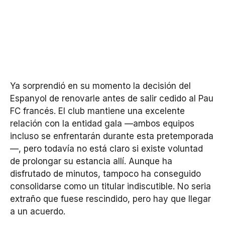
Ya sorprendió en su momento la decisión del
Espanyol de renovarle antes de salir cedido al Pau
FC francés. El club mantiene una excelente
relación con la entidad gala —ambos equipos
incluso se enfrentarán durante esta pretemporada
—, pero todavía no está claro si existe voluntad
de prolongar su estancia allí. Aunque ha
disfrutado de minutos, tampoco ha conseguido
consolidarse como un titular indiscutible. No seria
extraño que fuese rescindido, pero hay que llegar
a un acuerdo.