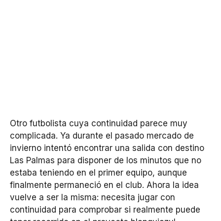
Otro futbolista cuya continuidad parece muy
complicada. Ya durante el pasado mercado de
invierno intentó encontrar una salida con destino
Las Palmas para disponer de los minutos que no
estaba teniendo en el primer equipo, aunque
finalmente permaneció en el club. Ahora la idea
vuelve a ser la misma: necesita jugar con
continuidad para comprobar si realmente puede