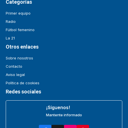
Categorías
Primer equipo
Radio
Fútbol femenino
La 21
Otros enlaces
Sobre nosotros
Contacto
Aviso legal
Política de cookies
Redes sociales
¡Síguenos!
Mantente informado