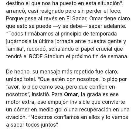
destino el que nos ha puesto en esta situación”,
arrancó, casi resignado pero sin perder el foco.
Porque pese al revés en El Sadar, Omar tiene claro
que esto se puede —y se debe— sacar adelante.
“Todos firmábamos al principio de temporada
jugárnosla la última jornada ante nuestra gente y
familia”, recordó, señalando el papel crucial que
tendrá el RCDE Stadium el próximo fin de semana.
De hecho, su mensaje más repetido fue claro:
unidad total. “Que estén con nosotros, lo pido por
favor, lo pido como sea, pero que confíen en
nosotros”, insistió. Para
Omar
, la grada es ese
motor extra, ese empujón invisible que convierte
un córner en medio gol o una recuperación en una
ovación. “Nosotros confiamos en ellos y lo vamos
a sacar todos juntos”.