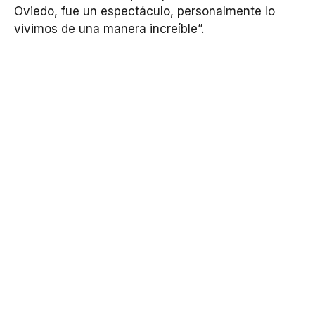
Oviedo, fue un espectáculo, personalmente lo
vivimos de una manera increíble”.