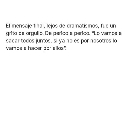
El mensaje final, lejos de dramatismos, fue un
grito de orgullo. De perico a perico. “Lo vamos a
sacar todos juntos, si ya no es por nosotros lo
vamos a hacer por ellos”.