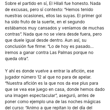
Sobre el partido en sí, El Hilali fue honesto. Nada
de excusas, pero sí contexto: “Hemos tenido
nuestras ocasiones, ellos las suyas. El primer gol
ha sido fruto de la suerte, en el segundo
estábamos muy cansados y veníamos de muchas
contras”. Nada que no se viera desde fuera, pero
que duele igual desde dentro. Aun así, su
conclusión fue firme: “Lo de hoy es pasado…
iremos a ganar contra Las Palmas porque no
queda otra”.
Y ahí es donde vuelve a entrar la afición, ese
jugador número 12 al que no para de apelar.
“Nuestra afición es la que nos da ese plus para
que se vea ese juego en casa, donde hemos dado
una imagen espectacular”, aseguró, antes de
poner como ejemplo una de las noches mágicas
del curso: “Animo a que repitan lo del día del