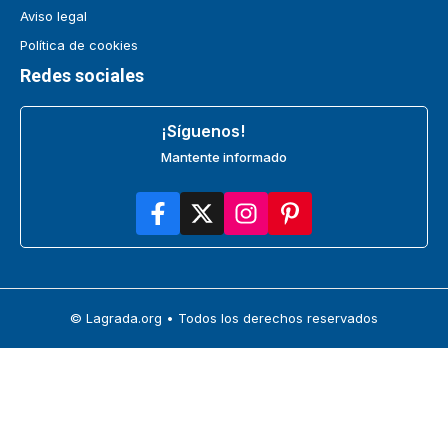
Aviso legal
Política de cookies
Redes sociales
¡Síguenos!
Mantente informado
© Lagrada.org • Todos los derechos reservados