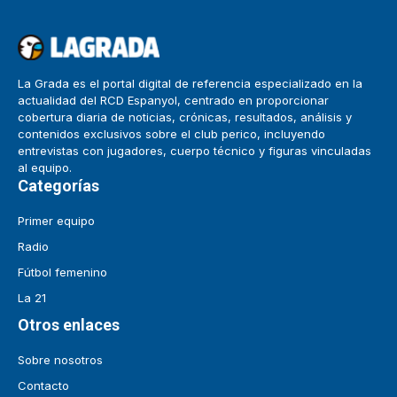
La Grada es el portal digital de referencia especializado en la
actualidad del RCD Espanyol, centrado en proporcionar
cobertura diaria de noticias, crónicas, resultados, análisis y
contenidos exclusivos sobre el club perico, incluyendo
entrevistas con jugadores, cuerpo técnico y figuras vinculadas
al equipo.
Categorías
Primer equipo
Radio
Fútbol femenino
La 21
Otros enlaces
Sobre nosotros
Contacto