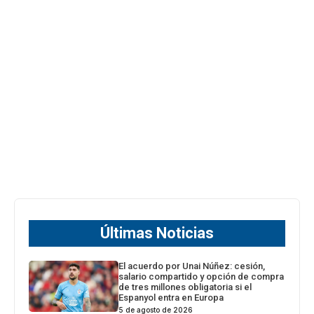
Últimas Noticias
El acuerdo por Unai Núñez: cesión,
salario compartido y opción de compra
de tres millones obligatoria si el
Espanyol entra en Europa
5 de agosto de 2026