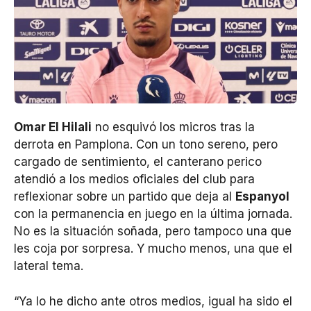
Omar El Hilali
no esquivó los micros tras la
derrota en Pamplona. Con un tono sereno, pero
cargado de sentimiento, el canterano perico
atendió a los medios oficiales del club para
reflexionar sobre un partido que deja al
Espanyol
con la permanencia en juego en la última jornada.
No es la situación soñada, pero tampoco una que
les coja por sorpresa. Y mucho menos, una que el
lateral tema.
“Ya lo he dicho ante otros medios, igual ha sido el