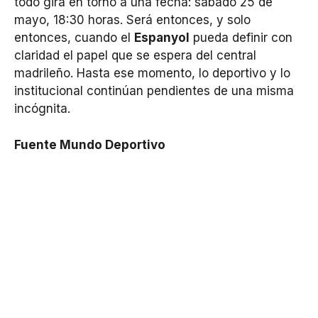
todo gira en torno a una fecha: sábado 25 de
mayo, 18:30 horas. Será entonces, y solo
entonces, cuando el
Espanyol
pueda definir con
claridad el papel que se espera del central
madrileño. Hasta ese momento, lo deportivo y lo
institucional continúan pendientes de una misma
incógnita.
Fuente Mundo Deportivo