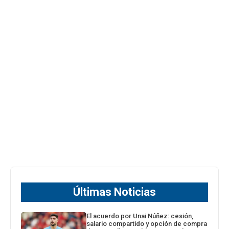
Últimas Noticias
El acuerdo por Unai Núñez: cesión,
salario compartido y opción de compra