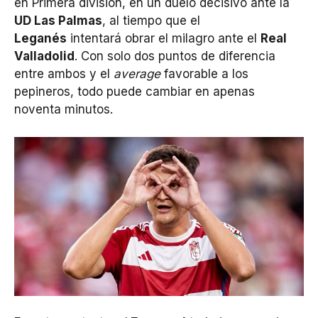
en Primera división, en un duelo decisivo ante la
UD Las Palmas
, al tiempo que el
Leganés
intentará obrar el milagro ante el
Real
Valladolid
. Con solo dos puntos de diferencia
entre ambos y el
average
favorable a los
pepineros, todo puede cambiar en apenas
noventa minutos.