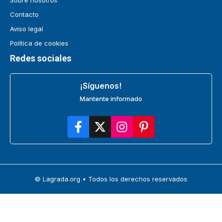
Sobre nosotros
Contacto
Aviso legal
Política de cookies
Redes sociales
¡Síguenos!
Mantente informado
© Lagrada.org • Todos los derechos reservados