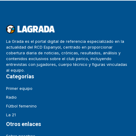
La Grada es el portal digital de referencia especializado en la
actualidad del RCD Espanyol, centrado en proporcionar
cobertura diaria de noticias, crónicas, resultados, análisis y
contenidos exclusivos sobre el club perico, incluyendo
entrevistas con jugadores, cuerpo técnico y figuras vinculadas
al equipo.
Categorías
Primer equipo
Radio
Fútbol femenino
La 21
Otros enlaces