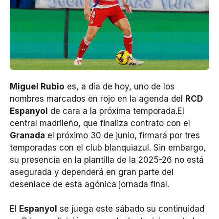
Miguel Rubio
es, a día de hoy, uno de los
nombres marcados en rojo en la agenda del
RCD
Espanyol
de cara a la próxima temporada.El
central madrileño, que finaliza contrato con el
Granada
el próximo 30 de junio, firmará por tres
temporadas con el club blanquiazul. Sin embargo,
su presencia en la plantilla de la 2025-26 no está
asegurada y dependerá en gran parte del
desenlace de esta agónica jornada final.
El
Espanyol
se juega este sábado su continuidad