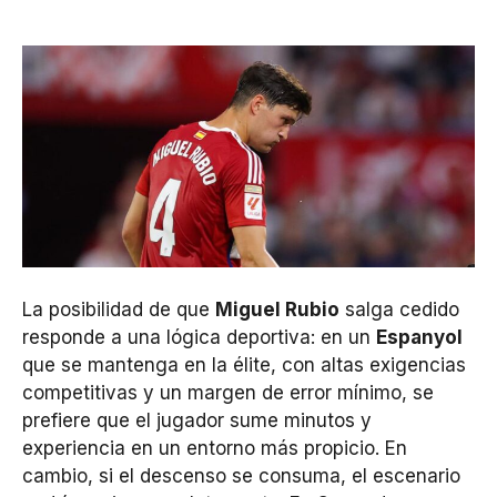
La posibilidad de que
Miguel Rubio
salga cedido
responde a una lógica deportiva: en un
Espanyol
que se mantenga en la élite, con altas exigencias
competitivas y un margen de error mínimo, se
prefiere que el jugador sume minutos y
experiencia en un entorno más propicio. En
cambio, si el descenso se consuma, el escenario