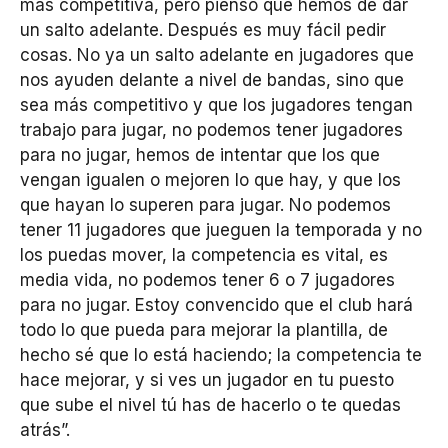
más competitiva, pero pienso que hemos de dar
un salto adelante. Después es muy fácil pedir
cosas. No ya un salto adelante en jugadores que
nos ayuden delante a nivel de bandas, sino que
sea más competitivo y que los jugadores tengan
trabajo para jugar, no podemos tener jugadores
para no jugar, hemos de intentar que los que
vengan igualen o mejoren lo que hay, y que los
que hayan lo superen para jugar. No podemos
tener 11 jugadores que jueguen la temporada y no
los puedas mover, la competencia es vital, es
media vida, no podemos tener 6 o 7 jugadores
para no jugar. Estoy convencido que el club hará
todo lo que pueda para mejorar la plantilla, de
hecho sé que lo está haciendo; la competencia te
hace mejorar, y si ves un jugador en tu puesto
que sube el nivel tú has de hacerlo o te quedas
atrás”.