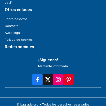
La 21
Otros enlaces
Sobre nosotros
Contacto
Aviso legal
Política de cookies
Redes sociales
¡Síguenos!
Mantente informado
© Lagrada.org • Todos los derechos reservados