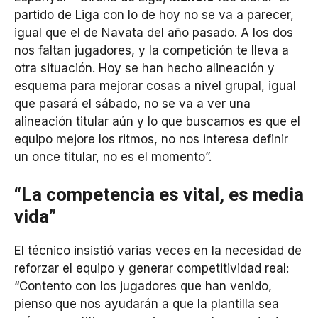
partido de Liga con lo de hoy no se va a parecer,
igual que el de Navata del año pasado. A los dos
nos faltan jugadores, y la competición te lleva a
otra situación. Hoy se han hecho alineación y
esquema para mejorar cosas a nivel grupal, igual
que pasará el sábado, no se va a ver una
alineación titular aún y lo que buscamos es que el
equipo mejore los ritmos, no nos interesa definir
un once titular, no es el momento”.
“La competencia es vital, es media
vida”
El técnico insistió varias veces en la necesidad de
reforzar el equipo y generar competitividad real:
“Contento con los jugadores que han venido,
pienso que nos ayudarán a que la plantilla sea