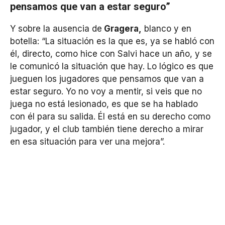
pensamos que van a estar seguro”
Y sobre la ausencia de
Gragera,
blanco y en
botella: “La situación es la que es, ya se habló con
él, directo, como hice con Salvi hace un año, y se
le comunicó la situación que hay. Lo lógico es que
jueguen los jugadores que pensamos que van a
estar seguro. Yo no voy a mentir, si veis que no
juega no está lesionado, es que se ha hablado
con él para su salida. Él está en su derecho como
jugador, y el club también tiene derecho a mirar
en esa situación para ver una mejora”.