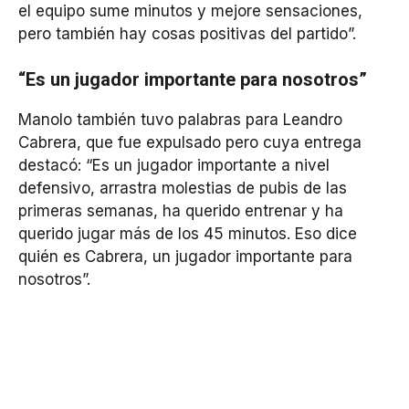
el equipo sume minutos y mejore sensaciones,
pero también hay cosas positivas del partido”.
“Es un jugador importante para nosotros”
Manolo también tuvo palabras para Leandro
Cabrera, que fue expulsado pero cuya entrega
destacó: “Es un jugador importante a nivel
defensivo, arrastra molestias de pubis de las
primeras semanas, ha querido entrenar y ha
querido jugar más de los 45 minutos. Eso dice
quién es Cabrera, un jugador importante para
nosotros”.