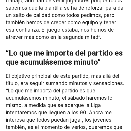
trabajo, aún han de venir jugadores porque todos
sabemos que la plantilla se ha de reforzar para dar
un salto de calidad como todos pedimos, pero
también hemos de crecer como equipo y tener
esa confianza. El juego estaba, nos hemos de
atrever más como en la segunda mitad”.
“Lo que me importa del partido es
que acumulásemos minuto”
El objetivo principal de este partido, más allá del
título, era seguir sumando minutos y sensaciones.
“Lo que me importa del partido es que
acumulásemos minuto, el sábado haremos lo
mismo, a medida que se acerque la Liga
intentaremos que lleguen a los 90. Ahora me
interesa que todos puedan jugar, los jóvenes
también, es el momento de verlos, queremos que