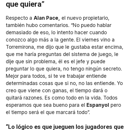
que quiera”
Respecto a
Alan Pace,
el nuevo propietario,
también hubo comentarios. “No puedo hablar
demasiado de eso, lo intento hacer cuando
conozco algo más a la gente. El viernes vino a
Torremirona, me dijo que le gustaba estar encima,
que me haría preguntas del sistema de juego, le
dije que sin problema, él es el jefe y puede
preguntar lo que quiera, no tengo ningún secreto.
Mejor para todos, si te ve trabajar entiende
determinadas cosas que si no, no las entiende. Yo
creo que viene con ganas, el tiempo dará o
quitará razones. Es como todo en la vida. Todos
esperamos que sea bueno para el
Espanyol
pero
el tiempo será el que marcará todo”.
“Lo lógico es que jueguen los jugadores que