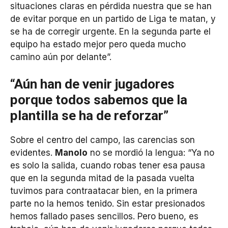
situaciones claras en pérdida nuestra que se han
de evitar porque en un partido de Liga te matan, y
se ha de corregir urgente. En la segunda parte el
equipo ha estado mejor pero queda mucho
camino aún por delante”.
“Aún han de venir jugadores
porque todos sabemos que la
plantilla se ha de reforzar”
Sobre el centro del campo, las carencias son
evidentes.
Manolo
no se mordió la lengua: “Ya no
es solo la salida, cuando robas tener esa pausa
que en la segunda mitad de la pasada vuelta
tuvimos para contraatacar bien, en la primera
parte no la hemos tenido. Sin estar presionados
hemos fallado pases sencillos. Pero bueno, es