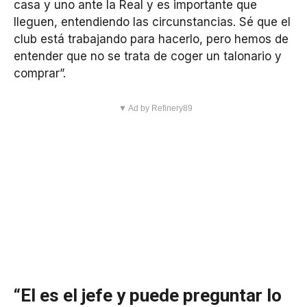
casa y uno ante la Real y es importante que
lleguen, entendiendo las circunstancias. Sé que el
club está trabajando para hacerlo, pero hemos de
entender que no se trata de coger un talonario y
comprar”.
▼ Ad by Refinery89
“El es el jefe y puede preguntar lo