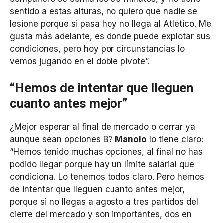
sentido a estas alturas, no quiero que nadie se
lesione porque si pasa hoy no llega al Atlético. Me
gusta más adelante, es donde puede explotar sus
condiciones, pero hoy por circunstancias lo
vemos jugando en el doble pivote”.
“Hemos de intentar que lleguen
cuanto antes mejor”
¿Mejor esperar al final de mercado o cerrar ya
aunque sean opciones B?
Manolo
lo tiene claro:
“Hemos tenido muchas opciones, al final no has
podido llegar porque hay un límite salarial que
condiciona. Lo tenemos todos claro. Pero hemos
de intentar que lleguen cuanto antes mejor,
porque si no llegas a agosto a tres partidos del
cierre del mercado y son importantes, dos en