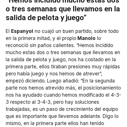
o tres semanas que llevamos en la
salida de pelota y juego”
El
Espanyol
no cuajó un buen partido, sobre todo
en la primera mitad, y el propio
Manolo
lo
reconoció sin paños calientes. “Hemos incidido
mucho estas dos o tres semanas que llevamos en
la salida de pelota y juego, nos ha costado en la
primera parte, ellos tiraban presiones muy rápidas
pero había juego y nos hemos de atrever”,
empezó diciendo. Luego añadió: “En la segunda
parte nos hemos atrevido más, el posicionamiento
nos ha ayudado cuando hemos modificado el 4-3-
3 respecto al 3-4-3, pero hay soluciones
trabajadas, es un paso de crecimiento del equipo
que es importante que llevemos adelante. Digo lo
mismo, en la primera parte ellos han tenido