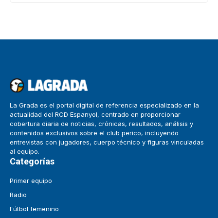
La Grada es el portal digital de referencia especializado en la
actualidad del RCD Espanyol, centrado en proporcionar
cobertura diaria de noticias, crónicas, resultados, análisis y
contenidos exclusivos sobre el club perico, incluyendo
entrevistas con jugadores, cuerpo técnico y figuras vinculadas
al equipo.
Categorías
Primer equipo
Radio
Fútbol femenino