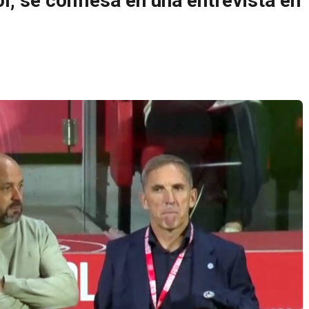
l, se confiesa en una entrevista en