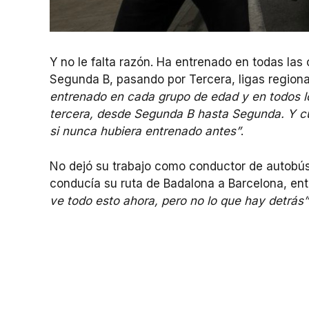
Y no le falta razón. Ha entrenado en todas las 
Segunda B, pasando por Tercera, ligas region
entrenado en cada grupo de edad y en todos lo
tercera, desde Segunda B hasta Segunda. Y cu
si nunca hubiera entrenado antes”
.
No dejó su trabajo como conductor de autobús
conducía su ruta de Badalona a Barcelona, ent
ve todo esto ahora, pero no lo que hay detrás”