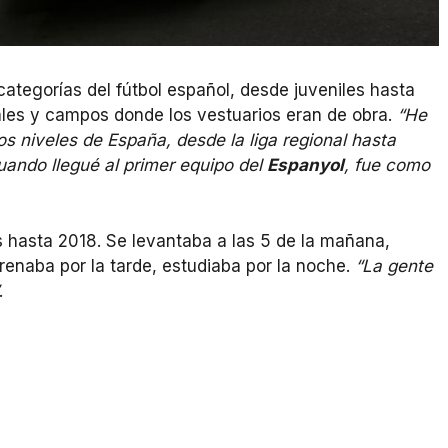
categorías del fútbol español, desde juveniles hasta
ales y campos donde los vestuarios eran de obra.
“He
s niveles de España, desde la liga regional hasta
ando llegué al primer equipo del
Espanyol
, fue como
 hasta 2018. Se levantaba a las 5 de la mañana,
renaba por la tarde, estudiaba por la noche.
“La gente
.