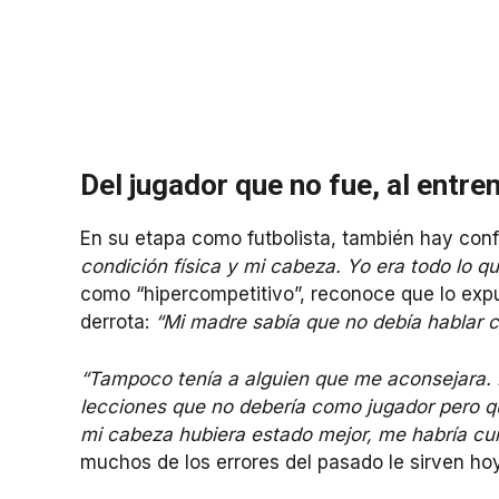
Del jugador que no fue, al entre
En su etapa como futbolista, también hay confe
condición física y mi cabeza. Yo era todo lo q
como “hipercompetitivo”, reconoce que lo exp
derrota:
“Mi madre sabía que no debía hablar
“Tampoco tenía a alguien que me aconsejara. 
lecciones que no debería como jugador pero 
mi cabeza hubiera estado mejor, me habría cu
muchos de los errores del pasado le sirven hoy