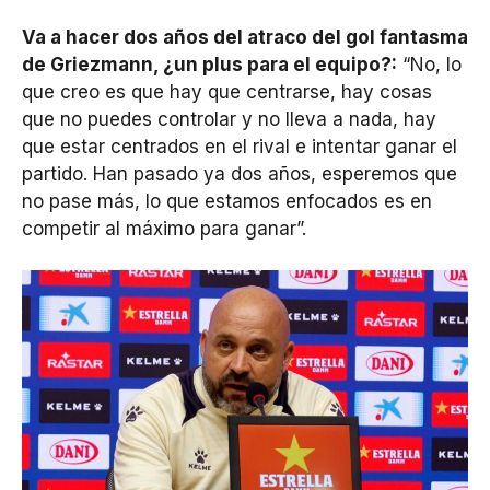
Va a hacer dos años del atraco del gol fantasma
de Griezmann, ¿un plus para el equipo?:
“No, lo
que creo es que hay que centrarse, hay cosas
que no puedes controlar y no lleva a nada, hay
que estar centrados en el rival e intentar ganar el
partido. Han pasado ya dos años, esperemos que
no pase más, lo que estamos enfocados es en
competir al máximo para ganar”.