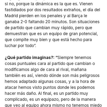
si no, porque la dinámica es la que es. Vienen
fastidiados por dos resultados extraños, el día del
Madrid pierden en los penales y al Barça le
ganaba 2-0 faltando 20 minutos. Son situaciones
de partido que cambian muy rápido, pero que
demuestran que es un equipo de gran potencial,
que compite muy bien y que está hecho para
luchar por todo”.
¿Qué partido imaginas?: “
Siempre tenemos
cosas puntuales cara al partido que cambian o
modificamos algo de cara al rival, mañana
también es así, viendo dónde son más peligrosos
hemos adaptado algunas cosas, y a la hora de
atacar hemos visto puntos donde les podemos
hacer más daño. Al final, es un partido muy
complicado, es un equipazo, pero de la manera
que veo al equipo ahora mismo no tenemos miedo