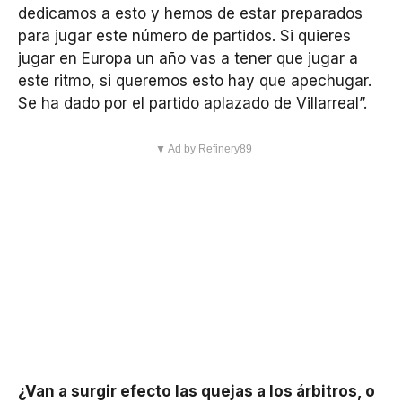
dedicamos a esto y hemos de estar preparados
para jugar este número de partidos. Si quieres
jugar en Europa un año vas a tener que jugar a
este ritmo, si queremos esto hay que apechugar.
Se ha dado por el partido aplazado de Villarreal”.
▼ Ad by Refinery89
¿Van a surgir efecto las quejas a los árbitros, o