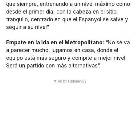
que siempre, entrenando a un nivel máximo como
desde el primer día, con la cabeza en el sitio,
tranquilo, centrado en que el Espanyol se salve y
seguir a su nivel”.
Empate en la ida en el Metropolitano:
“No se va
a parecer mucho, jugamos en casa, donde el
equipo está más seguro y compite a mejor nivel.
Será un partido con más alternativas”.
▼ Ad by Refinery89