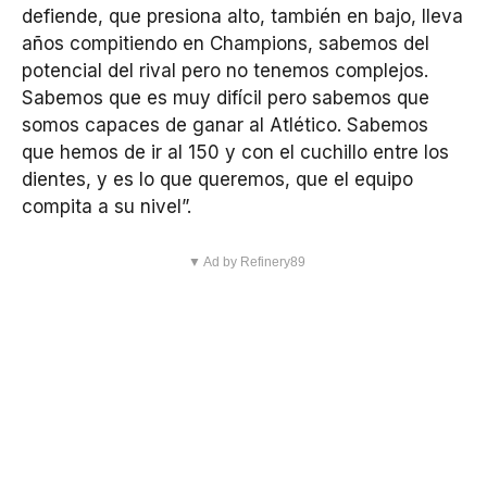
defiende, que presiona alto, también en bajo, lleva
años compitiendo en Champions, sabemos del
potencial del rival pero no tenemos complejos.
Sabemos que es muy difícil pero sabemos que
somos capaces de ganar al Atlético. Sabemos
que hemos de ir al 150 y con el cuchillo entre los
dientes, y es lo que queremos, que el equipo
compita a su nivel”.
▼ Ad by Refinery89