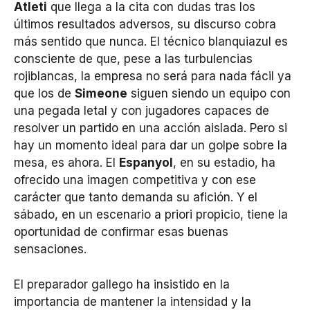
Atleti
que llega a la cita con dudas tras los
últimos resultados adversos, su discurso cobra
más sentido que nunca. El técnico blanquiazul es
consciente de que, pese a las turbulencias
rojiblancas, la empresa no será para nada fácil ya
que los de
Simeone
siguen siendo un equipo con
una pegada letal y con jugadores capaces de
resolver un partido en una acción aislada. Pero si
hay un momento ideal para dar un golpe sobre la
mesa, es ahora. El
Espanyol
, en su estadio, ha
ofrecido una imagen competitiva y con ese
carácter que tanto demanda su afición. Y el
sábado, en un escenario a priori propicio, tiene la
oportunidad de confirmar esas buenas
sensaciones.
El preparador gallego ha insistido en la
importancia de mantener la intensidad y la