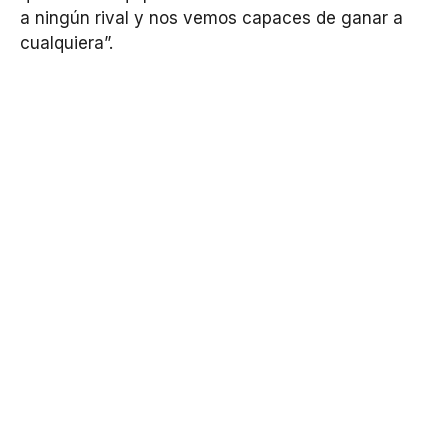
a ningún rival y nos vemos capaces de ganar a
cualquiera”.