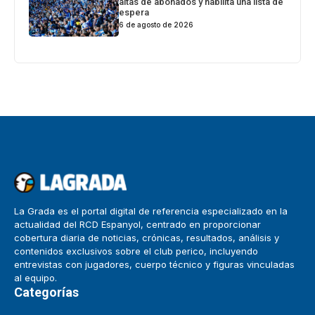
altas de abonados y habilita una lista de
espera
6 de agosto de 2026
La Grada es el portal digital de referencia especializado en la
actualidad del RCD Espanyol, centrado en proporcionar
cobertura diaria de noticias, crónicas, resultados, análisis y
contenidos exclusivos sobre el club perico, incluyendo
entrevistas con jugadores, cuerpo técnico y figuras vinculadas
al equipo.
Categorías