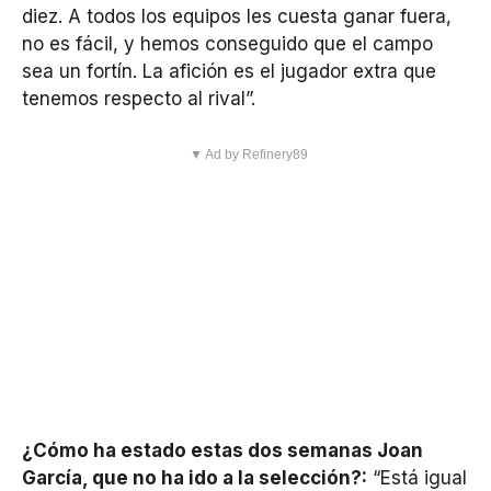
diez. A todos los equipos les cuesta ganar fuera,
no es fácil, y hemos conseguido que el campo
sea un fortín. La afición es el jugador extra que
tenemos respecto al rival”.
▼ Ad by Refinery89
¿Cómo ha estado estas dos semanas Joan
García, que no ha ido a la selección?:
“Está igual