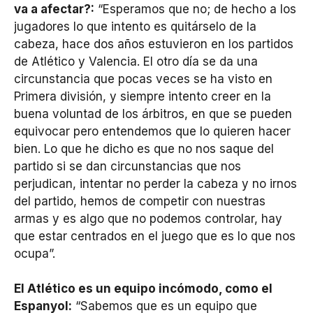
va a afectar?:
“Esperamos que no; de hecho a los
jugadores lo que intento es quitárselo de la
cabeza, hace dos años estuvieron en los partidos
de Atlético y Valencia. El otro día se da una
circunstancia que pocas veces se ha visto en
Primera división, y siempre intento creer en la
buena voluntad de los árbitros, en que se pueden
equivocar pero entendemos que lo quieren hacer
bien. Lo que he dicho es que no nos saque del
partido si se dan circunstancias que nos
perjudican, intentar no perder la cabeza y no irnos
del partido, hemos de competir con nuestras
armas y es algo que no podemos controlar, hay
que estar centrados en el juego que es lo que nos
ocupa”.
El Atlético es un equipo incómodo, como el
Espanyol:
“Sabemos que es un equipo que