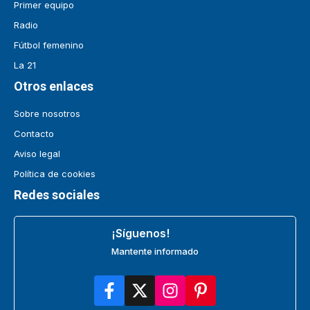
Primer equipo
Radio
Fútbol femenino
La 21
Otros enlaces
Sobre nosotros
Contacto
Aviso legal
Política de cookies
Redes sociales
¡Síguenos!
Mantente informado