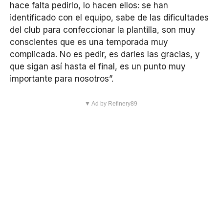
hace falta pedirlo, lo hacen ellos: se han
identificado con el equipo, sabe de las dificultades
del club para confeccionar la plantilla, son muy
conscientes que es una temporada muy
complicada. No es pedir, es darles las gracias, y
que sigan así hasta el final, es un punto muy
importante para nosotros”.
▼ Ad by Refinery89