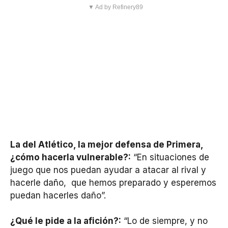
▼ Ad by Refinery89
La del Atlético, la mejor defensa de Primera,
¿cómo hacerla vulnerable?:
“En situaciones de
juego que nos puedan ayudar a atacar al rival y
hacerle daño, que hemos preparado y esperemos
puedan hacerles daño”.
¿Qué le pide a la afición?:
“Lo de siempre, y no