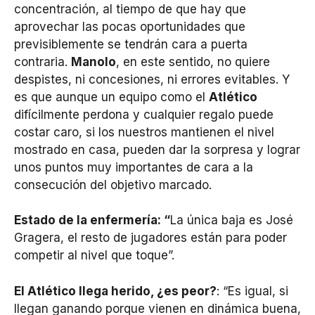
concentración, al tiempo de que hay que
aprovechar las pocas oportunidades que
previsiblemente se tendrán cara a puerta
contraria.
Manolo
, en este sentido, no quiere
despistes, ni concesiones, ni errores evitables. Y
es que aunque un equipo como el
Atlético
difícilmente perdona y cualquier regalo puede
costar caro, si los nuestros mantienen el nivel
mostrado en casa, pueden dar la sorpresa y lograr
unos puntos muy importantes de cara a la
consecución del objetivo marcado.
Estado de la enfermería: “
La única baja es José
Gragera, el resto de jugadores están para poder
competir al nivel que toque”.
El Atlético llega herido, ¿es peor?
: “Es igual, si
llegan ganando porque vienen en dinámica buena,