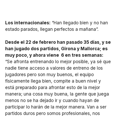
Los internacionales:
“Han llegado bien y no han
estado parados, llegan perfectos a mañana”.
Desde el 22 de febrero han pasado 35 días, y se
han jugado dos partidos, Girona y Mallorca; es
muy poco, y ahora viene 6 en tres semanas:
“Se afronta entrenando lo mejor posible, ya sé que
nadie tiene acceso a valores de entreno de los
jugadores pero son muy buenos, el equipo
físicamente llega bien, compite a buen nivel y
está preparado para afrontar esto de la mejor
manera; una cosa muy buena, la gente que juega
menos no se ha dejado ir y cuando hayan de
participar lo harán de la mejor manera. Van a ser
partidos duros pero somos profesionales, nos