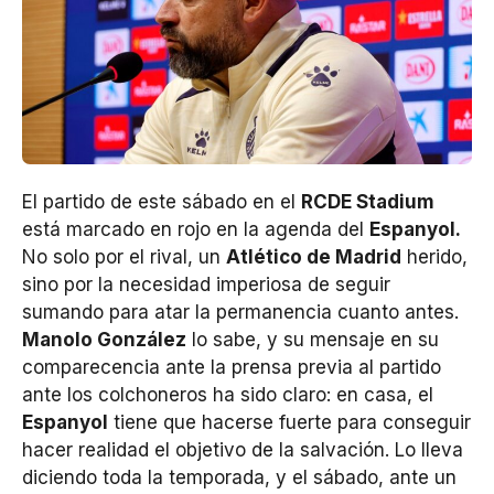
El partido de este sábado en el
RCDE Stadium
está marcado en rojo en la agenda del
Espanyol.
No solo por el rival, un
Atlético de Madrid
herido,
sino por la necesidad imperiosa de seguir
sumando para atar la permanencia cuanto antes.
Manolo González
lo sabe, y su mensaje en su
comparecencia ante la prensa previa al partido
ante los colchoneros ha sido claro: en casa, el
Espanyol
tiene que hacerse fuerte para conseguir
hacer realidad el objetivo de la salvación. Lo lleva
diciendo toda la temporada, y el sábado, ante un