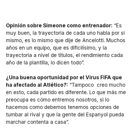
Opinión sobre Simeone como entrenador:
“Es
muy buen, la trayectoria de cada uno habla por si
mismo, es lo mismo que dije de Ancelotti. Muchos
años en un equipo, que es dificilísimo, y la
trayectoria a nivel de títulos, el rendimiento cada
año de la plantilla, lo dicen todo”.
¿Una buena oportunidad por el Virus FIFA que
ha afectado al Atlético?:
“Tampoco creo mucho
en esto, cada partido es diferente. Lo que más me
preocupa es cómo entremos nosotros, si lo
hacemos como debemos tenemos opciones de
tumbar al rival y que la gente del Espanyol pueda
marchar contenta a casa”.