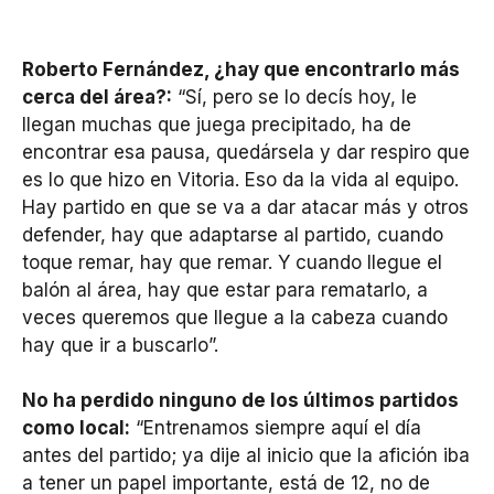
Roberto Fernández, ¿hay que encontrarlo más
cerca del área?:
“Sí, pero se lo decís hoy, le
llegan muchas que juega precipitado, ha de
encontrar esa pausa, quedársela y dar respiro que
es lo que hizo en Vitoria. Eso da la vida al equipo.
Hay partido en que se va a dar atacar más y otros
defender, hay que adaptarse al partido, cuando
toque remar, hay que remar. Y cuando llegue el
balón al área, hay que estar para rematarlo, a
veces queremos que llegue a la cabeza cuando
hay que ir a buscarlo”.
No ha perdido ninguno de los últimos partidos
como local:
“Entrenamos siempre aquí el día
antes del partido; ya dije al inicio que la afición iba
a tener un papel importante, está de 12, no de