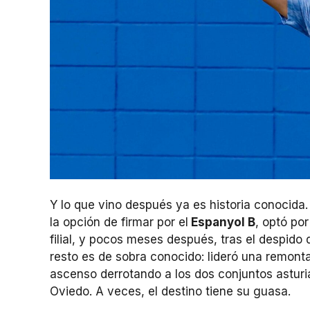
Y lo que vino después ya es historia conocida.
la opción de firmar por el
Espanyol B
, optó por
filial, y pocos meses después, tras el despido
resto es de sobra conocido: lideró una remontada
ascenso derrotando a los dos conjuntos asturi
Oviedo. A veces, el destino tiene su guasa.