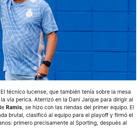
 El técnico lucense, que también tenía sobre la mesa
 la vía perica. Aterrizó en la Dani Jarque para dirigir al
 de
Ramis
, se hizo con las riendas del primer equipo. El
 brutal, clasificó al equipo para el playoff y firmó el
anos: primero precisamente al Sporting, después al