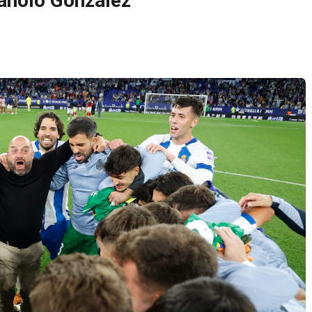
Manolo González