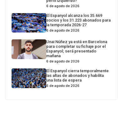
perfil izquierdo?
6 de agosto de 2026
El Espanyol alcanza los 35.669
socios y los 31.223 abonados para
la temporada 2026-27
6 de agosto de 2026
Unai Núñez ya está en Barcelona
para completar su fichaje por el
Espanyol; será presentado
mañana
6 de agosto de 2026
El Espanyol cierra temporalmente
las altas de abonados y habilita
una lista de espera
6 de agosto de 2026