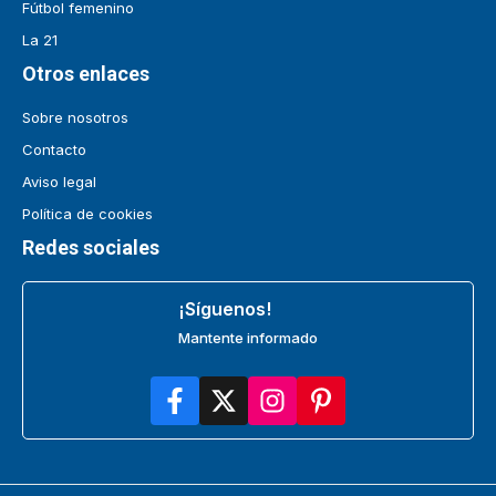
Fútbol femenino
La 21
Otros enlaces
Sobre nosotros
Contacto
Aviso legal
Política de cookies
Redes sociales
¡Síguenos!
Mantente informado