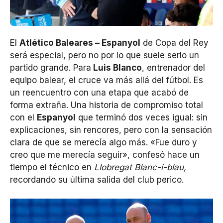
El
Atlético Baleares – Espanyol
de Copa del Rey
será especial, pero no por lo que suele serlo un
partido grande. Para
Luis Blanco
, entrenador del
equipo balear, el cruce va más allá del fútbol. Es
un reencuentro con una etapa que acabó de
forma extraña. Una historia de compromiso total
con el
Espanyol
que terminó dos veces igual: sin
explicaciones, sin rencores, pero con la sensación
clara de que se merecía algo más. «Fue duro y
creo que me merecía seguir», confesó hace un
tiempo el técnico en
Llobregat Blanc-i-blau,
recordando su última salida del club perico.