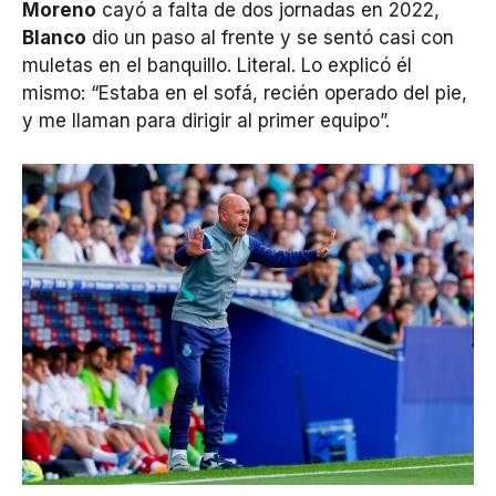
Moreno
cayó a falta de dos jornadas en 2022,
Blanco
dio un paso al frente y se sentó casi con
muletas en el banquillo. Literal. Lo explicó él
mismo: “Estaba en el sofá, recién operado del pie,
y me llaman para dirigir al primer equipo”.