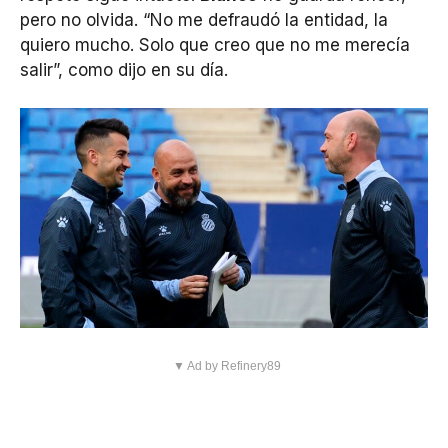
pero no olvida. “No me defraudó la entidad, la
quiero mucho. Solo que creo que no me merecía
salir”, como dijo en su día.
▼ Ad by Refinery89