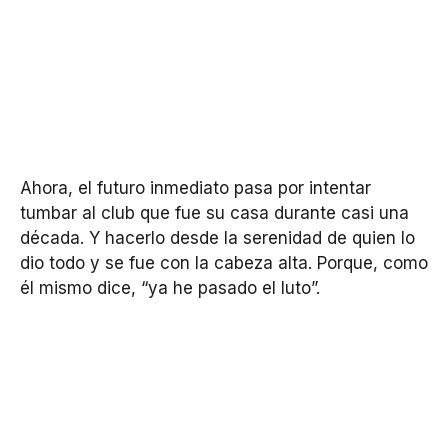
Ahora, el futuro inmediato pasa por intentar
tumbar al club que fue su casa durante casi una
década. Y hacerlo desde la serenidad de quien lo
dio todo y se fue con la cabeza alta. Porque, como
él mismo dice, “ya he pasado el luto”.