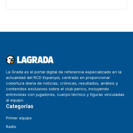
La Grada es el portal digital de referencia especializado en la
actualidad del RCD Espanyol, centrado en proporcionar
cobertura diaria de noticias, crónicas, resultados, análisis y
contenidos exclusivos sobre el club perico, incluyendo
entrevistas con jugadores, cuerpo técnico y figuras vinculadas
al equipo.
Categorías
Primer equipo
Radio