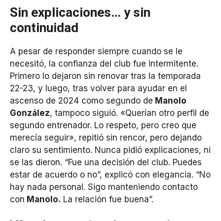
Sin explicaciones… y sin
continuidad
A pesar de responder siempre cuando se le
necesitó, la confianza del club fue intermitente.
Primero lo dejaron sin renovar tras la temporada
22-23, y luego, tras volver para ayudar en el
ascenso de 2024 como segundo de
Manolo
González
, tampoco siguió. «Querían otro perfil de
segundo entrenador. Lo respeto, pero creo que
merecía seguir», repitió sin rencor, pero dejando
claro su sentimiento. Nunca pidió explicaciones, ni
se las dieron. “Fue una decisión del club. Puedes
estar de acuerdo o no”, explicó con elegancia. “No
hay nada personal. Sigo manteniendo contacto
con
Manolo.
La relación fue buena”.