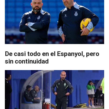
De casi todo en el Espanyol, pero
sin continuidad