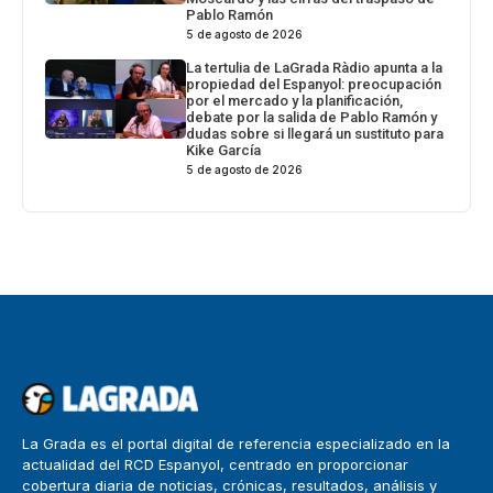
Pablo Ramón
5 de agosto de 2026
La tertulia de LaGrada Ràdio apunta a la
propiedad del Espanyol: preocupación
por el mercado y la planificación,
debate por la salida de Pablo Ramón y
dudas sobre si llegará un sustituto para
Kike García
5 de agosto de 2026
La Grada es el portal digital de referencia especializado en la
actualidad del RCD Espanyol, centrado en proporcionar
cobertura diaria de noticias, crónicas, resultados, análisis y