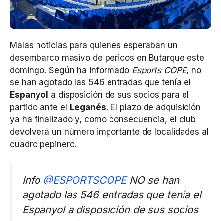
Malas noticias para quienes esperaban un
desembarco masivo de pericos en Butarque este
domingo. Según ha informado
Esports COPE
, no
se han agotado las 546 entradas que tenía el
Espanyol
a disposición de sus socios para el
partido ante el
Leganés
. El plazo de adquisición
ya ha finalizado y, como consecuencia, el club
devolverá un número importante de localidades al
cuadro pepinero.
Info
@ESPORTSCOPE
NO se han
agotado las 546 entradas que tenía el
Espanyol a disposición de sus socios