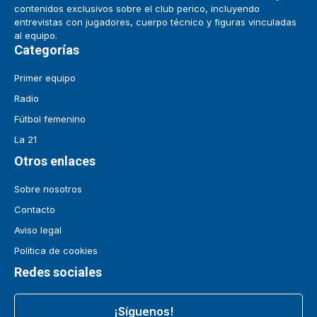
contenidos exclusivos sobre el club perico, incluyendo
entrevistas con jugadores, cuerpo técnico y figuras vinculadas
al equipo.
Categorías
Primer equipo
Radio
Fútbol femenino
La 21
Otros enlaces
Sobre nosotros
Contacto
Aviso legal
Política de cookies
Redes sociales
¡Síguenos!