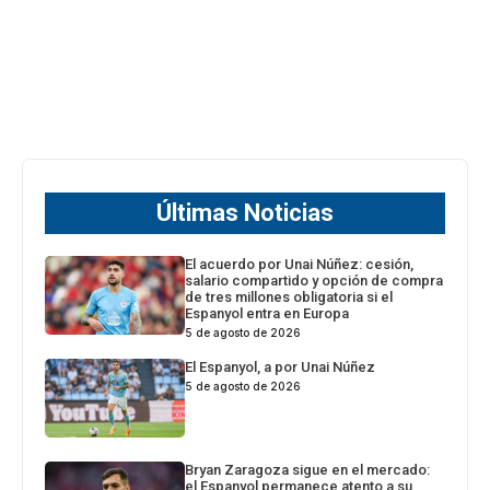
Últimas Noticias
El acuerdo por Unai Núñez: cesión,
salario compartido y opción de compra
de tres millones obligatoria si el
Espanyol entra en Europa
5 de agosto de 2026
El Espanyol, a por Unai Núñez
5 de agosto de 2026
Bryan Zaragoza sigue en el mercado:
el Espanyol permanece atento a su