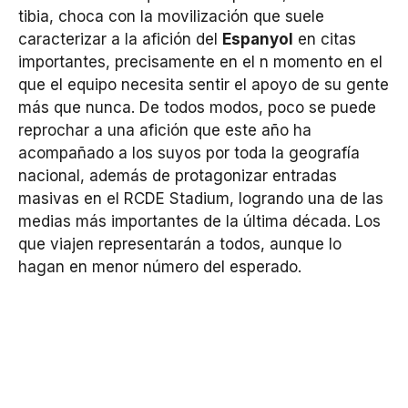
tibia, choca con la movilización que suele
caracterizar a la afición del
Espanyol
en citas
importantes, precisamente en el n momento en el
que el equipo necesita sentir el apoyo de su gente
más que nunca. De todos modos, poco se puede
reprochar a una afición que este año ha
acompañado a los suyos por toda la geografía
nacional, además de protagonizar entradas
masivas en el RCDE Stadium, logrando una de las
medias más importantes de la última década. Los
que viajen representarán a todos, aunque lo
hagan en menor número del esperado.