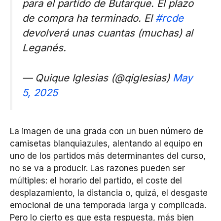
para el partido de Butarque. El plazo
de compra ha terminado. El
#rcde
devolverá unas cuantas (muchas) al
Leganés.
— Quique Iglesias (@qiglesias)
May
5, 2025
La imagen de una grada con un buen número de
camisetas blanquiazules, alentando al equipo en
uno de los partidos más determinantes del curso,
no se va a producir. Las razones pueden ser
múltiples: el horario del partido, el coste del
desplazamiento, la distancia o, quizá, el desgaste
emocional de una temporada larga y complicada.
Pero lo cierto es que esta respuesta, más bien