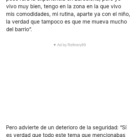
vivo muy bien, tengo en la zona en la que vivo
mis comodidades, mi rutina, aparte ya con el niño,
la verdad que tampoco es que me mueva mucho
del barrio”.
▼ Ad by Refinery89
Pero advierte de un deterioro de la seguridad: “Sí
es verdad que todo este tema que mencionabas