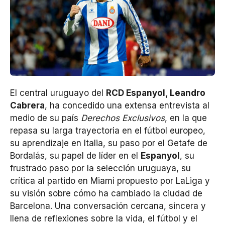
El central uruguayo del
RCD Espanyol, Leandro
Cabrera
, ha concedido una extensa entrevista al
medio de su país
Derechos Exclusivos
, en la que
repasa su larga trayectoria en el fútbol europeo,
su aprendizaje en Italia, su paso por el Getafe de
Bordalás, su papel de líder en el
Espanyol
, su
frustrado paso por la selección uruguaya, su
crítica al partido en Miami propuesto por LaLiga y
su visión sobre cómo ha cambiado la ciudad de
Barcelona. Una conversación cercana, sincera y
llena de reflexiones sobre la vida, el fútbol y el