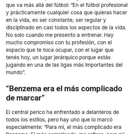
que va más allá del fútbol: “En el fútbol profesional
y prácticamente cualquier cosa que quieras hacer
en la vida, es ser constante, ser regular y
disciplinado en casi todos los aspectos de la vida.
No solo cuando me presento a entrenar. Hay
mucho compromiso con tu profesión, con el
espacio que te toca ocupar, con el lugar que
tenés hoy, un lugar jerárquico porque estás
jugando en una de las ligas más importantes del
mundo”.
“Benzema era el más complicado
de marcar”
El central perico ha enfrentado a delanteros de
todos los estilos, pero hay uno que lo marcó
especialmente: “Para mí, el más complicado era