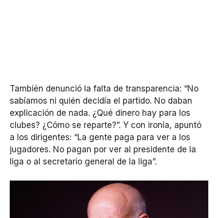
También denunció la falta de transparencia: “No
sabíamos ni quién decidía el partido. No daban
explicación de nada. ¿Qué dinero hay para los
clubes? ¿Cómo se reparte?”. Y con ironía, apuntó
a los dirigentes: “La gente paga para ver a los
jugadores. No pagan por ver al presidente de la
liga o al secretario general de la liga”.