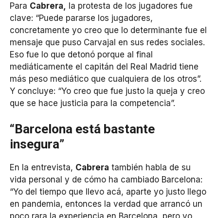
Para
Cabrera,
la protesta de los jugadores fue
clave: “Puede pararse los jugadores,
concretamente yo creo que lo determinante fue el
mensaje que puso Carvajal en sus redes sociales.
Eso fue lo que detonó porque al final
mediáticamente el capitán del Real Madrid tiene
más peso mediático que cualquiera de los otros”.
Y concluye: “Yo creo que fue justo la queja y creo
que se hace justicia para la competencia”.
“Barcelona está bastante
insegura”
En la entrevista,
Cabrera
también habla de su
vida personal y de cómo ha cambiado Barcelona:
“Yo del tiempo que llevo acá, aparte yo justo llego
en pandemia, entonces la verdad que arrancó un
poco rara la experiencia en Barcelona, pero yo