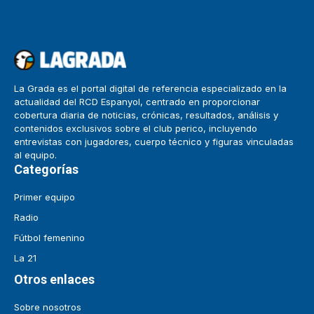
La Grada es el portal digital de referencia especializado en la
actualidad del RCD Espanyol, centrado en proporcionar
cobertura diaria de noticias, crónicas, resultados, análisis y
contenidos exclusivos sobre el club perico, incluyendo
entrevistas con jugadores, cuerpo técnico y figuras vinculadas
al equipo.
Categorías
Primer equipo
Radio
Fútbol femenino
La 21
Otros enlaces
Sobre nosotros