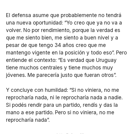
El defensa asume que probablemente no tendrá
una nueva oportunidad: “Yo creo que ya no va a
volver. No por rendimiento, porque la verdad es
que me siento bien, me siento a buen nivel y a
pesar de que tengo 34 años creo que me
mantengo vigente en la posición y todo eso”. Pero
entiende el contexto: “Es verdad que Uruguay
tiene muchos centrales y tiene muchos muy
jóvenes. Me parecería justo que fueran otros”.
Y concluye con humildad: “Si no viniera, no me
reprocharía nada, ni le reprocharía nada a nadie.
Si podés rendir para un partido, rendís y das la
mano a ese partido. Pero si no viniera, no me
reprocharía nada”.