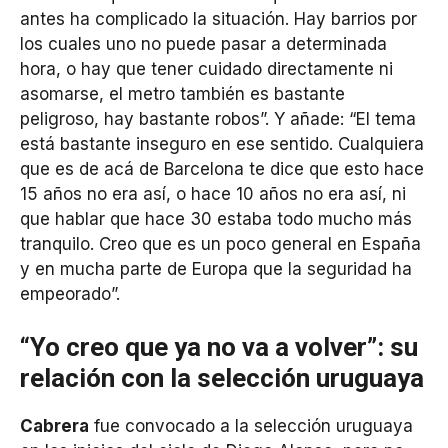
antes ha complicado la situación. Hay barrios por
los cuales uno no puede pasar a determinada
hora, o hay que tener cuidado directamente ni
asomarse, el metro también es bastante
peligroso, hay bastante robos”. Y añade: “El tema
está bastante inseguro en ese sentido. Cualquiera
que es de acá de Barcelona te dice que esto hace
15 años no era así, o hace 10 años no era así, ni
que hablar que hace 30 estaba todo mucho más
tranquilo. Creo que es un poco general en España
y en mucha parte de Europa que la seguridad ha
empeorado”.
“Yo creo que ya no va a volver”: su
relación con la selección uruguaya
Cabrera
fue convocado a la selección uruguaya