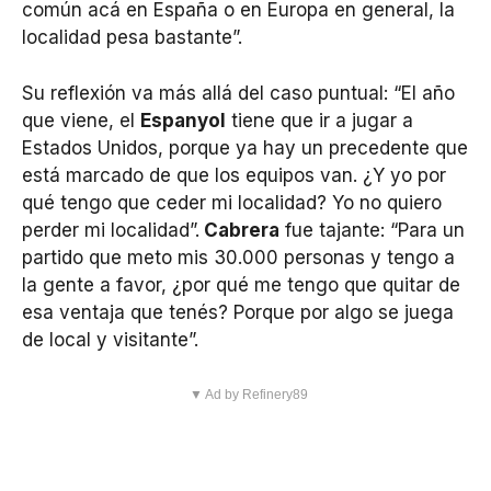
común acá en España o en Europa en general, la
localidad pesa bastante”.
Su reflexión va más allá del caso puntual: “El año
que viene, el
Espanyol
tiene que ir a jugar a
Estados Unidos, porque ya hay un precedente que
está marcado de que los equipos van. ¿Y yo por
qué tengo que ceder mi localidad? Yo no quiero
perder mi localidad”.
Cabrera
fue tajante: “Para un
partido que meto mis 30.000 personas y tengo a
la gente a favor, ¿por qué me tengo que quitar de
esa ventaja que tenés? Porque por algo se juega
de local y visitante”.
▼ Ad by Refinery89