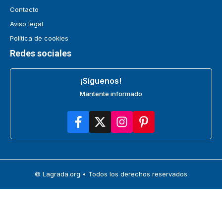
Contacto
Aviso legal
Política de cookies
Redes sociales
¡Síguenos!
Mantente informado
© Lagrada.org • Todos los derechos reservados