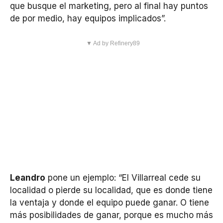
que busque el marketing, pero al final hay puntos
de por medio, hay equipos implicados”.
▼ Ad by Refinery89
Leandro
pone un ejemplo: “El Villarreal cede su
localidad o pierde su localidad, que es donde tiene
la ventaja y donde el equipo puede ganar. O tiene
más posibilidades de ganar, porque es mucho más