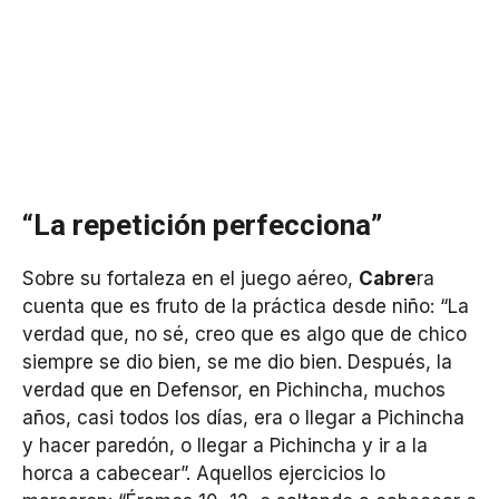
“La repetición perfecciona”
Sobre su fortaleza en el juego aéreo,
Cabre
ra
cuenta que es fruto de la práctica desde niño: “La
verdad que, no sé, creo que es algo que de chico
siempre se dio bien, se me dio bien. Después, la
verdad que en Defensor, en Pichincha, muchos
años, casi todos los días, era o llegar a Pichincha
y hacer paredón, o llegar a Pichincha y ir a la
horca a cabecear”. Aquellos ejercicios lo