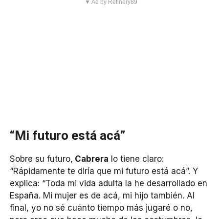
▼ Ad by Refinery89
“Mi futuro está acá”
Sobre su futuro,
Cabrera
lo tiene claro:
“Rápidamente te diría que mi futuro está acá”. Y
explica: “Toda mi vida adulta la he desarrollado en
España. Mi mujer es de acá, mi hijo también. Al
final, yo no sé cuánto tiempo más jugaré o no,