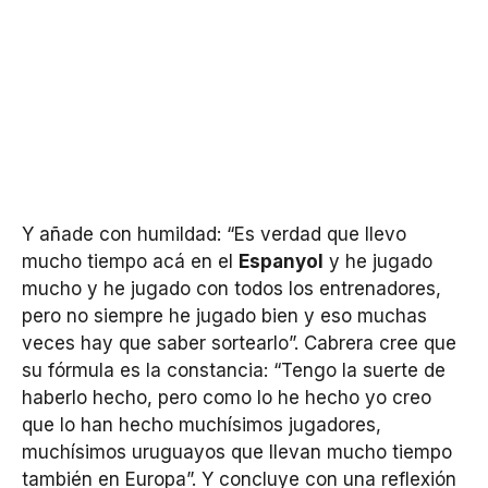
Y añade con humildad: “Es verdad que llevo
mucho tiempo acá en el
Espanyol
y he jugado
mucho y he jugado con todos los entrenadores,
pero no siempre he jugado bien y eso muchas
veces hay que saber sortearlo”. Cabrera cree que
su fórmula es la constancia: “Tengo la suerte de
haberlo hecho, pero como lo he hecho yo creo
que lo han hecho muchísimos jugadores,
muchísimos uruguayos que llevan mucho tiempo
también en Europa”. Y concluye con una reflexión