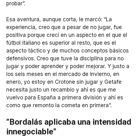
probar”.
Esa aventura, aunque corta, le marcó: “La
experiencia, creo que a pesar de no jugar, fue
positiva porque crecí en un aspecto en el que el
fútbol italiano es superior al resto, que es el
aspecto táctico y de muchos conceptos básicos
defensivos. Creo que tuve la disciplina para no
jugar y poder aprender y poder mejorar. Y justo a
los seis meses en el mercado de invierno, en
enero, yo estoy en Crotone sin jugar y Getafe
necesita justo un recambio y ahí es que me
vuelvo para España a primera división y ahí es
como que remonto la cometa en primera”.
“Bordalás aplicaba una intensidad
innegociable”