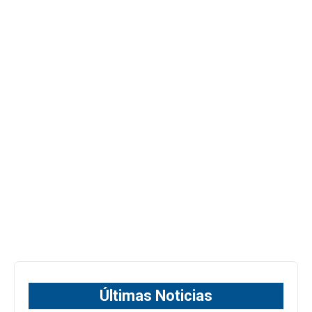
Últimas Noticias