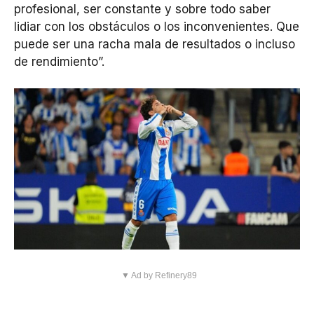
profesional, ser constante y sobre todo saber
lidiar con los obstáculos o los inconvenientes. Que
puede ser una racha mala de resultados o incluso
de rendimiento”.
▼ Ad by Refinery89