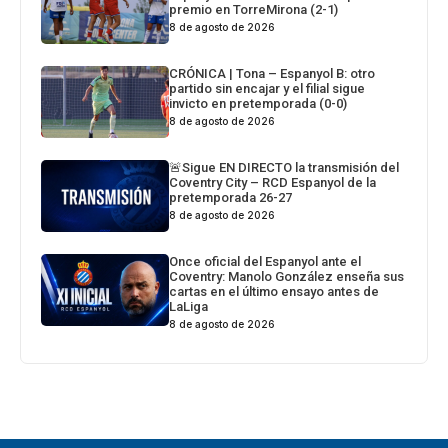
premio en TorreMirona (2-1)
8 de agosto de 2026
CRÓNICA | Tona – Espanyol B: otro
partido sin encajar y el filial sigue
invicto en pretemporada (0-0)
8 de agosto de 2026
🚨Sigue EN DIRECTO la transmisión del
Coventry City – RCD Espanyol de la
pretemporada 26-27
8 de agosto de 2026
Once oficial del Espanyol ante el
Coventry: Manolo González enseña sus
cartas en el último ensayo antes de
LaLiga
8 de agosto de 2026