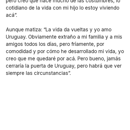
pero creo que hace mucho de las costumbres, lo
cotidiano de la vida con mi hijo lo estoy viviendo
acá”.
Aunque matiza: “La vida da vueltas y yo amo
Uruguay. Obviamente extraño a mi familia y a mis
amigos todos los días, pero fríamente, por
comodidad y por cómo he desarrollado mi vida, yo
creo que me quedaré por acá. Pero bueno, jamás
cerraría la puerta de Uruguay, pero habrá que ver
siempre las circunstancias”.