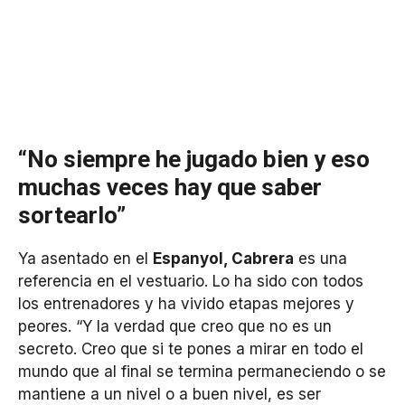
“No siempre he jugado bien y eso
muchas veces hay que saber
sortearlo”
Ya asentado en el
Espanyol, Cabrera
es una
referencia en el vestuario. Lo ha sido con todos
los entrenadores y ha vivido etapas mejores y
peores. “Y la verdad que creo que no es un
secreto. Creo que si te pones a mirar en todo el
mundo que al final se termina permaneciendo o se
mantiene a un nivel o a buen nivel, es ser