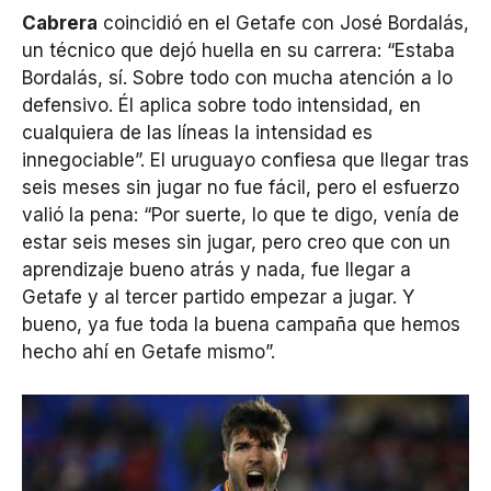
Cabrera
coincidió en el Getafe con José Bordalás,
un técnico que dejó huella en su carrera: “Estaba
Bordalás, sí. Sobre todo con mucha atención a lo
defensivo. Él aplica sobre todo intensidad, en
cualquiera de las líneas la intensidad es
innegociable”. El uruguayo confiesa que llegar tras
seis meses sin jugar no fue fácil, pero el esfuerzo
valió la pena: “Por suerte, lo que te digo, venía de
estar seis meses sin jugar, pero creo que con un
aprendizaje bueno atrás y nada, fue llegar a
Getafe y al tercer partido empezar a jugar. Y
bueno, ya fue toda la buena campaña que hemos
hecho ahí en Getafe mismo”.