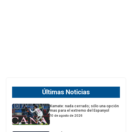
Últimas Noticias
Kamate: nada cerrado; sólo una opción
mas para el extremo del Espanyol
10 de agosto de 2026