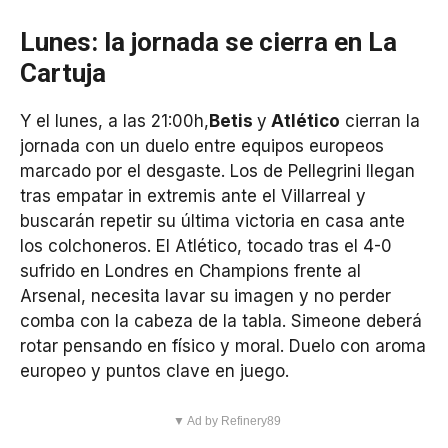
Lunes: la jornada se cierra en La
Cartuja
Y el lunes, a las 21:00h,
Betis
y
Atlético
cierran la
jornada con un duelo entre equipos europeos
marcado por el desgaste. Los de Pellegrini llegan
tras empatar in extremis ante el Villarreal y
buscarán repetir su última victoria en casa ante
los colchoneros. El Atlético, tocado tras el 4-0
sufrido en Londres en Champions frente al
Arsenal, necesita lavar su imagen y no perder
comba con la cabeza de la tabla. Simeone deberá
rotar pensando en físico y moral. Duelo con aroma
europeo y puntos clave en juego.
▼ Ad by Refinery89