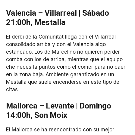
Valencia – Villarreal | Sábado
21:00h, Mestalla
El derbi de la Comunitat llega con el Villarreal
consolidado arriba y con el Valencia algo
estancado. Los de Marcelino no quieren perder
comba con los de arriba, mientras que el equipo
che necesita puntos como el comer para no caer
en la zona baja. Ambiente garantizado en un
Mestalla que suele encenderse en este tipo de
citas.
Mallorca – Levante | Domingo
14:00h, Son Moix
El Mallorca se ha reencontrado con su mejor