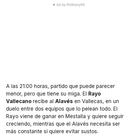
▼ Ad by Refinery89
A las 21:00 horas, partido que puede parecer
menor, pero que tiene su miga. El
Rayo
Vallecano
recibe al
Alavés
en Vallecas, en un
duelo entre dos equipos que lo pelean todo. El
Rayo viene de ganar en Mestalla y quiere seguir
creciendo, mientras que el Alavés necesita ser
más constante si quiere evitar sustos.