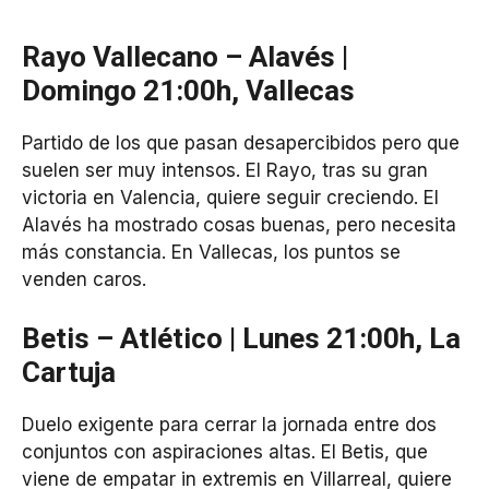
Rayo Vallecano – Alavés |
Domingo 21:00h, Vallecas
Partido de los que pasan desapercibidos pero que
suelen ser muy intensos. El Rayo, tras su gran
victoria en Valencia, quiere seguir creciendo. El
Alavés ha mostrado cosas buenas, pero necesita
más constancia. En Vallecas, los puntos se
venden caros.
Betis – Atlético | Lunes 21:00h, La
Cartuja
Duelo exigente para cerrar la jornada entre dos
conjuntos con aspiraciones altas. El Betis, que
viene de empatar in extremis en Villarreal, quiere