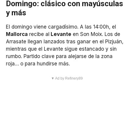
Domingo: clásico con mayúsculas
y más
El domingo viene cargadísimo. A las 14:00h, el
Mallorca
recibe al
Levante
en Son Moix. Los de
Arrasate llegan lanzados tras ganar en el Pizjuán,
mientras que el Levante sigue estancado y sin
rumbo. Partido clave para alejarse de la zona
roja… o para hundirse más.
▼ Ad by Refinery89