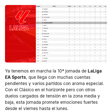
Ya tenemos en marcha la 10ª jornada de
LaLiga
EA Sports
, que llega con muchas cuentas
pendientes y varios partidos con aroma especial.
Con el Clásico en el horizonte pero con otros
duelos cargados de tensión en la zona media y
baja, esta jornada promete emociones fuertes
desde el viernes hasta el lunes.