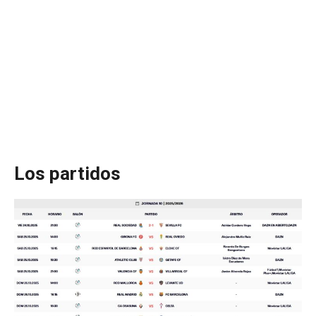
Los partidos