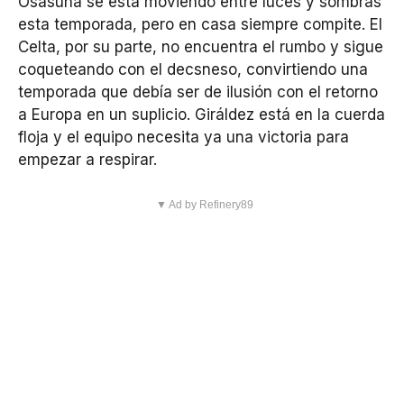
Osasuna se está moviendo entre luces y sombras
esta temporada, pero en casa siempre compite. El
Celta, por su parte, no encuentra el rumbo y sigue
coqueteando con el decsneso, convirtiendo una
temporada que debía ser de ilusión con el retorno
a Europa en un suplicio. Giráldez está en la cuerda
floja y el equipo necesita ya una victoria para
empezar a respirar.
▼ Ad by Refinery89