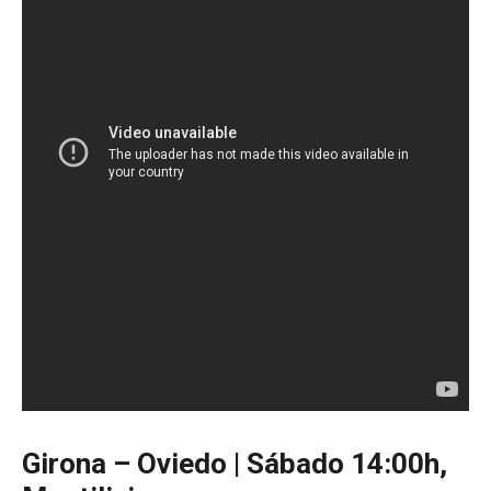
Girona – Oviedo | Sábado 14:00h,