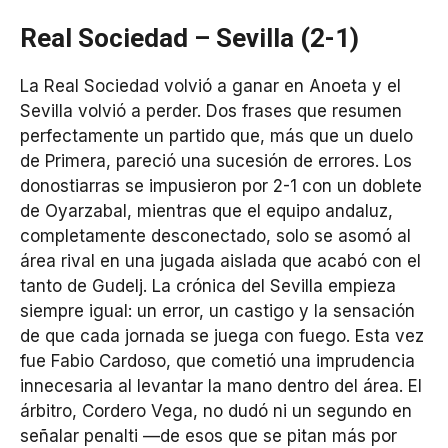
Real Sociedad – Sevilla (2-1)
La Real Sociedad volvió a ganar en Anoeta y el
Sevilla volvió a perder. Dos frases que resumen
perfectamente un partido que, más que un duelo
de Primera, pareció una sucesión de errores. Los
donostiarras se impusieron por 2-1 con un doblete
de Oyarzabal, mientras que el equipo andaluz,
completamente desconectado, solo se asomó al
área rival en una jugada aislada que acabó con el
tanto de Gudelj. La crónica del Sevilla empieza
siempre igual: un error, un castigo y la sensación
de que cada jornada se juega con fuego. Esta vez
fue Fabio Cardoso, que cometió una imprudencia
innecesaria al levantar la mano dentro del área. El
árbitro, Cordero Vega, no dudó ni un segundo en
señalar penalti —de esos que se pitan más por