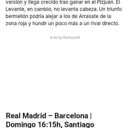
versión y llega crecido tras ganar en el Pizjuán. El
Levante, en cambio, no levanta cabeza. Un triunfo
bermellón podría alejar a los de Arrasate de la
zona roja y hundir un poco más a un rival directo.
▼ Ad by Refinery89
Real Madrid – Barcelona |
Domingo 16:15h, Santiago