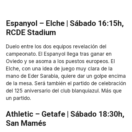
Espanyol – Elche | Sábado 16:15h,
RCDE Stadium
Duelo entre los dos equipos revelación del
campeonato. El Espanyol llega tras ganar en
Oviedo y se asoma a los puestos europeos. El
Elche, con una idea de juego muy clara de la
mano de Eder Sarabia, quiere dar un golpe encima
de la mesa. Será también el partido de celebración
del 125 aniversario del club blanquiazul. Más que
un partido.
Athletic – Getafe | Sábado 18:30h,
San Mamés