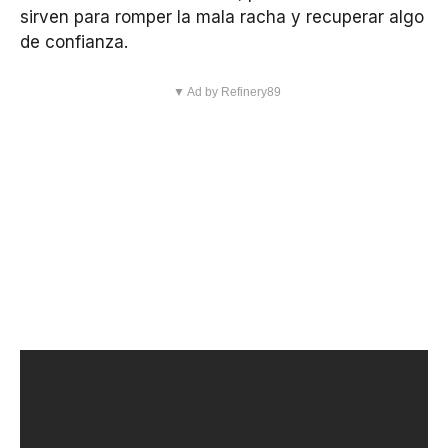
sirven para romper la mala racha y recuperar algo
de confianza.
▼ Ad by Refinery89