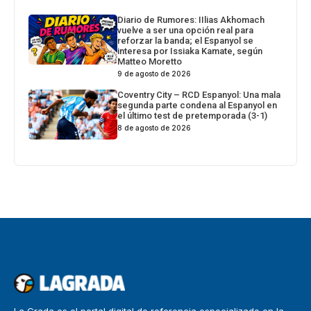
Diario de Rumores: IIlias Akhomach
vuelve a ser una opción real para
reforzar la banda; el Espanyol se
interesa por Issiaka Kamate, según
Matteo Moretto
9 de agosto de 2026
Coventry City – RCD Espanyol: Una mala
segunda parte condena al Espanyol en
el último test de pretemporada (3-1)
8 de agosto de 2026