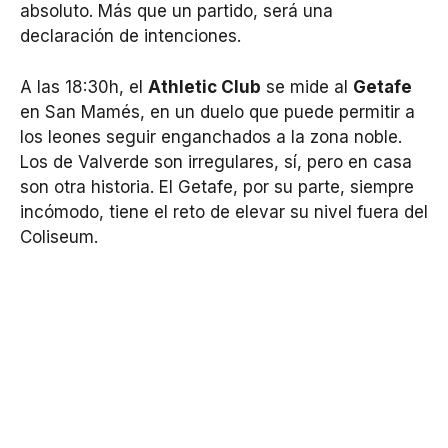
absoluto. Más que un partido, será una
declaración de intenciones.
A las 18:30h, el
Athletic Club
se mide al
Getafe
en San Mamés, en un duelo que puede permitir a
los leones seguir enganchados a la zona noble.
Los de Valverde son irregulares, sí, pero en casa
son otra historia. El Getafe, por su parte, siempre
incómodo, tiene el reto de elevar su nivel fuera del
Coliseum.