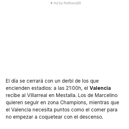
▼ Ad by Refinery89
El día se cerrará con un derbi de los que
encienden estadios: a las 21:00h, el
Valencia
recibe al Villarreal en Mestalla. Los de Marcelino
quieren seguir en zona Champions, mientras que
el Valencia necesita puntos como el comer para
no empezar a coquetear con el descenso.