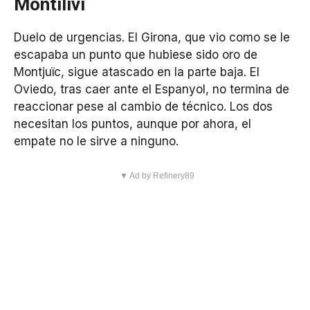
Montilivi
Duelo de urgencias. El Girona, que vio como se le
escapaba un punto que hubiese sido oro de
Montjuïc, sigue atascado en la parte baja. El
Oviedo, tras caer ante el Espanyol, no termina de
reaccionar pese al cambio de técnico. Los dos
necesitan los puntos, aunque por ahora, el
empate no le sirve a ninguno.
▼ Ad by Refinery89