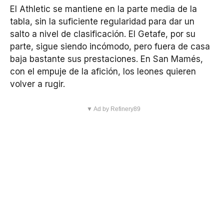
El Athletic se mantiene en la parte media de la
tabla, sin la suficiente regularidad para dar un
salto a nivel de clasificación. El Getafe, por su
parte, sigue siendo incómodo, pero fuera de casa
baja bastante sus prestaciones. En San Mamés,
con el empuje de la afición, los leones quieren
volver a rugir.
▼ Ad by Refinery89