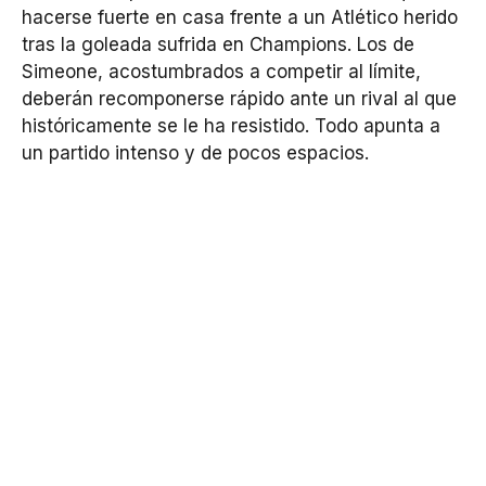
hacerse fuerte en casa frente a un Atlético herido
tras la goleada sufrida en Champions. Los de
Simeone, acostumbrados a competir al límite,
deberán recomponerse rápido ante un rival al que
históricamente se le ha resistido. Todo apunta a
un partido intenso y de pocos espacios.