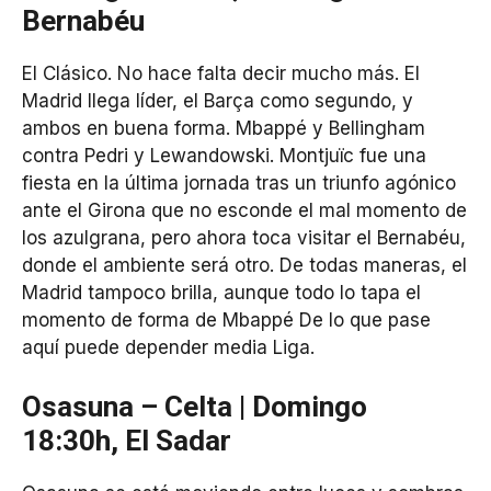
Bernabéu
El Clásico. No hace falta decir mucho más. El
Madrid llega líder, el Barça como segundo, y
ambos en buena forma. Mbappé y Bellingham
contra Pedri y Lewandowski. Montjuïc fue una
fiesta en la última jornada tras un triunfo agónico
ante el Girona que no esconde el mal momento de
los azulgrana, pero ahora toca visitar el Bernabéu,
donde el ambiente será otro. De todas maneras, el
Madrid tampoco brilla, aunque todo lo tapa el
momento de forma de Mbappé De lo que pase
aquí puede depender media Liga.
Osasuna – Celta | Domingo
18:30h, El Sadar