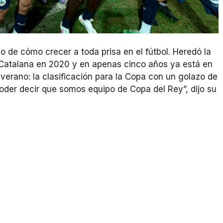
o de cómo crecer a toda prisa en el fútbol. Heredó la
 Catalana en 2020 y en apenas cinco años ya está en
verano: la clasificación para la Copa con un golazo de
 poder decir que somos equipo de Copa del Rey”, dijo su