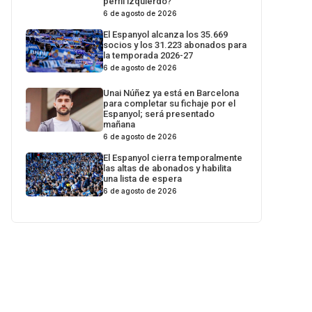
perfil izquierdo?
6 de agosto de 2026
El Espanyol alcanza los 35.669
socios y los 31.223 abonados para
la temporada 2026-27
6 de agosto de 2026
Unai Núñez ya está en Barcelona
para completar su fichaje por el
Espanyol; será presentado
mañana
6 de agosto de 2026
El Espanyol cierra temporalmente
las altas de abonados y habilita
una lista de espera
6 de agosto de 2026