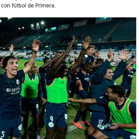
con fútbol de Primera.