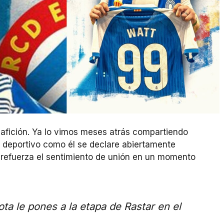
afición. Ya lo vimos meses atrás compartiendo
o deportivo como él se declare abiertamente
 y refuerza el sentimiento de unión en un momento
 le pones a la etapa de Rastar en el