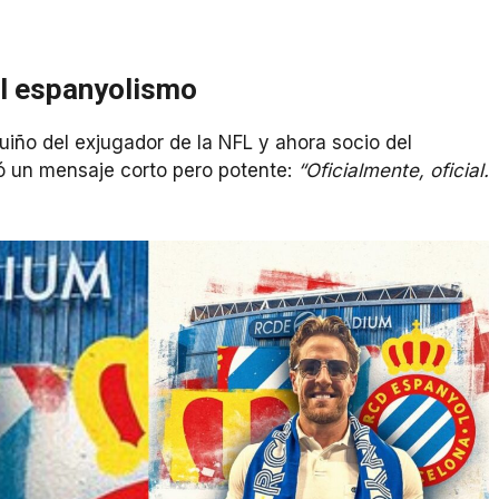
al espanyolismo
guiño del exjugador de la NFL y ahora socio del
 un mensaje corto pero potente:
“Oficialmente, oficial.