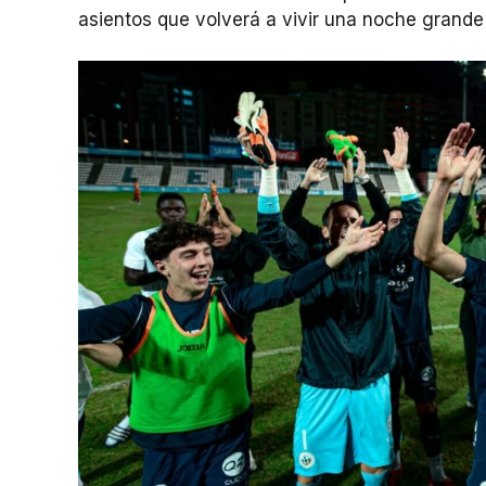
asientos que volverá a vivir una noche grande 