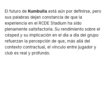
El futuro de
Kumbulla
está aún por definirse, pero
sus palabras dejan constancia de que la
experiencia en el RCDE Stadium ha sido
plenamente satisfactoria. Su rendimiento sobre el
césped y su implicación en el día a día del grupo
refuerzan la percepción de que, más allá del
contexto contractual, el vínculo entre jugador y
club es real y profundo.