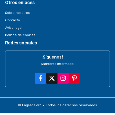
Otros enlaces
Sobre nosotros
Contacto
Aviso legal
Política de cookies
Redes sociales
¡Síguenos!
Mantente informado
© Lagrada.org • Todos los derechos reservados