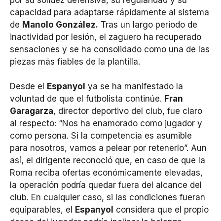
capacidad para adaptarse rápidamente al sistema
de
Manolo González.
Tras un largo periodo de
inactividad por lesión, el zaguero ha recuperado
sensaciones y se ha consolidado como una de las
piezas más fiables de la plantilla.
Desde el
Espanyol
ya se ha manifestado la
voluntad de que el futbolista continúe.
Fran
Garagarza
, director deportivo del club, fue claro
al respecto: “Nos ha enamorado como jugador y
como persona. Si la competencia es asumible
para nosotros, vamos a pelear por retenerlo”. Aun
así, el dirigente reconoció que, en caso de que la
Roma reciba ofertas económicamente elevadas,
la operación podría quedar fuera del alcance del
club. En cualquier caso, si las condiciones fueran
equiparables, el
Espanyol
considera que el propio