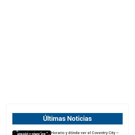
Últimas Noticias
Horario y dónde ver el Coventry City –