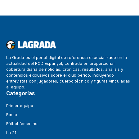
La Grada es el portal digital de referencia especializado en la
actualidad del RCD Espanyol, centrado en proporcionar
cobertura diaria de noticias, crónicas, resultados, análisis y
contenidos exclusivos sobre el club perico, incluyendo
entrevistas con jugadores, cuerpo técnico y figuras vinculadas
al equipo.
Categorías
Primer equipo
Radio
Fútbol femenino
La 21