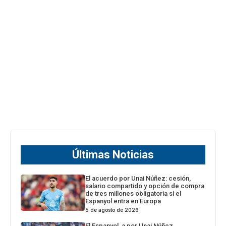
Últimas Noticias
El acuerdo por Unai Núñez: cesión,
salario compartido y opción de compra
de tres millones obligatoria si el
Espanyol entra en Europa
5 de agosto de 2026
El Espanyol, a por Unai Núñez