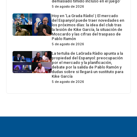
demasiado tímido incluso en el juego”
5 de agosto de 2026
Hoy en ‘La Grada Ràdio’ | El mercado
del Espanyol puede traer novedades en
los próximos días: la idea del club tras
la lesión de Kike García, la situación de
Moscardo y las cifras del traspaso de
Pablo Ramón
5 de agosto de 2026
La tertulia de LaGrada Ràdio apunta a la
propiedad del Espanyol: preocupación
por el mercado y la planificación,
debate por la salida de Pablo Ramón y
dudas sobre si llegará un sustituto para
Kike García
5 de agosto de 2026