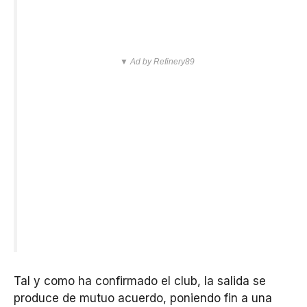
▼ Ad by Refinery89
Tal y como ha confirmado el club, la salida se
produce de mutuo acuerdo, poniendo fin a una