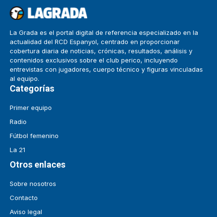
La Grada es el portal digital de referencia especializado en la
actualidad del RCD Espanyol, centrado en proporcionar
cobertura diaria de noticias, crónicas, resultados, análisis y
contenidos exclusivos sobre el club perico, incluyendo
entrevistas con jugadores, cuerpo técnico y figuras vinculadas
al equipo.
Categorías
Primer equipo
Radio
Fútbol femenino
La 21
Otros enlaces
Sobre nosotros
Contacto
Aviso legal