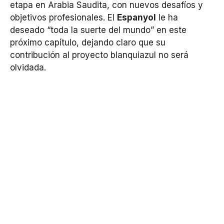
etapa en Arabia Saudita, con nuevos desafíos y
objetivos profesionales. El
Espanyol
le ha
deseado “toda la suerte del mundo” en este
próximo capítulo, dejando claro que su
contribución al proyecto blanquiazul no será
olvidada.