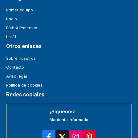
Primer equipo
Radio
Fútbol femenino
La 21
Otros enlaces
Sobre nosotros
Contacto
Aviso legal
Política de cookies
Redes sociales
¡Síguenos!
Mantente informado