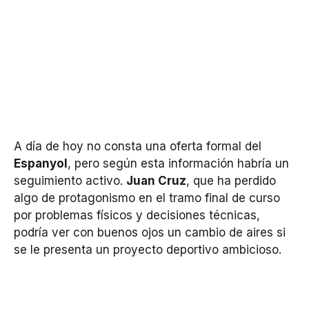
A día de hoy no consta una oferta formal del
Espanyol
, pero según esta información habría un
seguimiento activo.
Juan Cruz
, que ha perdido
algo de protagonismo en el tramo final de curso
por problemas físicos y decisiones técnicas,
podría ver con buenos ojos un cambio de aires si
se le presenta un proyecto deportivo ambicioso.