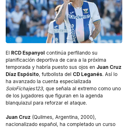
El
RCD Espanyol
continúa perfilando su
planificación deportiva de cara a la próxima
temporada y habría puesto sus ojos en
Juan Cruz
Díaz Espósito
, futbolista del
CD Leganés
. Así lo
ha avanzado la cuenta especializada
SoloFichajes123
, que señala al extremo como uno
de los jugadores que figuran en la agenda
blanquiazul para reforzar el ataque.
Juan Cruz
(Quilmes, Argentina, 2000),
nacionalizado español, ha completado un curso