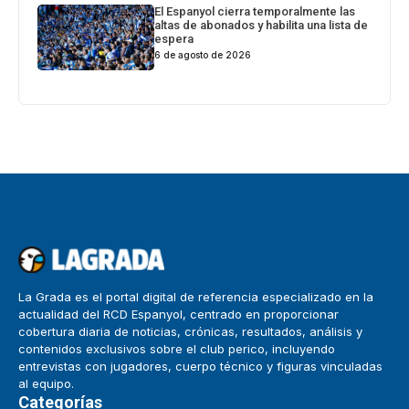
El Espanyol cierra temporalmente las
altas de abonados y habilita una lista de
espera
6 de agosto de 2026
La Grada es el portal digital de referencia especializado en la
actualidad del RCD Espanyol, centrado en proporcionar
cobertura diaria de noticias, crónicas, resultados, análisis y
contenidos exclusivos sobre el club perico, incluyendo
entrevistas con jugadores, cuerpo técnico y figuras vinculadas
al equipo.
Categorías