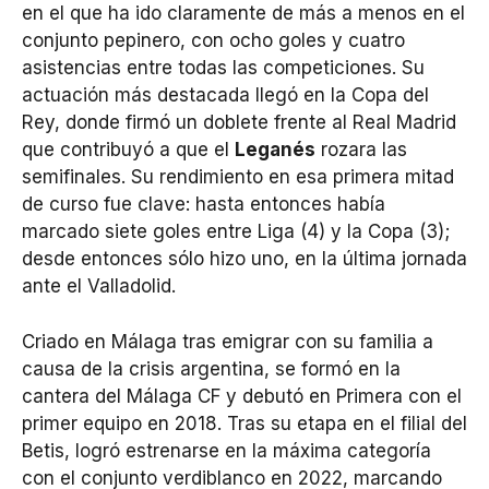
en el que ha ido claramente de más a menos en el
conjunto pepinero, con ocho goles y cuatro
asistencias entre todas las competiciones. Su
actuación más destacada llegó en la Copa del
Rey, donde firmó un doblete frente al Real Madrid
que contribuyó a que el
Leganés
rozara las
semifinales. Su rendimiento en esa primera mitad
de curso fue clave: hasta entonces había
marcado siete goles entre Liga (4) y la Copa (3);
desde entonces sólo hizo uno, en la última jornada
ante el Valladolid.
Criado en Málaga tras emigrar con su familia a
causa de la crisis argentina, se formó en la
cantera del Málaga CF y debutó en Primera con el
primer equipo en 2018. Tras su etapa en el filial del
Betis, logró estrenarse en la máxima categoría
con el conjunto verdiblanco en 2022, marcando