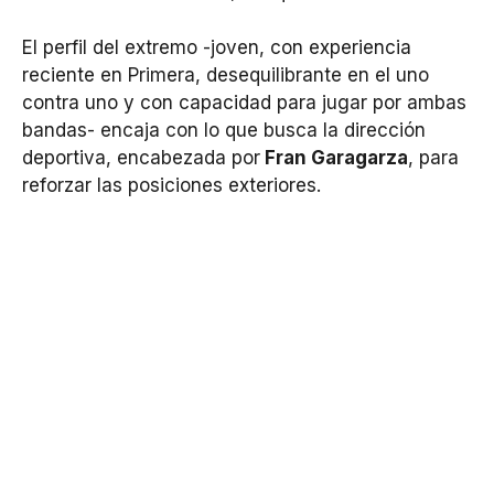
El perfil del extremo -joven, con experiencia
reciente en Primera, desequilibrante en el uno
contra uno y con capacidad para jugar por ambas
bandas- encaja con lo que busca la dirección
deportiva, encabezada por
Fran Garagarza
, para
reforzar las posiciones exteriores.