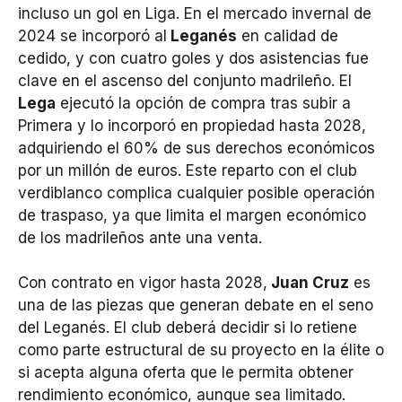
incluso un gol en Liga. En el mercado invernal de
2024 se incorporó al
Leganés
en calidad de
cedido, y con cuatro goles y dos asistencias fue
clave en el ascenso del conjunto madrileño. El
Lega
ejecutó la opción de compra tras subir a
Primera y lo incorporó en propiedad hasta 2028,
adquiriendo el 60% de sus derechos económicos
por un millón de euros. Este reparto con el club
verdiblanco complica cualquier posible operación
de traspaso, ya que limita el margen económico
de los madrileños ante una venta.
Con contrato en vigor hasta 2028,
Juan Cruz
es
una de las piezas que generan debate en el seno
del Leganés. El club deberá decidir si lo retiene
como parte estructural de su proyecto en la élite o
si acepta alguna oferta que le permita obtener
rendimiento económico, aunque sea limitado.