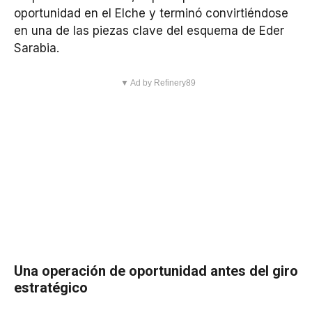
oportunidad en el Elche y terminó convirtiéndose
en una de las piezas clave del esquema de Eder
Sarabia.
▼ Ad by Refinery89
Una operación de oportunidad antes del giro
estratégico