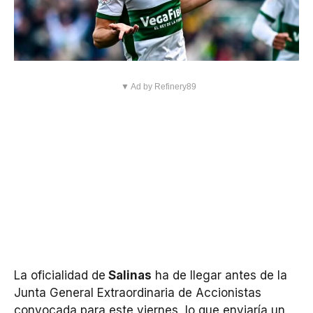
▼ Ad by Refinery89
La oficialidad de
Salinas
ha de llegar antes de la
Junta General Extraordinaria de Accionistas
convocada para este viernes, lo que enviaría un