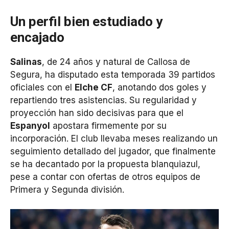
Un perfil bien estudiado y
encajado
Salinas
, de 24 años y natural de Callosa de
Segura, ha disputado esta temporada 39 partidos
oficiales con el
Elche CF
, anotando dos goles y
repartiendo tres asistencias. Su regularidad y
proyección han sido decisivas para que el
Espanyol
apostara firmemente por su
incorporación. El club llevaba meses realizando un
seguimiento detallado del jugador, que finalmente
se ha decantado por la propuesta blanquiazul,
pese a contar con ofertas de otros equipos de
Primera y Segunda división.