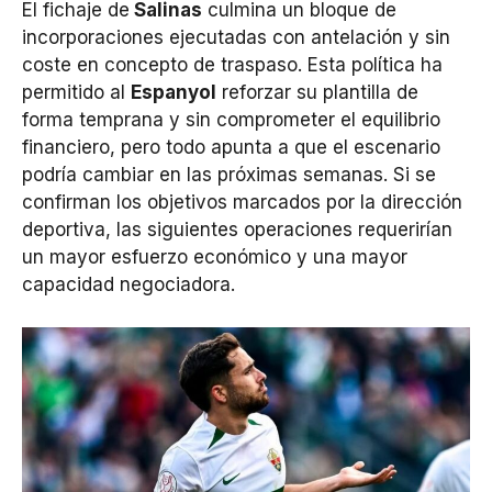
El fichaje de
Salinas
culmina un bloque de
incorporaciones ejecutadas con antelación y sin
coste en concepto de traspaso. Esta política ha
permitido al
Espanyol
reforzar su plantilla de
forma temprana y sin comprometer el equilibrio
financiero, pero todo apunta a que el escenario
podría cambiar en las próximas semanas. Si se
confirman los objetivos marcados por la dirección
deportiva, las siguientes operaciones requerirían
un mayor esfuerzo económico y una mayor
capacidad negociadora.