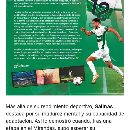
Más allá de su rendimiento deportivo,
Salinas
destaca por su madurez mental y su capacidad de
adaptación. Así lo demostró cuando, tras una
etapa en el Mirandés, supo esperar su