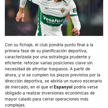
Con su fichaje, el club pondría punto final a la
primera fase de su planificación deportiva,
caracterizada por una estrategia prudente y
eficiente: reforzar varias posiciones clave sin
necesidad de afrontar traspasos. A partir de
ahora, y si se cumplen los plazos previstos por la
dirección deportiva, se abriría un nuevo escenario
de mercado, en el que el
Espanyol
podría verse
obligado a realizar inversiones económicas de
mayor calado para cerrar operaciones más
complejas.