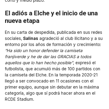
corto y medio plazo.
El adiós a Elche y el inicio de una
nueva etapa
En su carta de despedida, publicada en sus redes
sociales,
Salinas
agradeció al club ilicitano y a su
entorno por los años de formación y crecimiento:
“Ha sido un honor defender la camiseta
franjiverde y he de dar las GRACIAS a todos
aquellos que lo han hecho posible”
, expresó el
futbolista, que acumuló más de 100 partidos con
la camiseta del Elche. En la temporada 2020-21
llegó a ser convocado en 11 ocasiones con el
primer equipo, aunque sin debutar en la máxima
categoría, algo que sí podrá hacer ahora en el
RCDE Stadium.