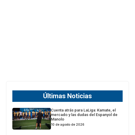
Últimas Noticias
Cuenta atrás para LaLiga: Kamate, el
mercado y las dudas del Espanyol de
Manolo
10 de agosto de 2026