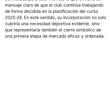
mensaje claro de que el club continúa trabajando
de forma decidida en la planificación del curso
2025-26. En este sentido, su incorporación no solo
cubriría una necesidad deportiva evidente, sino
que representaría también el cierre simbólico de
una primera etapa de mercado eficaz y ordenada.