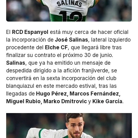
El
RCD Espanyol
está muy cerca de hacer oficial
la incorporación de
José Salinas
, lateral izquierdo
procedente del
Elche CF
, que llegará libre tras
finalizar su contrato el próximo 30 de junio.
Salinas
, que ya ha emitido un mensaje de
despedida dirigido a la afición franjiverde, se
convertirá en la sexta incorporación del club
blanquiazul en este mercado estival, tras las
llegadas de
Hugo Pérez, Marcos Fernández,
Miguel Rubio, Marko Dmitrovic
y
Kike García
.