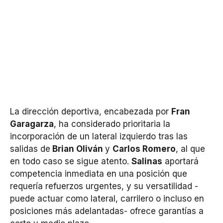
La dirección deportiva, encabezada por
Fran
Garagarza
, ha considerado prioritaria la
incorporación de un lateral izquierdo tras las
salidas de
Brian Oliván
y
Carlos Romero
, al que
en todo caso se sigue atento.
Salinas
aportará
competencia inmediata en una posición que
requería refuerzos urgentes, y su versatilidad -
puede actuar como lateral, carrilero o incluso en
posiciones más adelantadas- ofrece garantías a