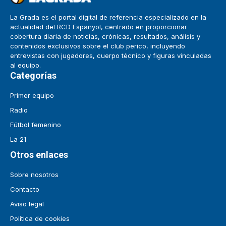
La Grada es el portal digital de referencia especializado en la
actualidad del RCD Espanyol, centrado en proporcionar
cobertura diaria de noticias, crónicas, resultados, análisis y
contenidos exclusivos sobre el club perico, incluyendo
entrevistas con jugadores, cuerpo técnico y figuras vinculadas
al equipo.
Categorías
Primer equipo
Radio
Fútbol femenino
La 21
Otros enlaces
Sobre nosotros
Contacto
Aviso legal
Política de cookies