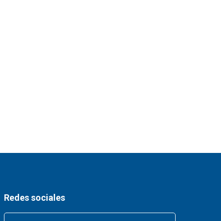
Redes sociales