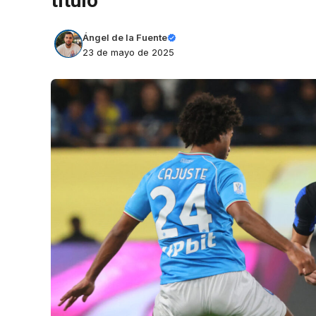
título
Ángel de la Fuente
23 de mayo de 2025