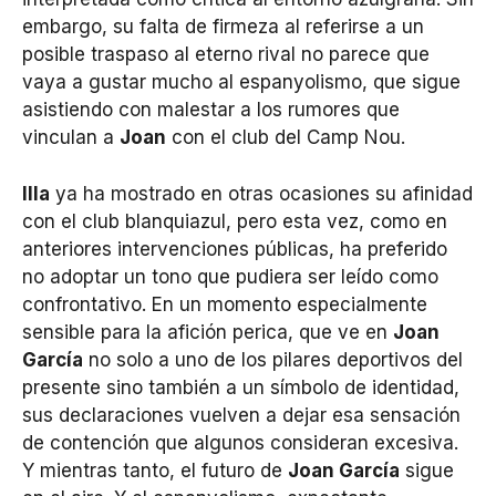
embargo, su falta de firmeza al referirse a un
posible traspaso al eterno rival no parece que
vaya a gustar mucho al espanyolismo, que sigue
asistiendo con malestar a los rumores que
vinculan a
Joan
con el club del Camp Nou.
Illa
ya ha mostrado en otras ocasiones su afinidad
con el club blanquiazul, pero esta vez, como en
anteriores intervenciones públicas, ha preferido
no adoptar un tono que pudiera ser leído como
confrontativo. En un momento especialmente
sensible para la afición perica, que ve en
Joan
García
no solo a uno de los pilares deportivos del
presente sino también a un símbolo de identidad,
sus declaraciones vuelven a dejar esa sensación
de contención que algunos consideran excesiva.
Y mientras tanto, el futuro de
Joan García
sigue