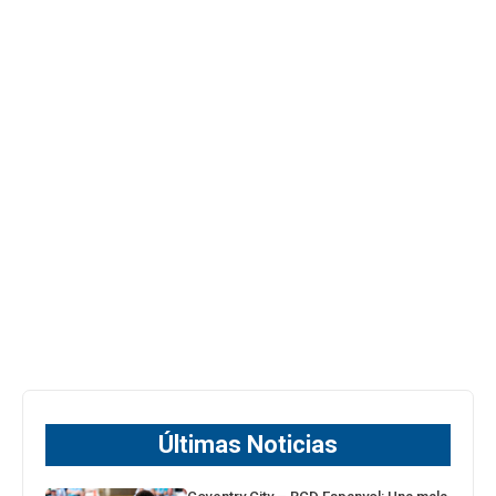
Últimas Noticias