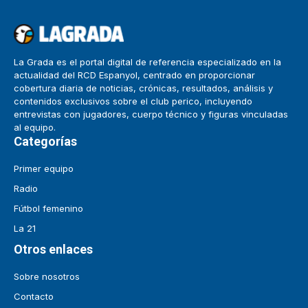
La Grada es el portal digital de referencia especializado en la
actualidad del RCD Espanyol, centrado en proporcionar
cobertura diaria de noticias, crónicas, resultados, análisis y
contenidos exclusivos sobre el club perico, incluyendo
entrevistas con jugadores, cuerpo técnico y figuras vinculadas
al equipo.
Categorías
Primer equipo
Radio
Fútbol femenino
La 21
Otros enlaces
Sobre nosotros
Contacto