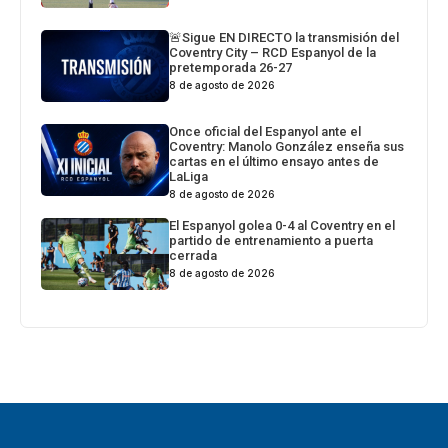
🚨Sigue EN DIRECTO la transmisión del
Coventry City – RCD Espanyol de la
pretemporada 26-27
8 de agosto de 2026
Once oficial del Espanyol ante el
Coventry: Manolo González enseña sus
cartas en el último ensayo antes de
LaLiga
8 de agosto de 2026
El Espanyol golea 0-4 al Coventry en el
partido de entrenamiento a puerta
cerrada
8 de agosto de 2026