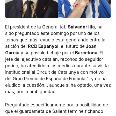
El president de la Generalitat,
Salvador Illa
, ha
sido preguntado este domingo por uno de los
temas que más revuelo está generando entre la
afición del
RCD Espanyol
: el futuro de
Joan
García
y su posible fichaje por el
Barcelona
. El
jefe del ejecutivo catalán, reconocido seguidor
perico, ha atendido a los medios durante su visita
institucional al Circuit de Catalunya con motivo
del Gran Premio de España de Fórmula 1, y no ha
eludido la cuestión… aunque sí ha optado, una vez
más, por la ambigüedad.
Preguntado específicamente por la posibilidad de
que el guardameta de Sallent termine fichando