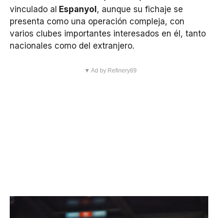
vinculado al
Espanyol
, aunque su fichaje se
presenta como una operación compleja, con
varios clubes importantes interesados en él, tanto
nacionales como del extranjero.
▼ Ad by Refinery89