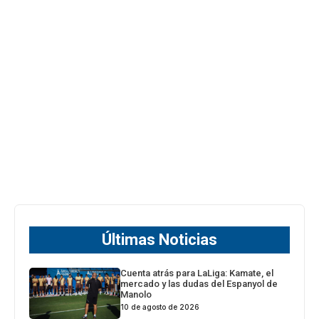
Últimas Noticias
Cuenta atrás para LaLiga: Kamate, el
mercado y las dudas del Espanyol de
Manolo
10 de agosto de 2026