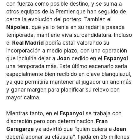
con fuerza como posible destino, y se suma a
otros equipos de la Premier que han seguido de
cerca la evolución del portero. También el
Nápoles
, que ya lo tenía en su radar la pasada
temporada, mantiene viva su candidatura. Incluso
el
Real Madrid
podría estar valorando su
incorporación a medio plazo, con una operación
que incluiría dejar a
Joan
cedido en el
Espanyol
una temporada más. Este último escenario sería
especialmente bien recibido en clave blanquiazul,
ya que permitiría mantener al jugador un año más
y ganar margen para planificar su relevo con
mayor calma.
Mientras tanto, en el
Espanyol
se trabaja con
discreción pero con determinación.
Fran
Garagarza
ya advirtió que “quien quiera a
Joan
deberá abonar su cláusula”, fijada en 25 millones