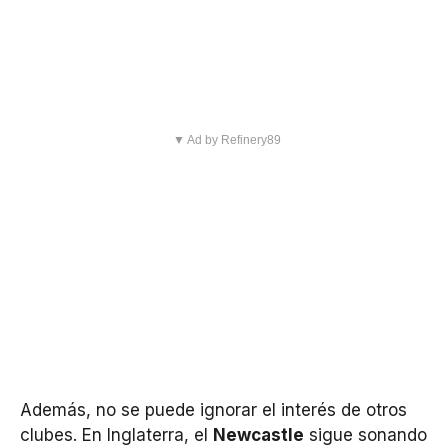
▼ Ad by Refinery89
Además, no se puede ignorar el interés de otros
clubes. En Inglaterra, el
Newcastle
sigue sonando