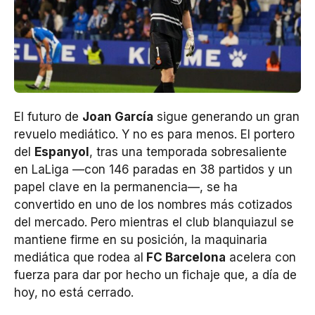
El futuro de
Joan García
sigue generando un gran
revuelo mediático. Y no es para menos. El portero
del
Espanyol
, tras una temporada sobresaliente
en LaLiga —con 146 paradas en 38 partidos y un
papel clave en la permanencia—, se ha
convertido en uno de los nombres más cotizados
del mercado. Pero mientras el club blanquiazul se
mantiene firme en su posición, la maquinaria
mediática que rodea al
FC Barcelona
acelera con
fuerza para dar por hecho un fichaje que, a día de
hoy, no está cerrado.