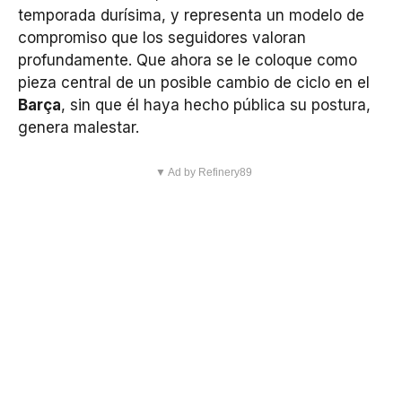
temporada durísima, y representa un modelo de
compromiso que los seguidores valoran
profundamente. Que ahora se le coloque como
pieza central de un posible cambio de ciclo en el
Barça
, sin que él haya hecho pública su postura,
genera malestar.
▼ Ad by Refinery89