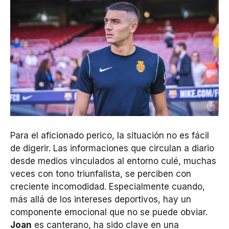
Para el aficionado perico, la situación no es fácil
de digerir. Las informaciones que circulan a diario
desde medios vinculados al entorno culé, muchas
veces con tono triunfalista, se perciben con
creciente incomodidad. Especialmente cuando,
más allá de los intereses deportivos, hay un
componente emocional que no se puede obviar.
Joan
es canterano, ha sido clave en una