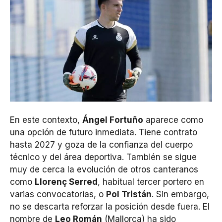
En este contexto,
Ángel Fortuño
aparece como
una opción de futuro inmediata. Tiene contrato
hasta 2027 y goza de la confianza del cuerpo
técnico y del área deportiva. También se sigue
muy de cerca la evolución de otros canteranos
como
Llorenç Serred
, habitual tercer portero en
varias convocatorias, o
Pol Tristán
. Sin embargo,
no se descarta reforzar la posición desde fuera. El
nombre de
Leo Román
(Mallorca) ha sido