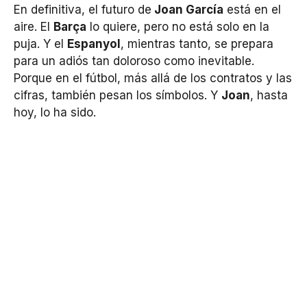
En definitiva, el futuro de
Joan García
está en el
aire. El
Barça
lo quiere, pero no está solo en la
puja. Y el
Espanyol
, mientras tanto, se prepara
para un adiós tan doloroso como inevitable.
Porque en el fútbol, más allá de los contratos y las
cifras, también pesan los símbolos. Y
Joan
, hasta
hoy, lo ha sido.