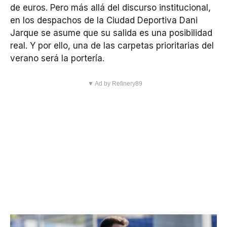
de euros. Pero más allá del discurso institucional,
en los despachos de la Ciudad Deportiva Dani
Jarque se asume que su salida es una posibilidad
real. Y por ello, una de las carpetas prioritarias del
verano será la portería.
▼ Ad by Refinery89