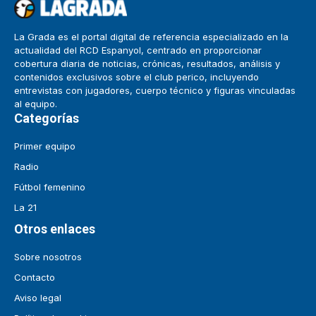
La Grada es el portal digital de referencia especializado en la
actualidad del RCD Espanyol, centrado en proporcionar
cobertura diaria de noticias, crónicas, resultados, análisis y
contenidos exclusivos sobre el club perico, incluyendo
entrevistas con jugadores, cuerpo técnico y figuras vinculadas
al equipo.
Categorías
Primer equipo
Radio
Fútbol femenino
La 21
Otros enlaces
Sobre nosotros
Contacto
Aviso legal