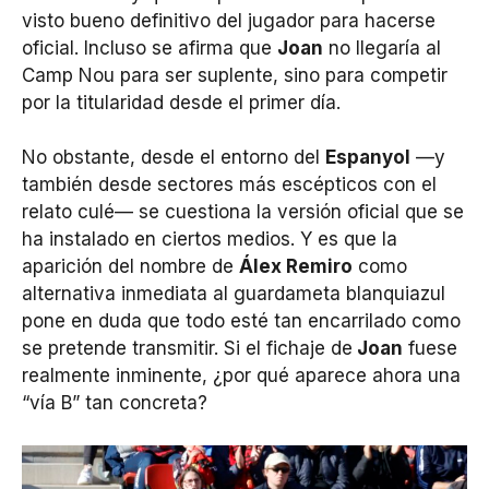
visto bueno definitivo del jugador para hacerse
oficial. Incluso se afirma que
Joan
no llegaría al
Camp Nou para ser suplente, sino para competir
por la titularidad desde el primer día.
No obstante, desde el entorno del
Espanyol
—y
también desde sectores más escépticos con el
relato culé— se cuestiona la versión oficial que se
ha instalado en ciertos medios. Y es que la
aparición del nombre de
Álex Remiro
como
alternativa inmediata al guardameta blanquiazul
pone en duda que todo esté tan encarrilado como
se pretende transmitir. Si el fichaje de
Joan
fuese
realmente inminente, ¿por qué aparece ahora una
“vía B” tan concreta?