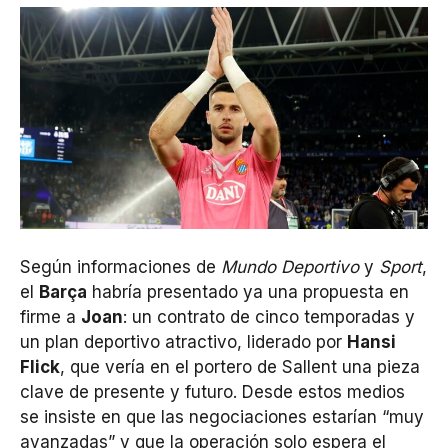
Según informaciones de
Mundo Deportivo
y
Sport
,
el
Barça
habría presentado ya una propuesta en
firme a
Joan
: un contrato de cinco temporadas y
un plan deportivo atractivo, liderado por
Hansi
Flick
, que vería en el portero de Sallent una pieza
clave de presente y futuro. Desde estos medios
se insiste en que las negociaciones estarían “muy
avanzadas” y que la operación solo espera el