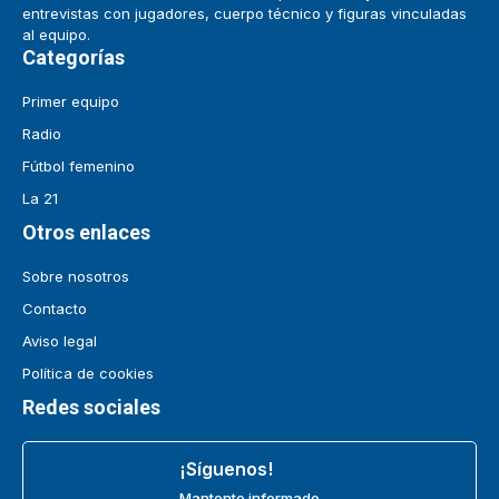
entrevistas con jugadores, cuerpo técnico y figuras vinculadas
al equipo.
Categorías
Primer equipo
Radio
Fútbol femenino
La 21
Otros enlaces
Sobre nosotros
Contacto
Aviso legal
Política de cookies
Redes sociales
¡Síguenos!
Mantente informado