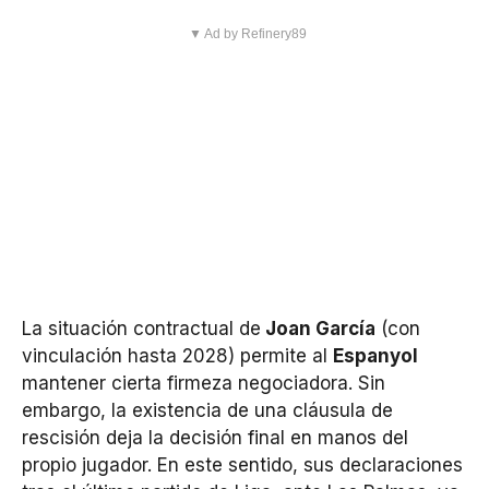
▼ Ad by Refinery89
La situación contractual de
Joan García
(con
vinculación hasta 2028) permite al
Espanyol
mantener cierta firmeza negociadora. Sin
embargo, la existencia de una cláusula de
rescisión deja la decisión final en manos del
propio jugador. En este sentido, sus declaraciones