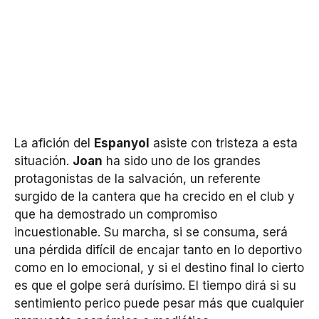
La afición del
Espanyol
asiste con tristeza a esta
situación.
Joan
ha sido uno de los grandes
protagonistas de la salvación, un referente
surgido de la cantera que ha crecido en el club y
que ha demostrado un compromiso
incuestionable. Su marcha, si se consuma, será
una pérdida difícil de encajar tanto en lo deportivo
como en lo emocional, y si el destino final lo cierto
es que el golpe será durísimo. El tiempo dirá si su
sentimiento perico puede pesar más que cualquier