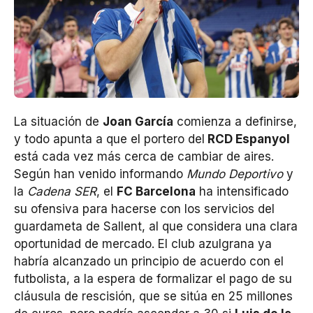
La situación de
Joan García
comienza a definirse,
y todo apunta a que el portero del
RCD Espanyol
está cada vez más cerca de cambiar de aires.
Según han venido informando
Mundo Deportivo
y
la
Cadena SER
, el
FC Barcelona
ha intensificado
su ofensiva para hacerse con los servicios del
guardameta de Sallent, al que considera una clara
oportunidad de mercado. El club azulgrana ya
habría alcanzado un principio de acuerdo con el
futbolista, a la espera de formalizar el pago de su
cláusula de rescisión, que se sitúa en 25 millones