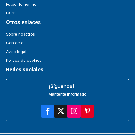
Fútbol femenino
La 21
Otros enlaces
Sobre nosotros
Contacto
Aviso legal
Política de cookies
Redes sociales
¡Síguenos!
Mantente informado