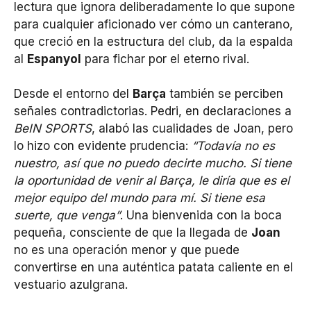
lectura que ignora deliberadamente lo que supone
para cualquier aficionado ver cómo un canterano,
que creció en la estructura del club, da la espalda
al
Espanyol
para fichar por el eterno rival.
Desde el entorno del
Barça
también se perciben
señales contradictorias. Pedri, en declaraciones a
BeIN SPORTS
, alabó las cualidades de Joan, pero
lo hizo con evidente prudencia:
“Todavía no es
nuestro, así que no puedo decirte mucho. Si tiene
la oportunidad de venir al Barça, le diría que es el
mejor equipo del mundo para mí. Si tiene esa
suerte, que venga”
. Una bienvenida con la boca
pequeña, consciente de que la llegada de
Joan
no es una operación menor y que puede
convertirse en una auténtica patata caliente en el
vestuario azulgrana.