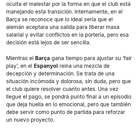
oculta el malestar por la forma en que el club está
manejando esta transición. Internamente, en el
Barça se reconoce que lo ideal sería que el
alemán aceptara una salida para liberar masa
salarial y evitar conflictos en la portería, pero esa
decisión está lejos de ser sencilla.
Mientras el
Barça
gana tiempo para ajustar su ‘fair
play’, en el
Espanyol
reina una mezcla de
decepción y determinación. Se trata de una
situación incómoda y dolorosa, sin duda, pero que
el club quiere resolver cuanto antes. Una vez
llegue el pago, se pondrá punto final a un episodio
que deja huella en lo emocional, pero que también
debe servir como punto de partida para reforzar
un nuevo proyecto.