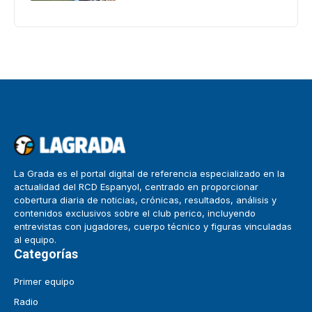
La Grada es el portal digital de referencia especializado en la
actualidad del RCD Espanyol, centrado en proporcionar
cobertura diaria de noticias, crónicas, resultados, análisis y
contenidos exclusivos sobre el club perico, incluyendo
entrevistas con jugadores, cuerpo técnico y figuras vinculadas
al equipo.
Categorías
Primer equipo
Radio