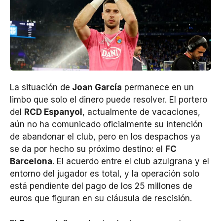
La situación de
Joan García
permanece en un
limbo que solo el dinero puede resolver. El portero
del
RCD Espanyol
, actualmente de vacaciones,
aún no ha comunicado oficialmente su intención
de abandonar el club, pero en los despachos ya
se da por hecho su próximo destino: el
FC
Barcelona
. El acuerdo entre el club azulgrana y el
entorno del jugador es total, y la operación solo
está pendiente del pago de los 25 millones de
euros que figuran en su cláusula de rescisión.