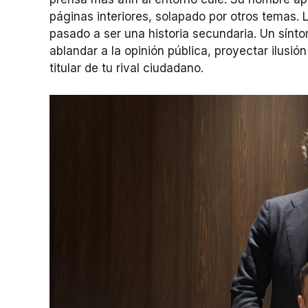
páginas interiores, solapado por otros temas. 
pasado a ser una historia secundaria. Un sínt
ablandar a la opinión pública, proyectar ilusión
titular de tu rival ciudadano.