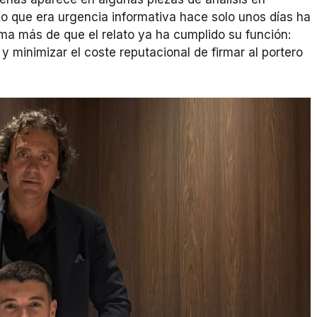
Lo que era urgencia informativa hace solo unos días ha
oma más de que el relato ya ha cumplido su función:
 y minimizar el coste reputacional de firmar al portero