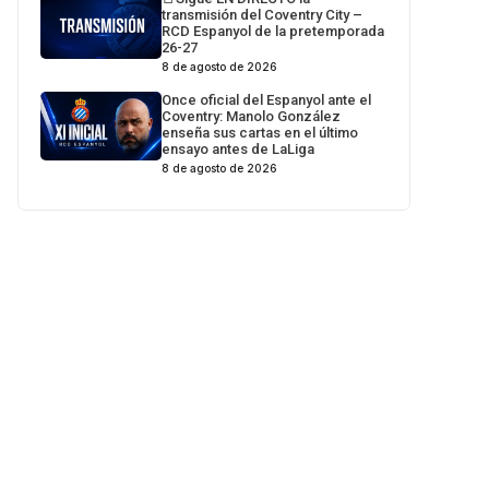
transmisión del Coventry City –
RCD Espanyol de la pretemporada
26-27
8 de agosto de 2026
Once oficial del Espanyol ante el
Coventry: Manolo González
enseña sus cartas en el último
ensayo antes de LaLiga
8 de agosto de 2026