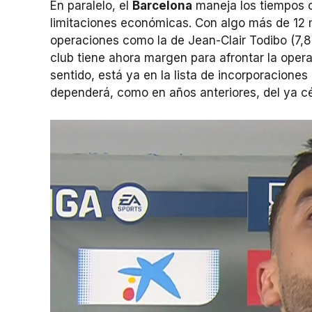
En paralelo, el
Barcelona
maneja los tiempos c
limitaciones económicas. Con algo más de 12 
operaciones como la de Jean-Clair Todibo (7,8
club tiene ahora margen para afrontar la oper
sentido, está ya en la lista de incorporaciones
dependerá, como en años anteriores, del ya céle