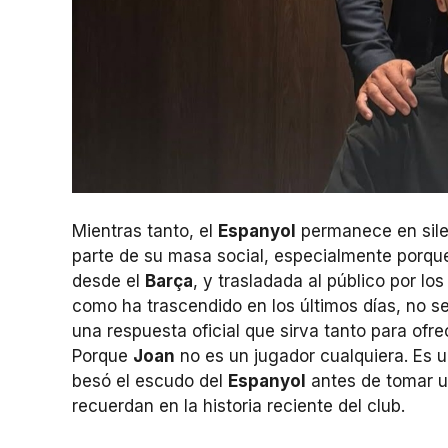
Mientras tanto, el
Espanyol
permanece en silen
parte de su masa social, especialmente porque,
desde el
Barça
, y trasladada al público por lo
como ha trascendido en los últimos días, no se
una respuesta oficial que sirva tanto para ofre
Porque
Joan
no es un jugador cualquiera. Es u
besó el escudo del
Espanyol
antes de tomar u
recuerdan en la historia reciente del club.