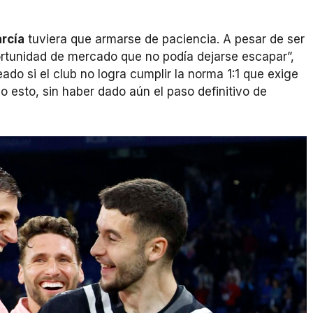
rcía
tuviera que armarse de paciencia. A pesar de ser
rtunidad de mercado que no podía dejarse escapar”,
do si el club no logra cumplir la norma 1:1 que exige
o esto, sin haber dado aún el paso definitivo de