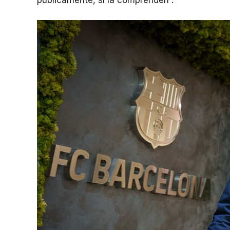
públicamente, sí la comprenden”.