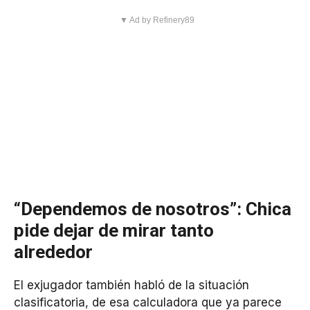
▼ Ad by Refinery89
“Dependemos de nosotros”: Chica
pide dejar de mirar tanto
alrededor
El exjugador también habló de la situación
clasificatoria, de esa calculadora que ya parece