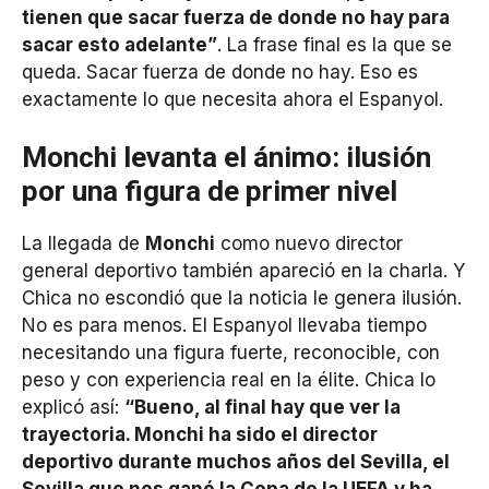
tienen que sacar fuerza de donde no hay para
sacar esto adelante”
. La frase final es la que se
queda. Sacar fuerza de donde no hay. Eso es
exactamente lo que necesita ahora el Espanyol.
Monchi levanta el ánimo: ilusión
por una figura de primer nivel
La llegada de
Monchi
como nuevo director
general deportivo también apareció en la charla. Y
Chica no escondió que la noticia le genera ilusión.
No es para menos. El Espanyol llevaba tiempo
necesitando una figura fuerte, reconocible, con
peso y con experiencia real en la élite. Chica lo
explicó así:
“Bueno, al final hay que ver la
trayectoria. Monchi ha sido el director
deportivo durante muchos años del Sevilla, el