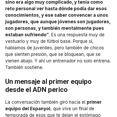
sino era algo muy complicado, y tenía como
reto personal ver hasta dónde podía dar esos
conocimientos, y ese saber convencer a unos
jugadores, que aunque jóvenes son jugadores,
son personas, y también mentalmente pues
estaban sufriendo”
. Es una respuesta muy de
vestuario y muy de fútbol base. Porque sí,
hablamos de juveniles, pero también de chicos
que sienten presión, que se bloquean, que se
vienen abajo. Y ahí un entrenador no solo entrena.
También sostiene.
Un mensaje al primer equipo
desde el ADN perico
La conversación también giró hacia el
primer
equipo del Espanyol
, que vive un final de
temporada de esos que te dejan el estómago