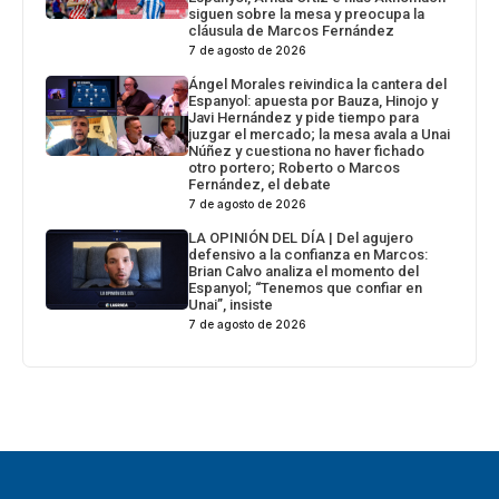
siguen sobre la mesa y preocupa la
cláusula de Marcos Fernández
7 de agosto de 2026
Ángel Morales reivindica la cantera del
Espanyol: apuesta por Bauza, Hinojo y
Javi Hernández y pide tiempo para
juzgar el mercado; la mesa avala a Unai
Núñez y cuestiona no haver fichado
otro portero; Roberto o Marcos
Fernández, el debate
7 de agosto de 2026
LA OPINIÓN DEL DÍA | Del agujero
defensivo a la confianza en Marcos:
Brian Calvo analiza el momento del
Espanyol; “Tenemos que confiar en
Unai”, insiste
7 de agosto de 2026