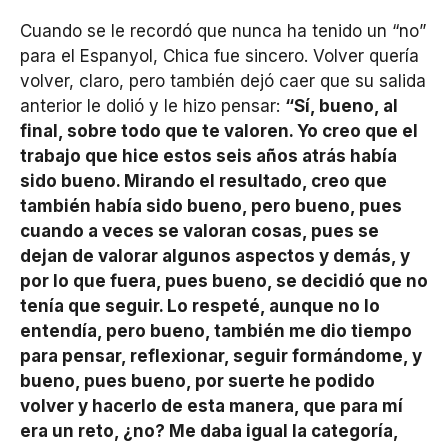
Cuando se le recordó que nunca ha tenido un “no”
para el Espanyol, Chica fue sincero. Volver quería
volver, claro, pero también dejó caer que su salida
anterior le dolió y le hizo pensar:
“Sí, bueno, al
final, sobre todo que te valoren. Yo creo que el
trabajo que hice estos seis años atrás había
sido bueno. Mirando el resultado, creo que
también había sido bueno, pero bueno, pues
cuando a veces se valoran cosas, pues se
dejan de valorar algunos aspectos y demás, y
por lo que fuera, pues bueno, se decidió que no
tenía que seguir. Lo respeté, aunque no lo
entendía, pero bueno, también me dio tiempo
para pensar, reflexionar, seguir formándome, y
bueno, pues bueno, por suerte he podido
volver y hacerlo de esta manera, que para mí
era un reto, ¿no? Me daba igual la categoría,