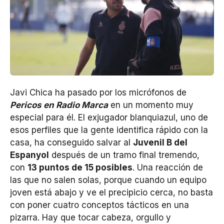
Javi Chica ha pasado por los micrófonos de
Pericos en Radio Marca
en un momento muy
especial para él. El exjugador blanquiazul, uno de
esos perfiles que la gente identifica rápido con la
casa, ha conseguido salvar al
Juvenil B del
Espanyol
después de un tramo final tremendo,
con
13 puntos de 15 posibles
. Una reacción de
las que no salen solas, porque cuando un equipo
joven está abajo y ve el precipicio cerca, no basta
con poner cuatro conceptos tácticos en una
pizarra. Hay que tocar cabeza, orgullo y