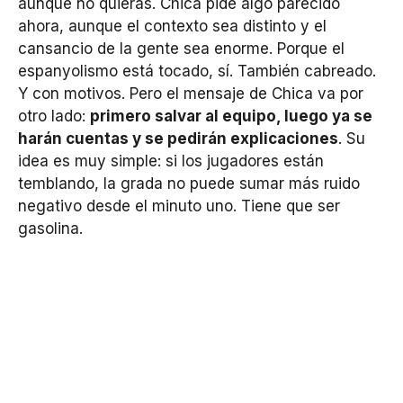
aunque no quieras. Chica pide algo parecido
ahora, aunque el contexto sea distinto y el
cansancio de la gente sea enorme. Porque el
espanyolismo está tocado, sí. También cabreado.
Y con motivos. Pero el mensaje de Chica va por
otro lado:
primero salvar al equipo, luego ya se
harán cuentas y se pedirán explicaciones
. Su
idea es muy simple: si los jugadores están
temblando, la grada no puede sumar más ruido
negativo desde el minuto uno. Tiene que ser
gasolina.