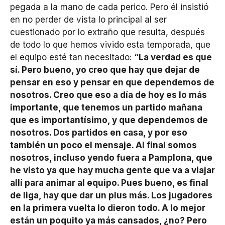
pegada a la mano de cada perico. Pero él insistió
en no perder de vista lo principal al ser
cuestionado por lo extraño que resulta, después
de todo lo que hemos vivido esta temporada, que
el equipo esté tan necesitado:
“La verdad es que
sí. Pero bueno, yo creo que hay que dejar de
pensar en eso y pensar en que dependemos de
nosotros. Creo que eso a día de hoy es lo más
importante, que tenemos un partido mañana
que es importantísimo, y que dependemos de
nosotros. Dos partidos en casa, y por eso
también un poco el mensaje. Al final somos
nosotros, incluso yendo fuera a Pamplona, que
he visto ya que hay mucha gente que va a viajar
allí para animar al equipo. Pues bueno, es final
de liga, hay que dar un plus más. Los jugadores
en la primera vuelta lo dieron todo. A lo mejor
están un poquito ya más cansados, ¿no? Pero