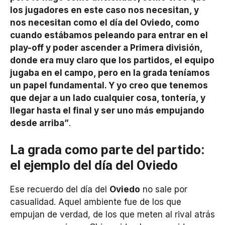
los jugadores en este caso nos necesitan, y
nos necesitan como el día del Oviedo, como
cuando estábamos peleando para entrar en el
play-off y poder ascender a Primera división,
donde era muy claro que los partidos, el equipo
jugaba en el campo, pero en la grada teníamos
un papel fundamental. Y yo creo que tenemos
que dejar a un lado cualquier cosa, tontería, y
llegar hasta el final y ser uno más empujando
desde arriba”
.
La grada como parte del partido:
el ejemplo del día del Oviedo
Ese recuerdo del día del
Oviedo
no sale por
casualidad. Aquel ambiente fue de los que
empujan de verdad, de los que meten al rival atrás