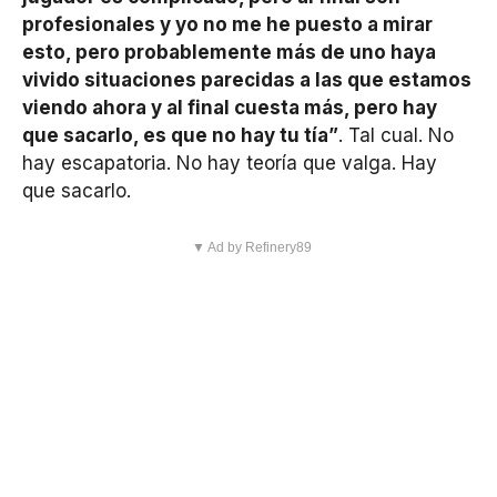
profesionales y yo no me he puesto a mirar
esto, pero probablemente más de uno haya
vivido situaciones parecidas a las que estamos
viendo ahora y al final cuesta más, pero hay
que sacarlo, es que no hay tu tía”
. Tal cual. No
hay escapatoria. No hay teoría que valga. Hay
que sacarlo.
▼ Ad by Refinery89