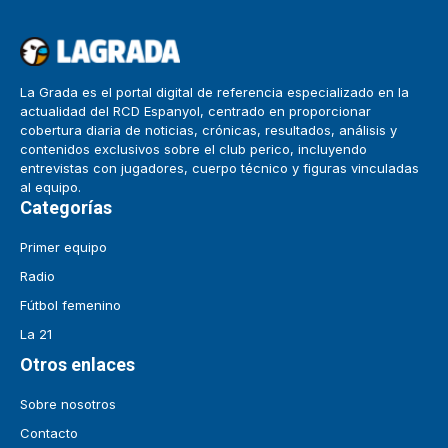
La Grada es el portal digital de referencia especializado en la
actualidad del RCD Espanyol, centrado en proporcionar
cobertura diaria de noticias, crónicas, resultados, análisis y
contenidos exclusivos sobre el club perico, incluyendo
entrevistas con jugadores, cuerpo técnico y figuras vinculadas
al equipo.
Categorías
Primer equipo
Radio
Fútbol femenino
La 21
Otros enlaces
Sobre nosotros
Contacto