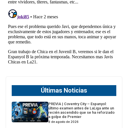
Últimas Noticias
PREVIA | Coventry City – Espanyol:
último examen antes de LaLiga ante un
recién ascendido que se ha reforzado
a golpe de Premier
8 de agosto de 2026