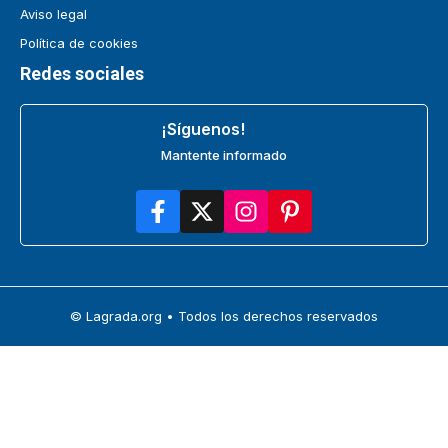
Aviso legal
Política de cookies
Redes sociales
¡Síguenos!
Mantente informado
© Lagrada.org • Todos los derechos reservados