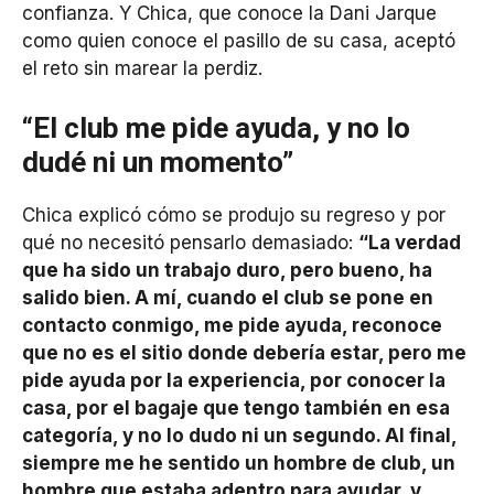
confianza. Y Chica, que conoce la Dani Jarque
como quien conoce el pasillo de su casa, aceptó
el reto sin marear la perdiz.
“El club me pide ayuda, y no lo
dudé ni un momento”
Chica explicó cómo se produjo su regreso y por
qué no necesitó pensarlo demasiado:
“La verdad
que ha sido un trabajo duro, pero bueno, ha
salido bien. A mí, cuando el club se pone en
contacto conmigo, me pide ayuda, reconoce
que no es el sitio donde debería estar, pero me
pide ayuda por la experiencia, por conocer la
casa, por el bagaje que tengo también en esa
categoría, y no lo dudo ni un segundo. Al final,
siempre me he sentido un hombre de club, un
hombre que estaba adentro para ayudar, y