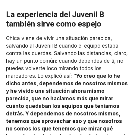
La experiencia del Juvenil B
también sirve como espejo
Chica viene de vivir una situación parecida,
salvando al Juvenil B cuando el equipo estaba
contra las cuerdas. Salvando las distancias, claro,
hay un punto común: cuando dependes de ti, no
puedes volverte loco mirando todos los
marcadores. Lo explicó así:
“Yo creo que lo he
dicho antes, dependemos de nosotros mismos
y he vivido una situación ahora mismo
parecida, que no hacíamos más que mirar
cuánto quedaban los equipos que teníamos
detrás. Y dependemos de nosotros mismos,
tenemos que aprovechar eso y que nosotros
no somos los que tenemos que mirar qué