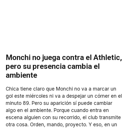
Monchi no juega contra el Athletic,
pero su presencia cambia el
ambiente
Chica tiene claro que Monchi no va a marcar un
gol este miércoles ni va a despejar un córner en el
minuto 89. Pero su aparición sí puede cambiar
algo en el ambiente. Porque cuando entra en
escena alguien con su recorrido, el club transmite
otra cosa. Orden, mando, proyecto. Y eso, en un