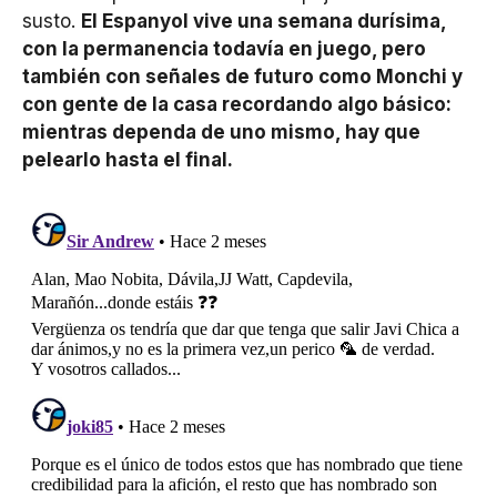
susto.
El Espanyol vive una semana durísima,
con la permanencia todavía en juego, pero
también con señales de futuro como Monchi y
con gente de la casa recordando algo básico:
mientras dependa de uno mismo, hay que
pelearlo hasta el final.