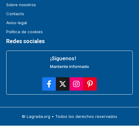
Sobre nosotros
Contacto
Aviso legal
Política de cookies
Redes sociales
¡Síguenos!
Mantente informado
© Lagrada.org • Todos los derechos reservados