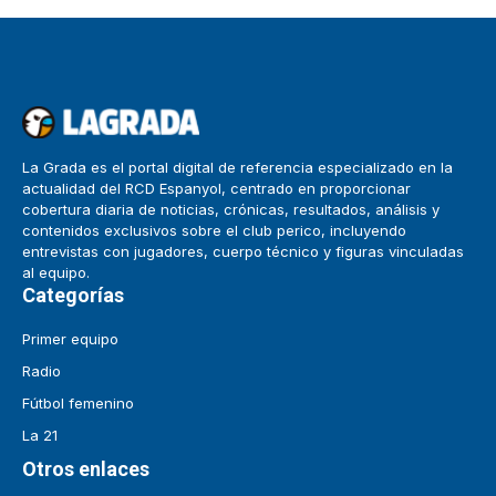
La Grada es el portal digital de referencia especializado en la
actualidad del RCD Espanyol, centrado en proporcionar
cobertura diaria de noticias, crónicas, resultados, análisis y
contenidos exclusivos sobre el club perico, incluyendo
entrevistas con jugadores, cuerpo técnico y figuras vinculadas
al equipo.
Categorías
Primer equipo
Radio
Fútbol femenino
La 21
Otros enlaces