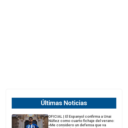
Últimas Noticias
OFICIAL | El Espanyol confirma a Unai
Núñez como cuarto fichaje del verano:
«Me considero un defensa que va