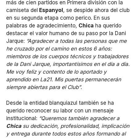
más de cien partidos en Primera división con la
camiseta del
Espanyol
, se despide ahora del club
en su segunda etapa como perico. En sus
palabras de agradecimiento,
Chica
ha querido
destacar el valor humano de su paso por la Dani
Jarque:
“Agradecer a todas las personas que me
he cruzado por el camino en estos 6 años:
miembros de los cuerpos técnicos y trabajadores
de la Dani Jarque, importantísimos en el día a día.
Me voy feliz y contento de lo aportado y
aprendido en La21. Mis puertas permanecerán
siempre abiertas para el Club”
.
Desde la entidad blanquiazul también se ha
querido reconocer su labor con un mensaje
institucional:
“Queremos también agradecer a
Chica
su dedicación, profesionalidad, implicación
y entrega durante todos estos años formando al