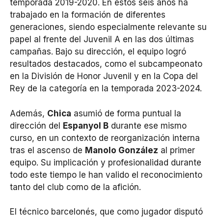
temporada 2019-2020. En estos seis años ha
trabajado en la formación de diferentes
generaciones, siendo especialmente relevante su
papel al frente del Juvenil A en las dos últimas
campañas. Bajo su dirección, el equipo logró
resultados destacados, como el subcampeonato
en la División de Honor Juvenil y en la Copa del
Rey de la categoría en la temporada 2023-2024.
Además,
Chica
asumió de forma puntual la
dirección del
Espanyol B
durante ese mismo
curso, en un contexto de reorganización interna
tras el ascenso de
Manolo González
al primer
equipo. Su implicación y profesionalidad durante
todo este tiempo le han valido el reconocimiento
tanto del club como de la afición.
El técnico barcelonés, que como jugador disputó