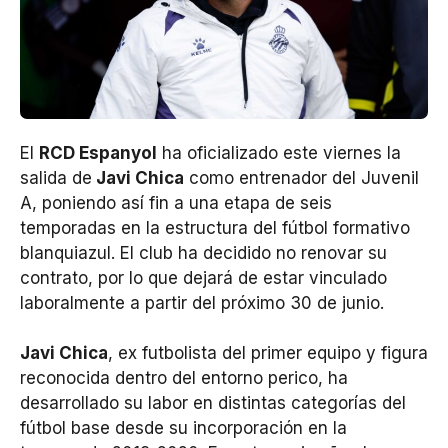
El
RCD Espanyol
ha oficializado este viernes la
salida de
Javi Chica
como entrenador del Juvenil
A, poniendo así fin a una etapa de seis
temporadas en la estructura del fútbol formativo
blanquiazul. El club ha decidido no renovar su
contrato, por lo que dejará de estar vinculado
laboralmente a partir del próximo 30 de junio.
Javi Chica
, ex futbolista del primer equipo y figura
reconocida dentro del entorno perico, ha
desarrollado su labor en distintas categorías del
fútbol base desde su incorporación en la