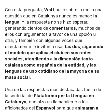
Con esta pregunta,
Watt
puso sobre la mesa una
cuestión que en Catalunya nunca es menor:
la
lengua
. Y la respuesta no se hizo esperar,
generando cientos de
comentarios
, muchos de
ellos con argumentos a favor de una opción u
otra, y también con algunas voces que
directamente le invitan a usar
las dos, siguiendo
el modelo que aplica el club en sus redes
sociales, atendiendo a la dimensión tanto
catalana como española de la entidad, y las
lenguas de uso cotidiano de la mayoría de su
masa social.
Una de las respuestas más destacadas fue la de
la sectorial de
Plataforma per la Llengua en
Catalunya,
que hizo un llamamiento a los
aficionados del
Espanyol
para que
animaran a