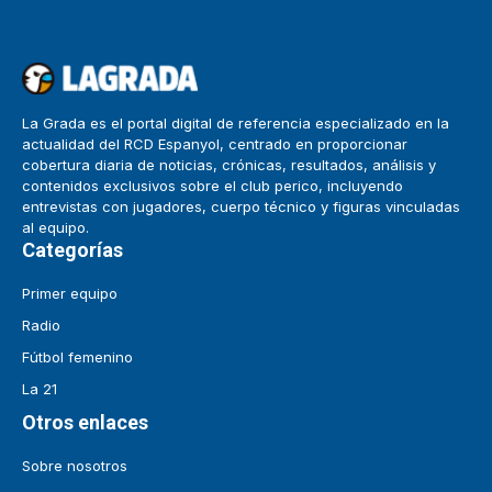
La Grada es el portal digital de referencia especializado en la
actualidad del RCD Espanyol, centrado en proporcionar
cobertura diaria de noticias, crónicas, resultados, análisis y
contenidos exclusivos sobre el club perico, incluyendo
entrevistas con jugadores, cuerpo técnico y figuras vinculadas
al equipo.
Categorías
Primer equipo
Radio
Fútbol femenino
La 21
Otros enlaces
Sobre nosotros