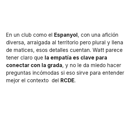
En un club como el
Espanyol
, con una afición
diversa, arraigada al territorio pero plural y llena
de matices, esos detalles cuentan. Watt parece
tener claro que
la empatía es clave para
conectar con la grada
, y no le da miedo hacer
preguntas incómodas si eso sirve para entender
mejor el contexto del
RCDE
.