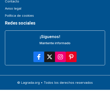
Contacto
Aviso legal
Política de cookies
Redes sociales
¡Síguenos!
Mantente informado
© Lagrada.org • Todos los derechos reservados