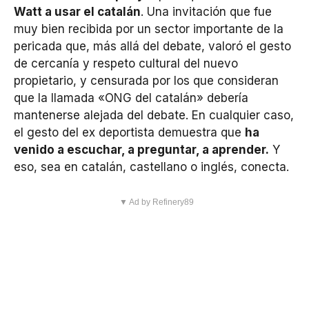
Watt a usar el catalán
. Una invitación que fue
muy bien recibida por un sector importante de la
pericada que, más allá del debate, valoró el gesto
de cercanía y respeto cultural del nuevo
propietario, y censurada por los que consideran
que la llamada «ONG del catalán» debería
mantenerse alejada del debate. En cualquier caso,
el gesto del ex deportista demuestra que
ha
venido a escuchar, a preguntar, a aprender.
Y
eso, sea en catalán, castellano o inglés, conecta.
▼ Ad by Refinery89