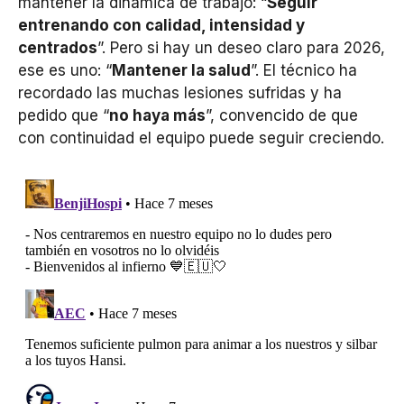
mantener la dinámica de trabajo: “
Seguir
entrenando con calidad, intensidad y
centrados
”. Pero si hay un deseo claro para 2026,
ese es uno: “
Mantener la salud
”. El técnico ha
recordado las muchas lesiones sufridas y ha
pedido que “
no haya más
”, convencido de que
con continuidad el equipo puede seguir creciendo.