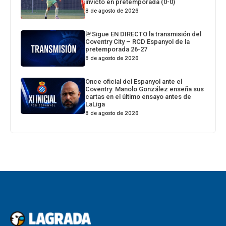
invicto en pretemporada (0-0)
8 de agosto de 2026
🚨Sigue EN DIRECTO la transmisión del
Coventry City – RCD Espanyol de la
pretemporada 26-27
8 de agosto de 2026
Once oficial del Espanyol ante el
Coventry: Manolo González enseña sus
cartas en el último ensayo antes de
LaLiga
8 de agosto de 2026