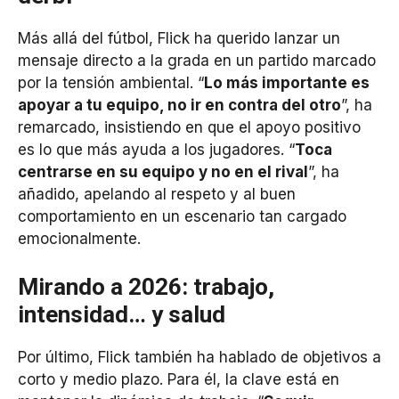
Más allá del fútbol, Flick ha querido lanzar un
mensaje directo a la grada en un partido marcado
por la tensión ambiental. “
Lo más importante es
apoyar a tu equipo, no ir en contra del otro
”, ha
remarcado, insistiendo en que el apoyo positivo
es lo que más ayuda a los jugadores. “
Toca
centrarse en su equipo y no en el rival
”, ha
añadido, apelando al respeto y al buen
comportamiento en un escenario tan cargado
emocionalmente.
Mirando a 2026: trabajo,
intensidad… y salud
Por último, Flick también ha hablado de objetivos a
corto y medio plazo. Para él, la clave está en