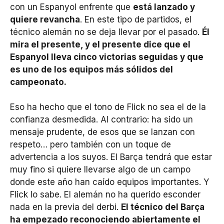
con un Espanyol enfrente que
está lanzado y
quiere revancha
. En este tipo de partidos, el
técnico alemán no se deja llevar por el pasado.
Él
mira el presente, y el presente dice que el
Espanyol lleva cinco victorias seguidas y que
es uno de los equipos más sólidos del
campeonato.
Eso ha hecho que el tono de Flick no sea el de la
confianza desmedida. Al contrario: ha sido un
mensaje prudente, de esos que se lanzan con
respeto… pero también con un toque de
advertencia a los suyos. El Barça tendrá que estar
muy fino si quiere llevarse algo de un campo
donde este año han caído equipos importantes. Y
Flick lo sabe. El alemán no ha querido esconder
nada en la previa del derbi.
El técnico del Barça
ha empezado reconociendo abiertamente el