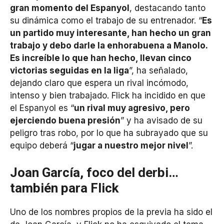
gran momento del Espanyol
, destacando tanto
su dinámica como el trabajo de su entrenador. “
Es
un partido muy interesante, han hecho un gran
trabajo y debo darle la enhorabuena a Manolo.
Es increíble lo que han hecho, llevan cinco
victorias seguidas en la liga
”, ha señalado,
dejando claro que espera un rival incómodo,
intenso y bien trabajado. Flick ha incidido en que
el Espanyol es “
un rival muy agresivo, pero
ejerciendo buena presión
” y ha avisado de su
peligro tras robo, por lo que ha subrayado que su
equipo deberá “
jugar a nuestro mejor nivel
”.
Joan García, foco del derbi…
también para Flick
Uno de los nombres propios de la previa ha sido el