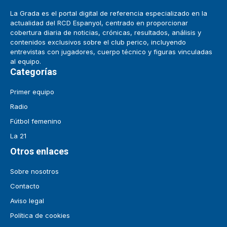
La Grada es el portal digital de referencia especializado en la
actualidad del RCD Espanyol, centrado en proporcionar
cobertura diaria de noticias, crónicas, resultados, análisis y
contenidos exclusivos sobre el club perico, incluyendo
entrevistas con jugadores, cuerpo técnico y figuras vinculadas
al equipo.
Categorías
Primer equipo
Radio
Fútbol femenino
La 21
Otros enlaces
Sobre nosotros
Contacto
Aviso legal
Política de cookies