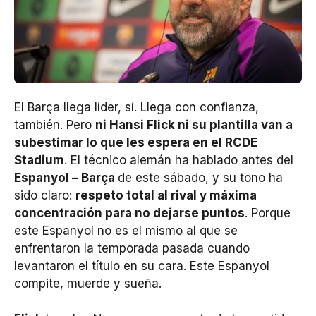
El Barça llega líder, sí. Llega con confianza,
también. Pero
ni Hansi Flick ni su plantilla van a
subestimar lo que les espera en el RCDE
Stadium
. El técnico alemán ha hablado antes del
Espanyol – Barça
de este sábado, y su tono ha
sido claro:
respeto total al rival y máxima
concentración para no dejarse puntos
. Porque
este Espanyol no es el mismo al que se
enfrentaron la temporada pasada cuando
levantaron el título en su cara. Este Espanyol
compite, muerde y sueña.