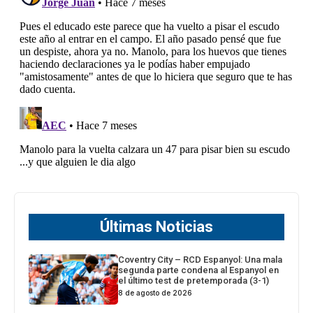
Últimas Noticias
Coventry City – RCD Espanyol: Una mala
segunda parte condena al Espanyol en
el último test de pretemporada (3-1)
8 de agosto de 2026