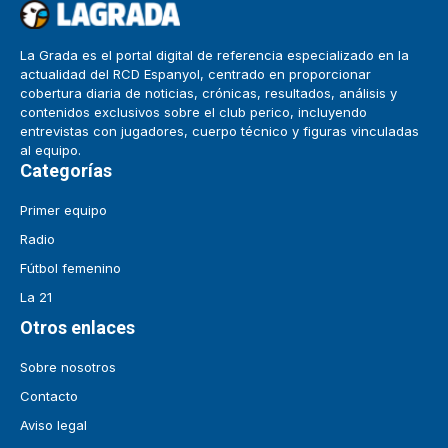
La Grada es el portal digital de referencia especializado en la
actualidad del RCD Espanyol, centrado en proporcionar
cobertura diaria de noticias, crónicas, resultados, análisis y
contenidos exclusivos sobre el club perico, incluyendo
entrevistas con jugadores, cuerpo técnico y figuras vinculadas
al equipo.
Categorías
Primer equipo
Radio
Fútbol femenino
La 21
Otros enlaces
Sobre nosotros
Contacto
Aviso legal