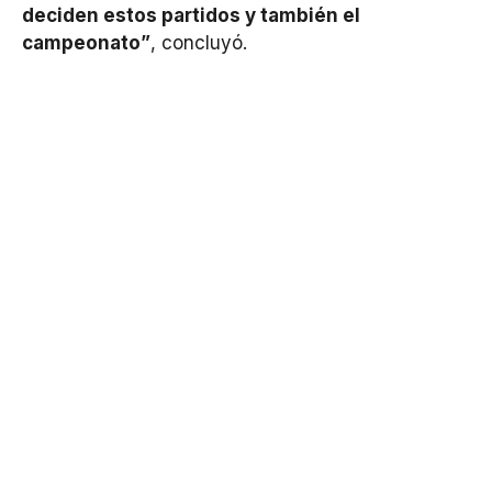
deciden estos partidos y también el
campeonato”
, concluyó.