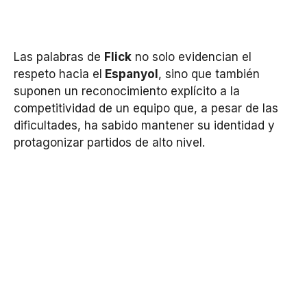
Las palabras de
Flick
no solo evidencian el
respeto hacia el
Espanyol
, sino que también
suponen un reconocimiento explícito a la
competitividad de un equipo que, a pesar de las
dificultades, ha sabido mantener su identidad y
protagonizar partidos de alto nivel.