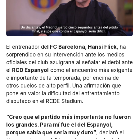
El entrenador de
l FC Barcelona, Hansi Flick
, ha
sorprendido en su intervención ante los medios
oficiales del club azulgrana al señalar el derbi ante
el
RCD Espanyol
como el encuentro más exigente
e importante de la temporada, por encima de
otros duelos de alto perfil. Una afirmación que
pone en valor la dificultad del enfrentamiento
disputado en el RCDE Stadium.
“Creo que el partido más importante no fueron
los grandes. Para mí fue el del Espanyol,
porque sabía que sería muy duro”
, declaró el