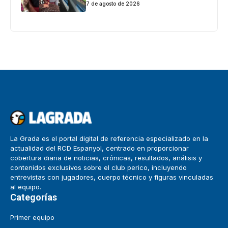
7 de agosto de 2026
La Grada es el portal digital de referencia especializado en la
actualidad del RCD Espanyol, centrado en proporcionar
cobertura diaria de noticias, crónicas, resultados, análisis y
contenidos exclusivos sobre el club perico, incluyendo
entrevistas con jugadores, cuerpo técnico y figuras vinculadas
al equipo.
Categorías
Primer equipo