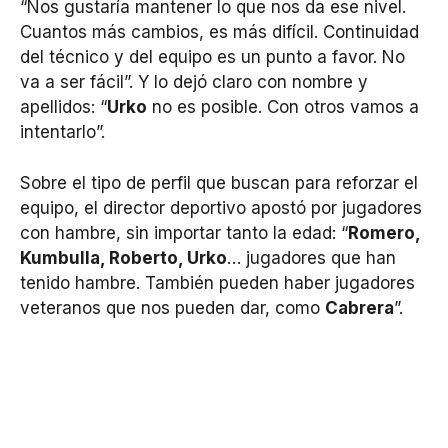
“Nos gustaría mantener lo que nos da ese nivel.
Cuantos más cambios, es más difícil. Continuidad
del técnico y del equipo es un punto a favor. No
va a ser fácil”. Y lo dejó claro con nombre y
apellidos: “
Urko
no es posible. Con otros vamos a
intentarlo”.
Sobre el tipo de perfil que buscan para reforzar el
equipo, el director deportivo apostó por jugadores
con hambre, sin importar tanto la edad: “
Romero,
Kumbulla, Roberto, Urko
… jugadores que han
tenido hambre. También pueden haber jugadores
veteranos que nos pueden dar, como
Cabrera
”.