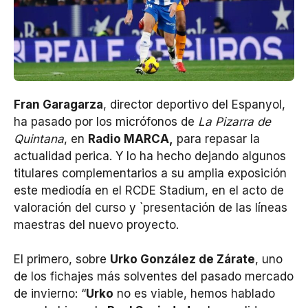
Fran Garagarza
, director deportivo del Espanyol,
ha pasado por los micrófonos de
La Pizarra de
Quintana
, en
Radio MARCA,
para repasar la
actualidad perica. Y lo ha hecho dejando algunos
titulares complementarios a su amplia exposición
este mediodía en el RCDE Stadium, en el acto de
valoración del curso y `presentación de las líneas
maestras del nuevo proyecto.
El primero, sobre
Urko González de Zárate
, uno
de los fichajes más solventes del pasado mercado
de invierno: “
Urko
no es viable, hemos hablado