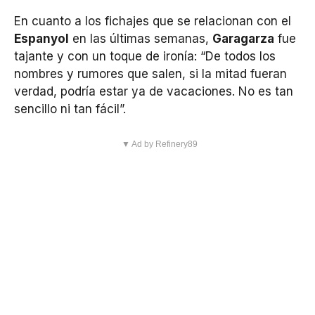
En cuanto a los fichajes que se relacionan con el
Espanyol
en las últimas semanas,
Garagarza
fue
tajante y con un toque de ironía: “De todos los
nombres y rumores que salen, si la mitad fueran
verdad, podría estar ya de vacaciones. No es tan
sencillo ni tan fácil”.
▼ Ad by Refinery89