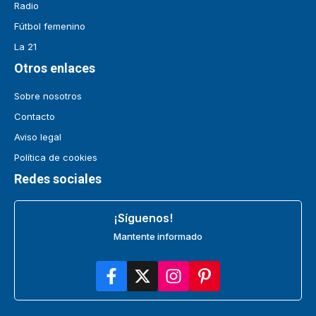
Radio
Fútbol femenino
La 21
Otros enlaces
Sobre nosotros
Contacto
Aviso legal
Política de cookies
Redes sociales
¡Síguenos!
Mantente informado