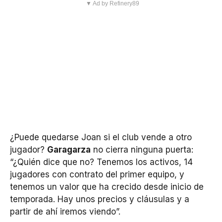
▼ Ad by Refinery89
¿Puede quedarse Joan si el club vende a otro
jugador?
Garagarza
no cierra ninguna puerta:
“¿Quién dice que no? Tenemos los activos, 14
jugadores con contrato del primer equipo, y
tenemos un valor que ha crecido desde inicio de
temporada. Hay unos precios y cláusulas y a
partir de ahí iremos viendo”.