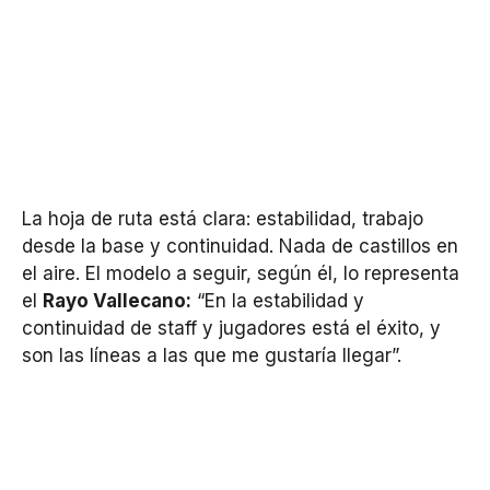
La hoja de ruta está clara: estabilidad, trabajo
desde la base y continuidad. Nada de castillos en
el aire. El modelo a seguir, según él, lo representa
el
Rayo Vallecano:
“En la estabilidad y
continuidad de staff y jugadores está el éxito, y
son las líneas a las que me gustaría llegar”.