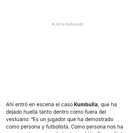
▼ Ad by Refinery89
Ahí entró en escena el caso
Kumbulla
, que ha
dejado huella tanto dentro como fuera del
vestuario: “Es un jugador que ha demostrado
como persona y futbolista. Como persona nos ha