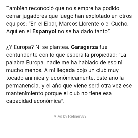
También reconoció que no siempre ha podido
cerrar jugadores que luego han explotado en otros
equipos: “En el Eibar, Marcos Llorente o el Cucho.
Aquí en el
Espanyol
no se ha dado tanto”.
¿Y Europa? Ni se plantea.
Garagarza
fue
contundente con lo que espera la propiedad: “La
palabra Europa, nadie me ha hablado de eso ni
mucho menos. A mi llegada cojo un club muy
tocado anímica y económicamente. Este año la
permanencia, y el año que viene será otra vez ese
mantenimiento porque el club no tiene esa
capacidad económica”.
▼ Ad by Refinery89