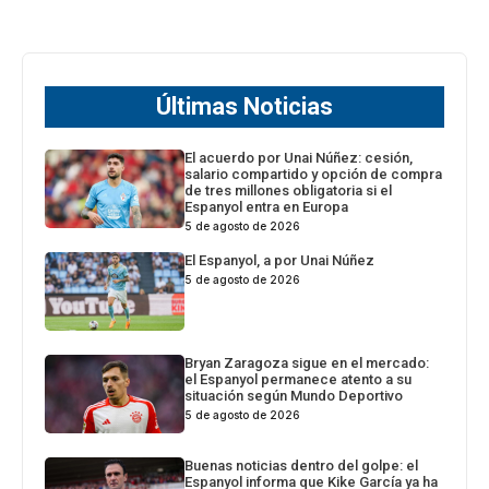
Últimas Noticias
El acuerdo por Unai Núñez: cesión,
salario compartido y opción de compra
de tres millones obligatoria si el
Espanyol entra en Europa
5 de agosto de 2026
El Espanyol, a por Unai Núñez
5 de agosto de 2026
Bryan Zaragoza sigue en el mercado:
el Espanyol permanece atento a su
situación según Mundo Deportivo
5 de agosto de 2026
Buenas noticias dentro del golpe: el
Espanyol informa que Kike García ya ha