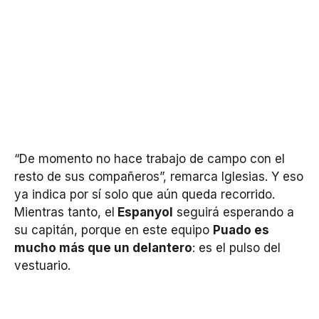
“De momento no hace trabajo de campo con el
resto de sus compañeros”, remarca Iglesias. Y eso
ya indica por sí solo que aún queda recorrido.
Mientras tanto, el
Espanyol
seguirá esperando a
su capitán, porque en este equipo
Puado es
mucho más que un delantero
: es el pulso del
vestuario.