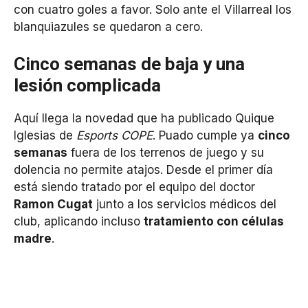
con cuatro goles a favor. Solo ante el Villarreal los
blanquiazules se quedaron a cero.
Cinco semanas de baja y una
lesión complicada
Aquí llega la novedad que ha publicado Quique
Iglesias de
Esports COPE
. Puado cumple ya
cinco
semanas
fuera de los terrenos de juego y su
dolencia no permite atajos. Desde el primer día
está siendo tratado por el equipo del doctor
Ramon Cugat
junto a los servicios médicos del
club, aplicando incluso
tratamiento con células
madre
.