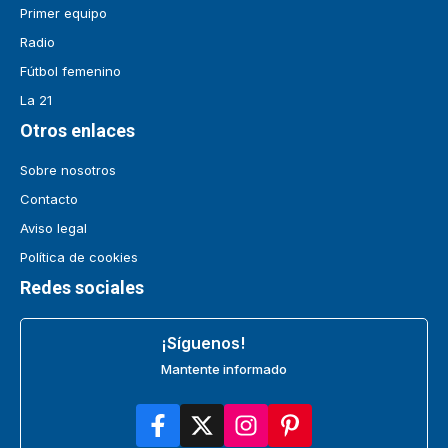
Primer equipo
Radio
Fútbol femenino
La 21
Otros enlaces
Sobre nosotros
Contacto
Aviso legal
Política de cookies
Redes sociales
¡Síguenos!
Mantente informado