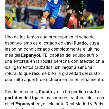
Uno de los temas que preocupa en el seno del
espanyolismo es el estado de
Javi Puado
, cuya
lesión ha condicionado completamente el último
mes del
Espanyol
. TEl capitán del equipo sufrió
una entorsis en la rodilla derecha con afectación a
los ligamentos cruzados, sin llegar a ser una
rotura, lo que resume bien la gravedad del susto
que saltó aquel 8 de octubre en un entrenamiento.
Desde entonces,
Puado
ya se ha perdido
cuatro
partidos de Liga
, y los números cantan solos: con
él, el
Espanyol
cayó solo ante Real Madrid y Betis