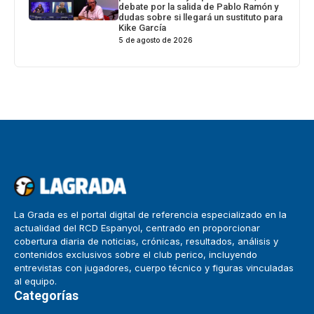
debate por la salida de Pablo Ramón y
dudas sobre si llegará un sustituto para
Kike García
5 de agosto de 2026
La Grada es el portal digital de referencia especializado en la
actualidad del RCD Espanyol, centrado en proporcionar
cobertura diaria de noticias, crónicas, resultados, análisis y
contenidos exclusivos sobre el club perico, incluyendo
entrevistas con jugadores, cuerpo técnico y figuras vinculadas
al equipo.
Categorías