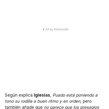
▼ Ad by Refinery89
Según explica
Iglesias
,
Puado está poniendo a
tono su rodilla a buen ritmo y en orden
, pero
también añade que
no parece que los presagios